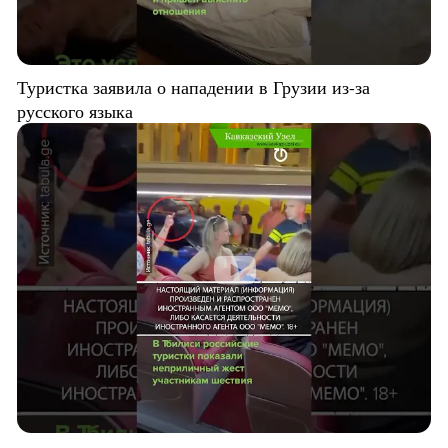
Туристка заявила о нападении в Грузии из-за
русского языка