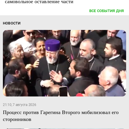
самовольное оставление части
ВСЕ СОБЫТИЯ ДНЯ
НОВОСТИ
21:10, 7 августа 2026
Процесс против Гарегина Второго мобилизовал его
сторонников