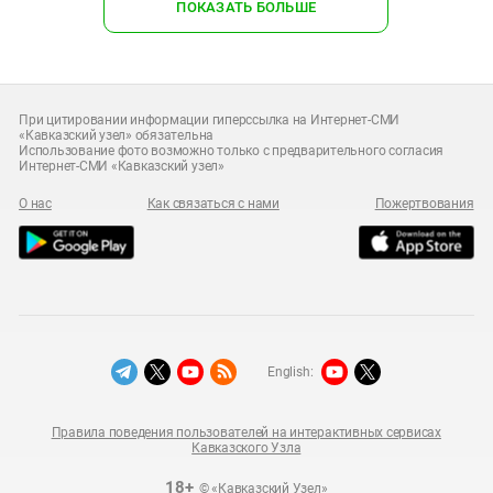
ПОКАЗАТЬ БОЛЬШЕ
При цитировании информации гиперссылка на Интернет-СМИ
«Кавказский узел» обязательна
Использование фото возможно только с предварительного согласия
Интернет-СМИ «Кавказский узел»
О нас
Как связаться с нами
Пожертвования
English:
Правила поведения пользователей на интерактивных сервисах
Кавказского Узла
18+
© «Кавказский Узел»