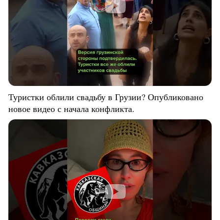
Туристки облили свадьбу в Грузии? Опубликовано
новое видео с начала конфликта.