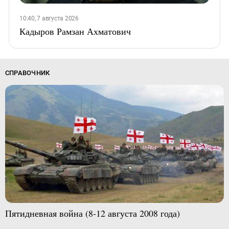
10:40, 7 августа 2026
Кадыров Рамзан Ахматович
СПРАВОЧНИК
Пятидневная война (8-12 августа 2008 года)