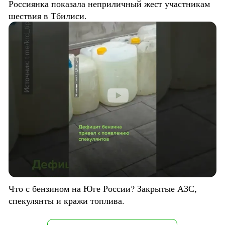
Россиянка показала неприличный жест участникам
шествия в Тбилиси.
Что с бензином на Юге России? Закрытые АЗС,
спекулянты и кражи топлива.