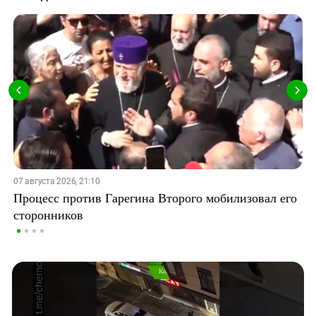
07 августа 2026, 21:10
Процесс против Гарегина Второго мобилизовал его
сторонников