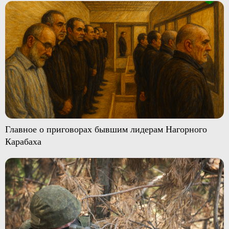
Главное о приговорах бывшим лидерам Нагорного
Карабаха