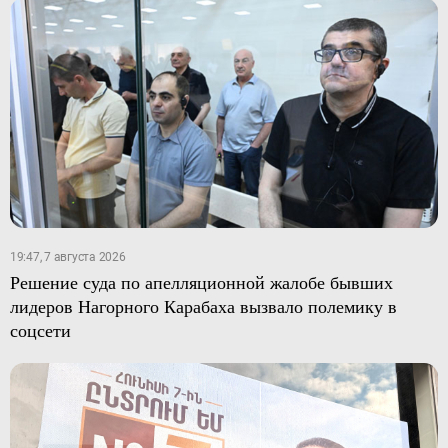
19:47, 7 августа 2026
Решение суда по апелляционной жалобе бывших
лидеров Нагорного Карабаха вызвало полемику в
соцсети