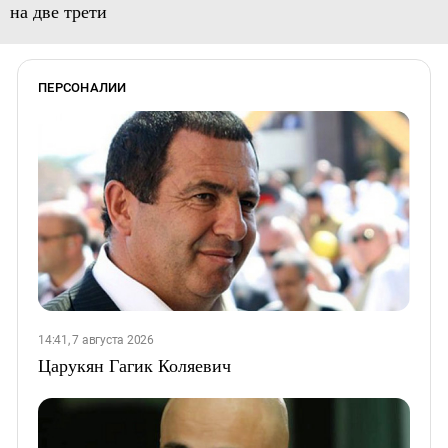
на две трети
ПЕРСОНАЛИИ
14:41, 7 августа 2026
Царукян Гагик Коляевич