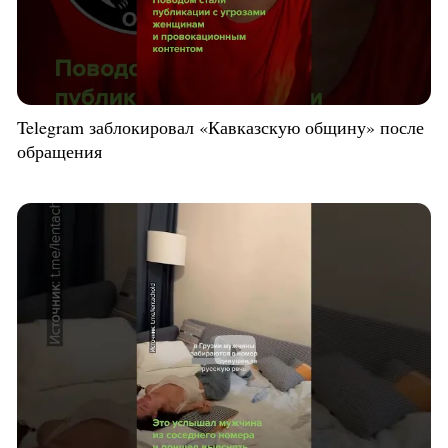
Telegram заблокировал «Кавказскую общину» после
обращения