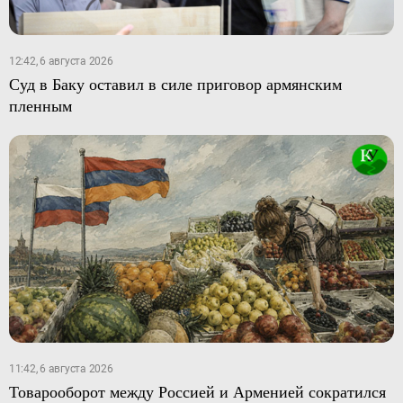
12:42, 6 августа 2026
Суд в Баку оставил в силе приговор армянским
пленным
11:42, 6 августа 2026
Товарооборот между Россией и Арменией сократился