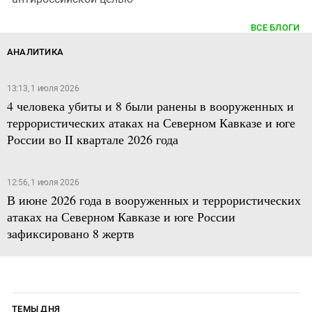
ВСЕ БЛОГИ
АНАЛИТИКА
13:13, 1 июля 2026
4 человека убиты и 8 были ранены в вооруженных и
террористических атаках на Северном Кавказе и юге
России во II квартале 2026 года
12:56, 1 июля 2026
В июне 2026 года в вооруженных и террористических
атаках на Северном Кавказе и юге России
зафиксировано 8 жертв
ТЕМЫ ДНЯ