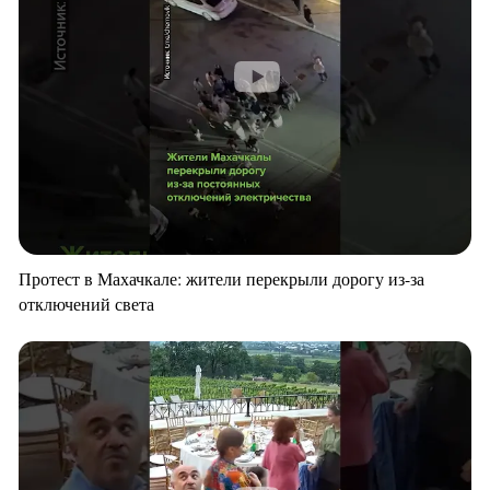
Протест в Махачкале: жители перекрыли дорогу из-за
отключений света