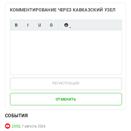
КОММЕНТИРОВАНИЕ ЧЕРЕЗ КАВКАЗСКИЙ УЗЕЛ
РЕГИСТРАЦИЯ
ОТМЕНИТЬ
СОБЫТИЯ
23:02,
7 августа 2026