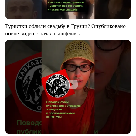
Туристки облили свадьбу в Грузии? Опубликовано
новое видео с начала конфликта.