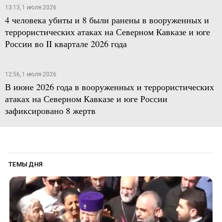
13:13, 1 июля 2026
4 человека убиты и 8 были ранены в вооруженных и
террористических атаках на Северном Кавказе и юге
России во II квартале 2026 года
12:56, 1 июля 2026
В июне 2026 года в вооруженных и террористических
атаках на Северном Кавказе и юге России
зафиксировано 8 жертв
ТЕМЫ ДНЯ