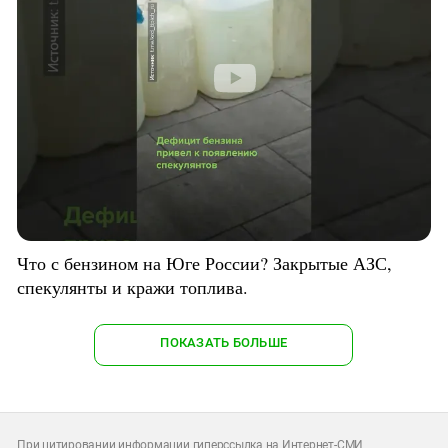
Что с бензином на Юге России? Закрытые АЗС,
спекулянты и кражи топлива.
ПОКАЗАТЬ БОЛЬШЕ
При цитировании информации гиперссылка на Интернет-СМИ