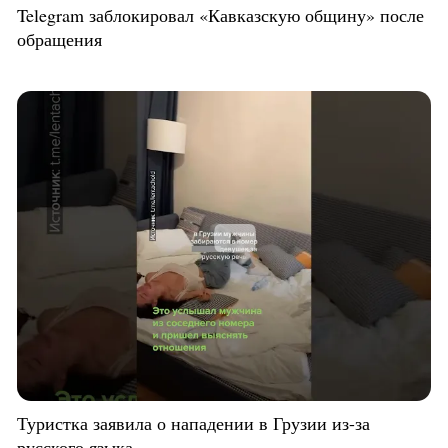
Telegram заблокировал «Кавказскую общину» после
обращения
Туристка заявила о нападении в Грузии из-за
русского языка