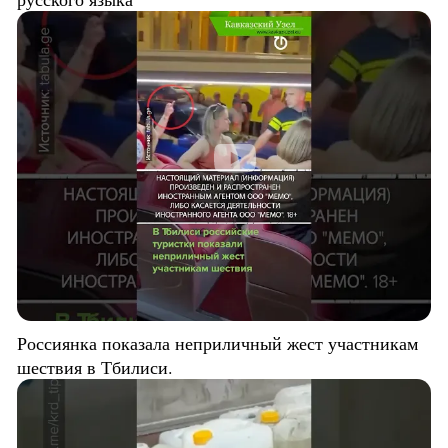
Россиянка показала неприличный жест участникам
шествия в Тбилиси.