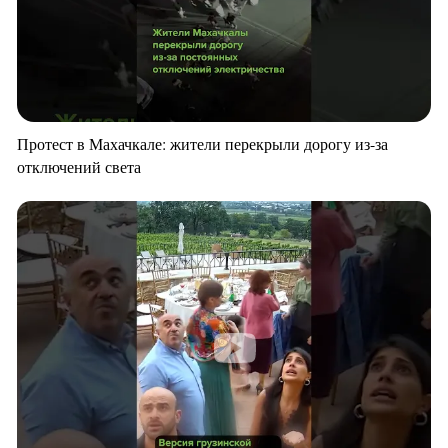
Протест в Махачкале: жители перекрыли дорогу из-за
отключений света