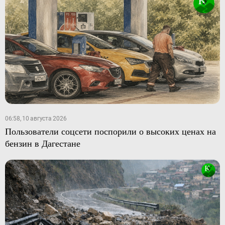
06:58, 10 августа 2026
Пользователи соцсети поспорили о высоких ценах на
бензин в Дагестане