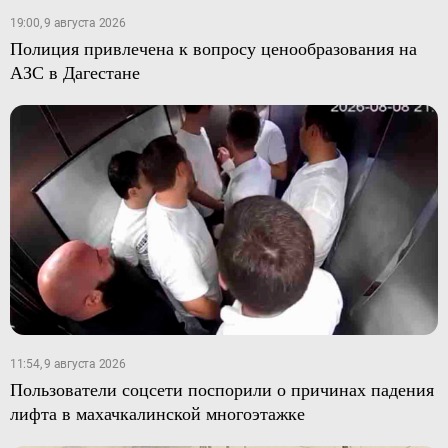
19:00, 9 августа 2026
Полиция привлечена к вопросу ценообразования на
АЗС в Дагестане
11:54, 9 августа 2026
Пользователи соцсети поспорили о причинах падения
лифта в махачкалинской многоэтажке