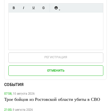
РЕГИСТРАЦИЯ
ОТМЕНИТЬ
СОБЫТИЯ
07:58,
10 августа 2026
Трое бойцов из Ростовской области убиты в СВО
21:00,
9 августа 2026