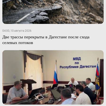
04:00, 10 августа 2026
Две трассы перекрыты в Дагестане после схода
селевых потоков