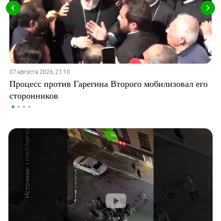
07 августа 2026, 21:10
Процесс против Гарегина Второго мобилизовал его
сторонников