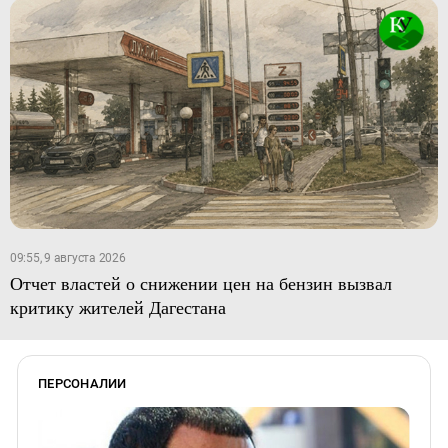
09:55, 9 августа 2026
Отчет властей о снижении цен на бензин вызвал
критику жителей Дагестана
ПЕРСОНАЛИИ