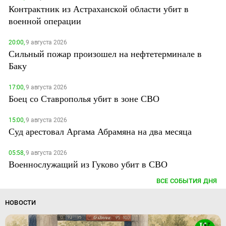
Контрактник из Астраханской области убит в
военной операции
20:00,
9 августа 2026
Сильный пожар произошел на нефтетерминале в
Баку
17:00,
9 августа 2026
Боец со Ставрополья убит в зоне СВО
15:00,
9 августа 2026
Суд арестовал Аргама Абрамяна на два месяца
05:58,
9 августа 2026
Военнослужащий из Гуково убит в СВО
ВСЕ СОБЫТИЯ ДНЯ
НОВОСТИ