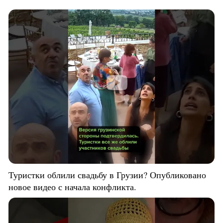
Туристки облили свадьбу в Грузии? Опубликовано
новое видео с начала конфликта.