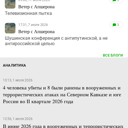
Ветер с Апшерона
Телевизионная пытка
17:31, 7 июля 2026
3
Ветер с Апшерона
Шушинская конференция с антипутинской, а не
антироссийской целью
ВСЕ БЛОГИ
АНАЛИТИКА
13:13, 1 июля 2026
4 человека убиты и 8 были ранены в вооруженных и
террористических атаках на Северном Кавказе и юге
России во II квартале 2026 года
12:56, 1 июля 2026
В июне 2026 года в вооруженных и террористических