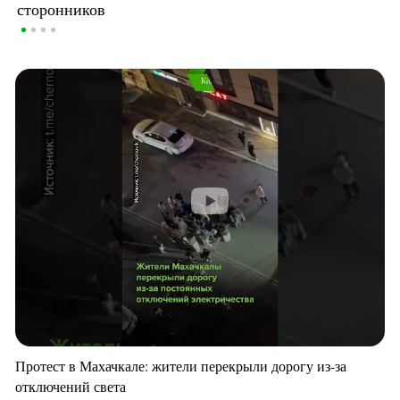
сторонников
Протест в Махачкале: жители перекрыли дорогу из-за
отключений света