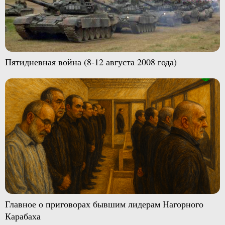
Пятидневная война (8-12 августа 2008 года)
Главное о приговорах бывшим лидерам Нагорного
Карабаха