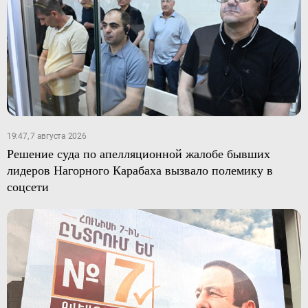
19:47, 7 августа 2026
Решение суда по апелляционной жалобе бывших
лидеров Нагорного Карабаха вызвало полемику в
соцсети