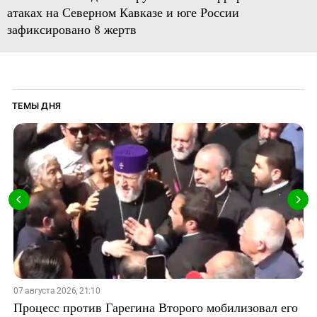
атаках на Северном Кавказе и юге России
зафиксировано 8 жертв
ТЕМЫ ДНЯ
07 августа 2026, 21:10
Процесс против Гарегина Второго мобилизовал его