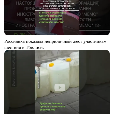
Россиянка показала неприличный жест участникам
шествия в Тбилиси.