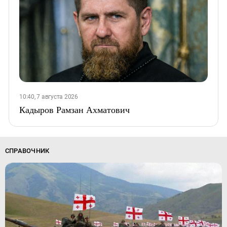
10:40, 7 августа 2026
Кадыров Рамзан Ахматович
СПРАВОЧНИК