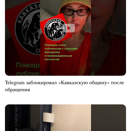
Telegram заблокировал «Кавказскую общину» после
обращения