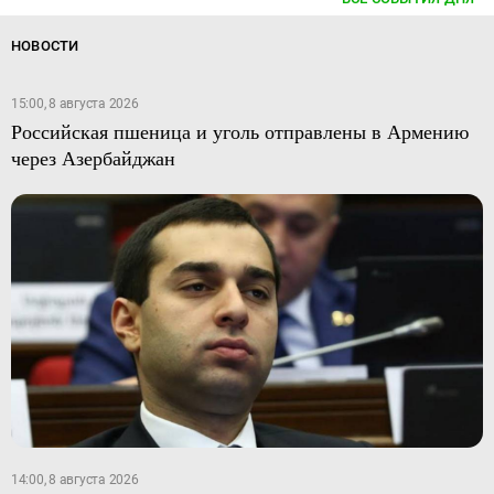
НОВОСТИ
15:00, 8 августа 2026
Российская пшеница и уголь отправлены в Армению
через Азербайджан
14:00, 8 августа 2026