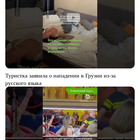
Туристка заявила о нападении в Грузии из-за
русского языка