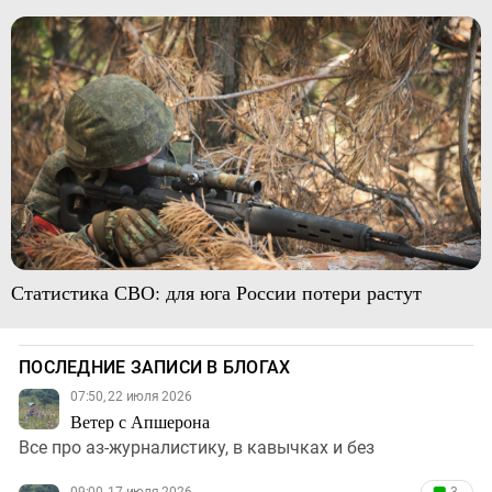
Статистика СВО: для юга России потери растут
ПОСЛЕДНИЕ ЗАПИСИ В БЛОГАХ
07:50, 22 июля 2026
Ветер с Апшерона
Все про аз-журналистику, в кавычках и без
09:00, 17 июля 2026
3