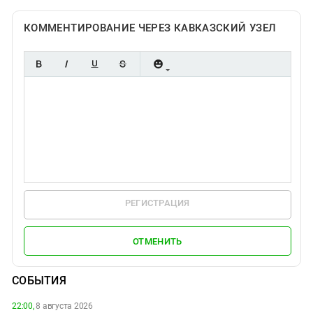
КОММЕНТИРОВАНИЕ ЧЕРЕЗ КАВКАЗСКИЙ УЗЕЛ
РЕГИСТРАЦИЯ
ОТМЕНИТЬ
СОБЫТИЯ
22:00,
8 августа 2026