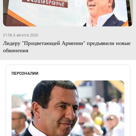
21:58, 6 августа 2026
Лидеру "Процветающей Армении" предъявили новые
обвинения
ПЕРСОНАЛИИ