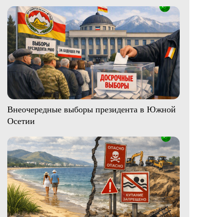
Внеочередные выборы президента в Южной
Осетии