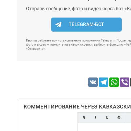
Отправь сообщение, фото и видео через бот «К
TELEGRAM-БОТ
Кнопка работает при установленном приложении Telegram. После пер
фото и видео — нажмите на значок скрепки, выберите функцию «Файл
«Отправить».
VK
Telegram
Whats
КОММЕНТИРОВАНИЕ ЧЕРЕЗ КАВКАЗСКИ