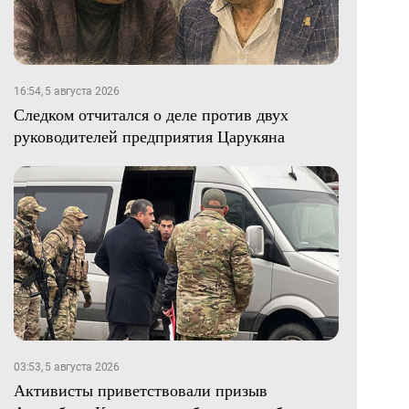
16:54, 5 августа 2026
Следком отчитался о деле против двух
руководителей предприятия Царукяна
03:53, 5 августа 2026
Активисты приветствовали призыв