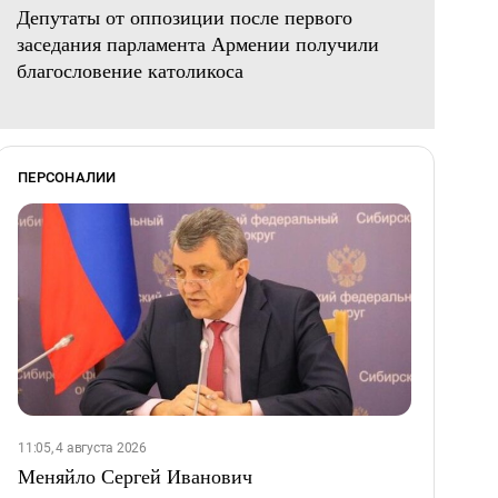
Депутаты от оппозиции после первого
заседания парламента Армении получили
благословение католикоса
ПЕРСОНАЛИИ
11:05, 4 августа 2026
Меняйло Сергей Иванович