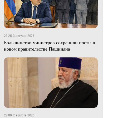
23:25, 3 августа 2026
Большинство министров сохранили посты в
новом правительстве Пашиняна
22:00, 2 августа 2026