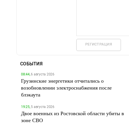
РЕГИСТРАЦИЯ
СОБЫТИЯ
08:44,
6 августа 2026
Грузинские энергетики отчитались о
возобновлении электроснабжения после
блэкаута
19:25,
5 августа 2026
Двое военных из Ростовской области убиты в
зоне СВО