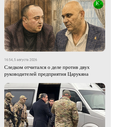
16:54, 5 августа 2026
Следком отчитался о деле против двух
руководителей предприятия Царукяна