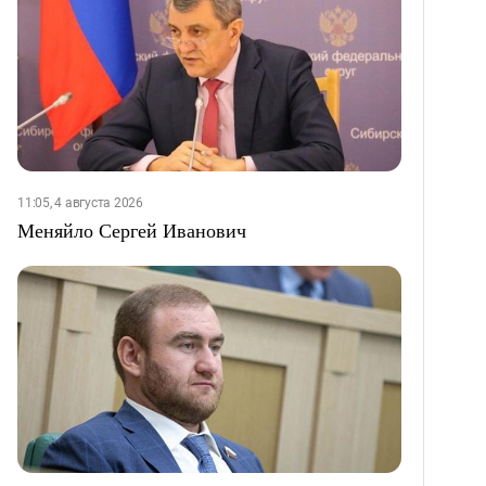
11:05, 4 августа 2026
Меняйло Сергей Иванович