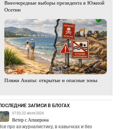
Внеочередные выборы президента в Южной
Осетии
Пляжи Анапы: открытые и опасные зоны
ПОСЛЕДНИЕ ЗАПИСИ В БЛОГАХ
07:50, 22 июля 2026
Ветер с Апшерона
Все про аз-журналистику, в кавычках и без