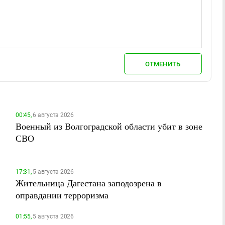
ОТМЕНИТЬ
00:45,
6 августа 2026
Военный из Волгоградской области убит в зоне
СВО
17:31,
5 августа 2026
Жительница Дагестана заподозрена в
оправдании терроризма
01:55,
5 августа 2026