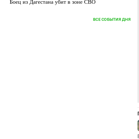
Боец из Дагестана убит в зоне СВО
ВСЕ СОБЫТИЯ ДНЯ