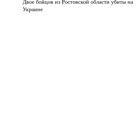
Двое бойцов из Ростовской области убиты на
Украине