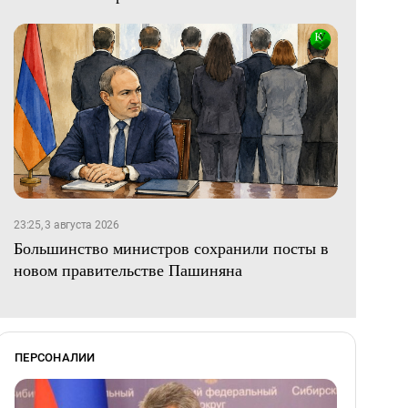
23:25, 3 августа 2026
Большинство министров сохранили посты в
новом правительстве Пашиняна
ПЕРСОНАЛИИ