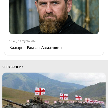
10:40, 7 августа 2026
Кадыров Рамзан Ахматович
СПРАВОЧНИК