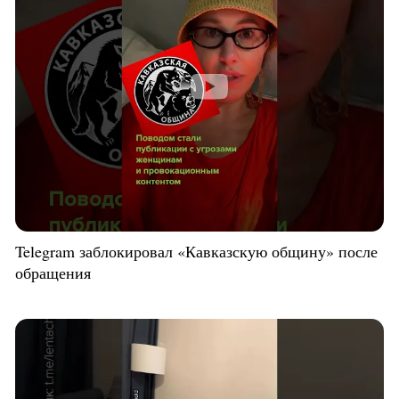
Telegram заблокировал «Кавказскую общину» после
обращения