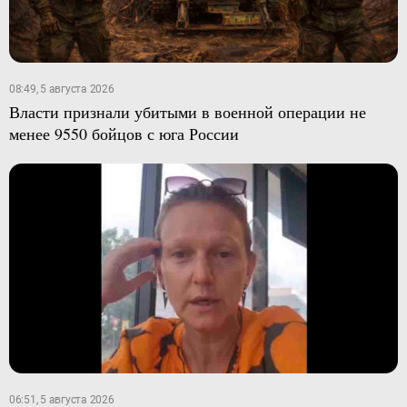
08:49, 5 августа 2026
Власти признали убитыми в военной операции не
менее 9550 бойцов с юга России
06:51, 5 августа 2026