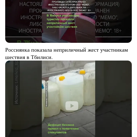
Россиянка показала неприличный жест участникам
шествия в Тбилиси.