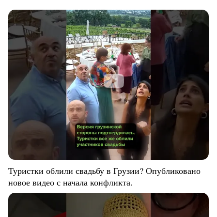
Туристки облили свадьбу в Грузии? Опубликовано
новое видео с начала конфликта.