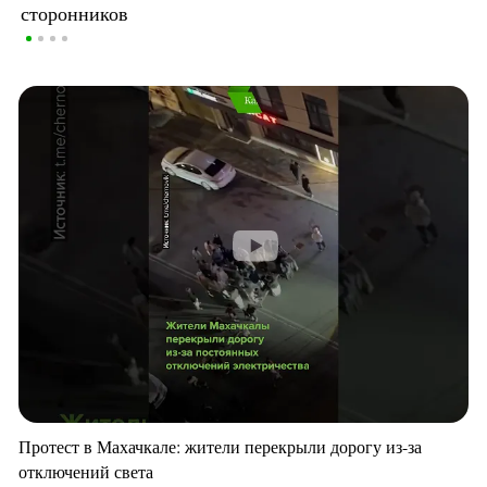
сторонников
Протест в Махачкале: жители перекрыли дорогу из-за
отключений света