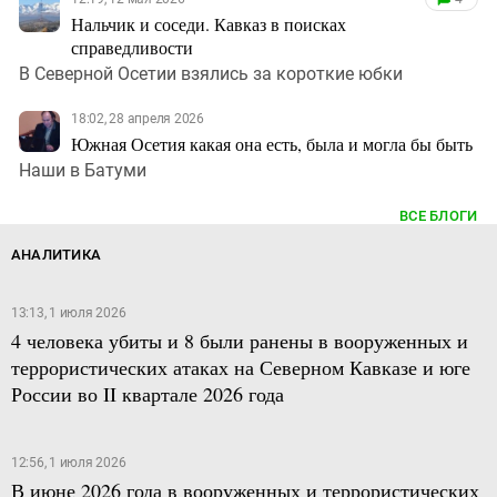
Нальчик и соседи. Кавказ в поисках
справедливости
В Северной Осетии взялись за короткие юбки
18:02, 28 апреля 2026
Южная Осетия какая она есть, была и могла бы быть
Наши в Батуми
ВСЕ БЛОГИ
АНАЛИТИКА
13:13, 1 июля 2026
4 человека убиты и 8 были ранены в вооруженных и
террористических атаках на Северном Кавказе и юге
России во II квартале 2026 года
12:56, 1 июля 2026
В июне 2026 года в вооруженных и террористических