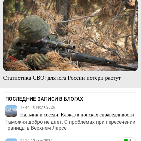
Статистика СВО: для юга России потери растут
ПОСЛЕДНИЕ ЗАПИСИ В БЛОГАХ
17:44, 10 июля 2026
Нальчик и соседи. Кавказ в поисках справедливости
Таможня добро не дает. О проблемах при пересечении
границы в Верхнем Ларсе
12:19, 12 мая 2026
4