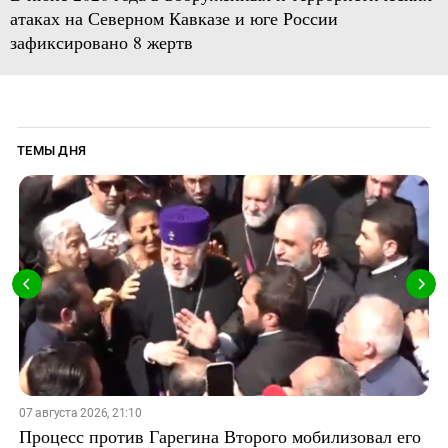
атаках на Северном Кавказе и юге России
зафиксировано 8 жертв
ТЕМЫ ДНЯ
07 августа 2026, 21:10
Процесс против Гарегина Второго мобилизовал его