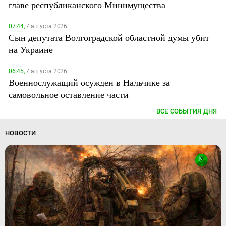
главе республиканского Минимущества
07:44,
7 августа 2026
Сын депутата Волгоградской областной думы убит
на Украине
06:45,
7 августа 2026
Военнослужащий осужден в Нальчике за
самовольное оставление части
ВСЕ СОБЫТИЯ ДНЯ
НОВОСТИ