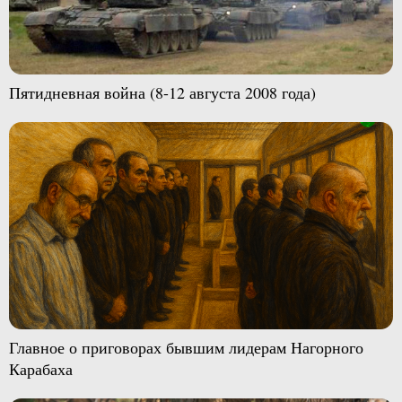
Пятидневная война (8-12 августа 2008 года)
Главное о приговорах бывшим лидерам Нагорного
Карабаха