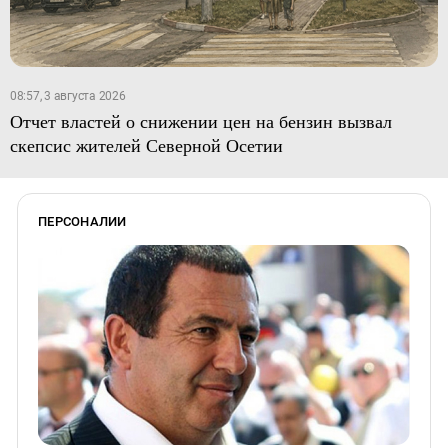
08:57, 3 августа 2026
Отчет властей о снижении цен на бензин вызвал
скепсис жителей Северной Осетии
ПЕРСОНАЛИИ