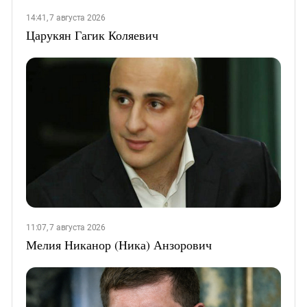
14:41, 7 августа 2026
Царукян Гагик Коляевич
11:07, 7 августа 2026
Мелия Никанор (Ника) Анзорович