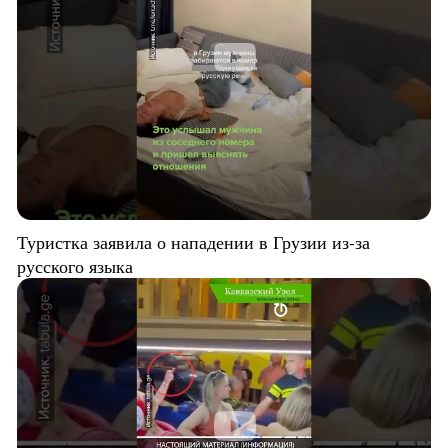
Туристка заявила о нападении в Грузии из-за
русского языка