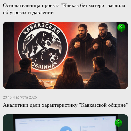
Основательница проекта "Кавказ без матери" заявила
об угрозах и давлении
23:45, 4 августа 2026
Аналитики дали характеристику "Кавказской общине"