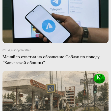
01:54, 4 августа 2026
Меняйло ответил на обращение Собчак по поводу
"Кавказской общины"