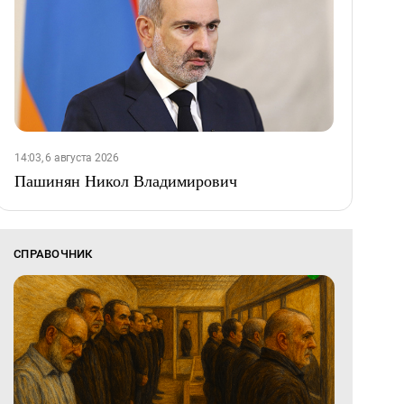
14:03, 6 августа 2026
Пашинян Никол Владимирович
СПРАВОЧНИК