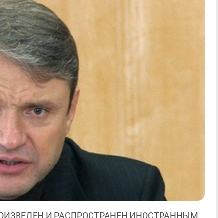
ОИЗВЕДЕН И РАСПРОСТРАНЕН ИНОСТРАННЫМ