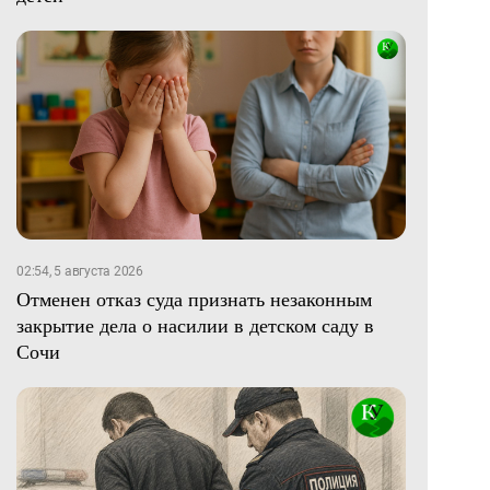
02:54, 5 августа 2026
Отменен отказ суда признать незаконным
закрытие дела о насилии в детском саду в
Сочи