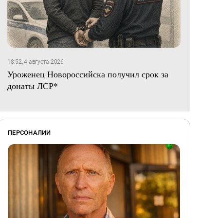
18:52, 4 августа 2026
Уроженец Новороссийска получил срок за
донаты ЛСР*
ПЕРСОНАЛИИ