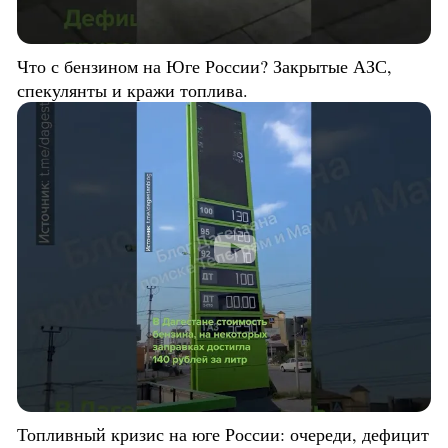
Что с бензином на Юге России? Закрытые АЗС,
спекулянты и кражи топлива.
Топливный кризис на юге России: очереди, дефицит