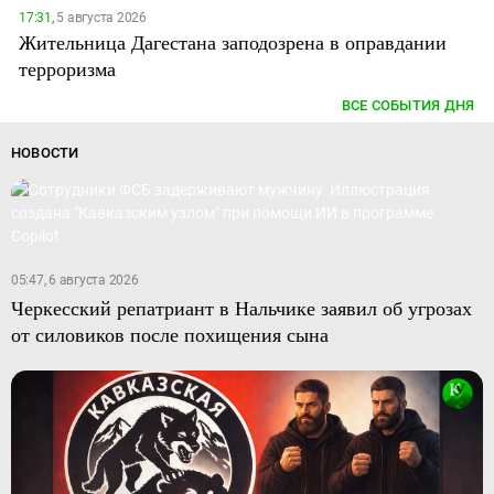
17:31,
5 августа 2026
Жительница Дагестана заподозрена в оправдании
терроризма
ВСЕ СОБЫТИЯ ДНЯ
НОВОСТИ
05:47, 6 августа 2026
Черкесский репатриант в Нальчике заявил об угрозах
от силовиков после похищения сына