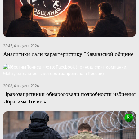
23:45, 4 августа 2026
Аналитики дали характеристику "Кавказской общине"
20:08, 4 августа 2026
Правозащитники обнародовали подробности избиения
Ибрагима Точиева