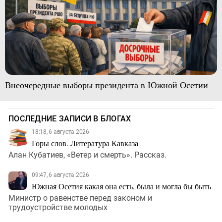
Внеочередные выборы президента в Южной Осетии
ПОСЛЕДНИЕ ЗАПИСИ В БЛОГАХ
18:18, 6 августа 2026
Горы слов. Литература Кавказа
Алан Кубатиев, «Ветер и смерть». Рассказ.
09:47, 6 августа 2026
Южная Осетия какая она есть, была и могла бы быть
Министр о равенстве перед законом и
трудоустройстве молодых