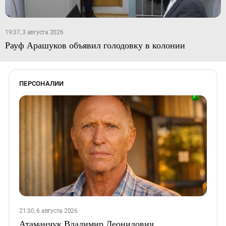
19:37, 3 августа 2026
Рауф Арашуков объявил голодовку в колонии
ПЕРСОНАЛИИ
21:30, 6 августа 2026
Атаманчук Владимир Леонидович