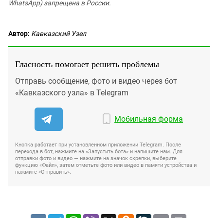
WhatsApp) запрещена в России.
Автор:
Кавказский Узел
Гласность помогает решить проблемы
Отправь сообщение, фото и видео через бот
«Кавказского узла» в Telegram
Мобильная форма
Кнопка работает при установленном приложении Telegram. После
перехода в бот, нажмите на «Запустить бота» и напишите нам. Для
отправки фото и видео — нажмите на значок скрепки, выберите
функцию «Файл», затем отметьте фото или видео в памяти устройства и
нажмите «Отправить».