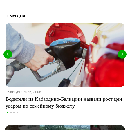
ТЕМЫ ДНЯ
06 августа 2026, 21:08
Водители из Кабардино-Балкарии назвали рост цен
ударом по семейному бюджету