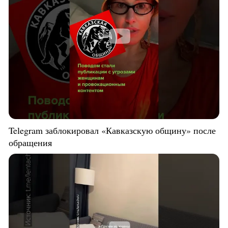
Telegram заблокировал «Кавказскую общину» после
обращения