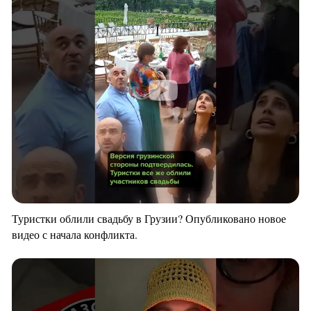
Туристки облили свадьбу в Грузии? Опубликовано новое
видео с начала конфликта.