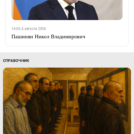
14:03, 6 августа 2026
Пашинян Никол Владимирович
СПРАВОЧНИК