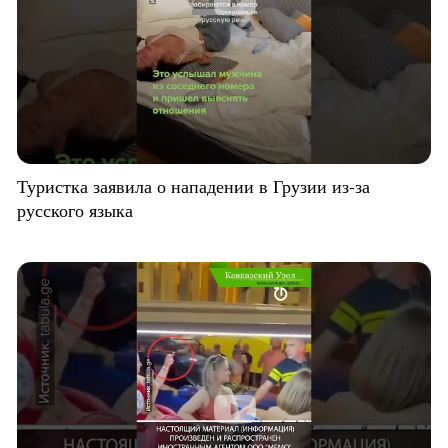
Туристка заявила о нападении в Грузии из-за
русского языка