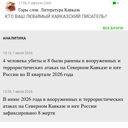
17:56, 3 августа 2026
6
Горы слов. Литература Кавказа
КТО ВАШ ЛЮБИМЫЙ КАВКАЗСКИЙ ПИСАТЕЛЬ?
ВСЕ БЛОГИ
АНАЛИТИКА
13:13, 1 июля 2026
4 человека убиты и 8 были ранены в вооруженных и
террористических атаках на Северном Кавказе и юге
России во II квартале 2026 года
12:56, 1 июля 2026
В июне 2026 года в вооруженных и террористических
атаках на Северном Кавказе и юге России
зафиксировано 8 жертв