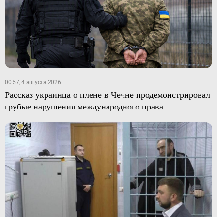
00:57, 4 августа 2026
Рассказ украинца о плене в Чечне продемонстрировал
грубые нарушения международного права