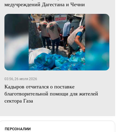
медучреждений Дагестана и Чечни
03:56, 26 июля 2026
Кадыров отчитался о поставке
благотворительной помощи для жителей
сектора Газа
ПЕРСОНАЛИИ