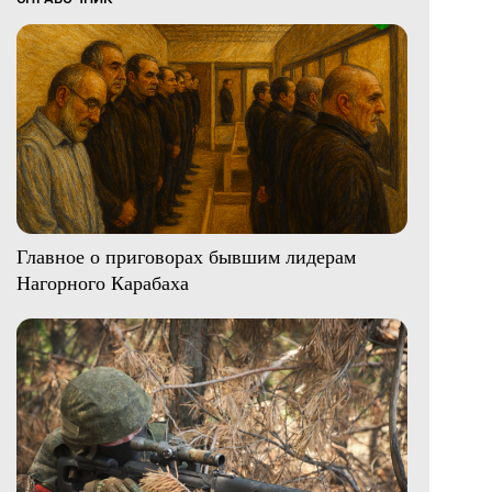
Главное о приговорах бывшим лидерам
Нагорного Карабаха