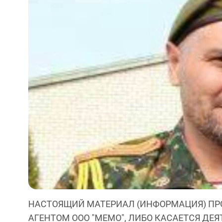
НАСТОЯЩИЙ МАТЕРИАЛ (ИНФОРМАЦИЯ) ПР
АГЕНТОМ ООО "МЕМО", ЛИБО КАСАЕТСЯ ДЕ