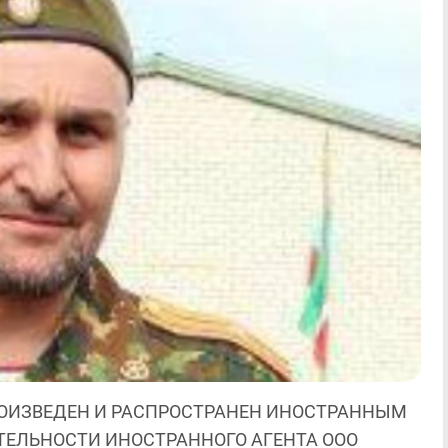
ОИЗВЕДЕН И РАСПРОСТРАНЕН ИНОСТРАННЫМ
ЯТЕЛЬНОСТИ ИНОСТРАННОГО АГЕНТА ООО