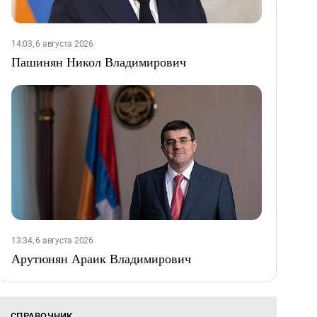
14:03, 6 августа 2026
Пашинян Никол Владимирович
13:34, 6 августа 2026
Арутюнян Араик Владимирович
СПРАВОЧНИК