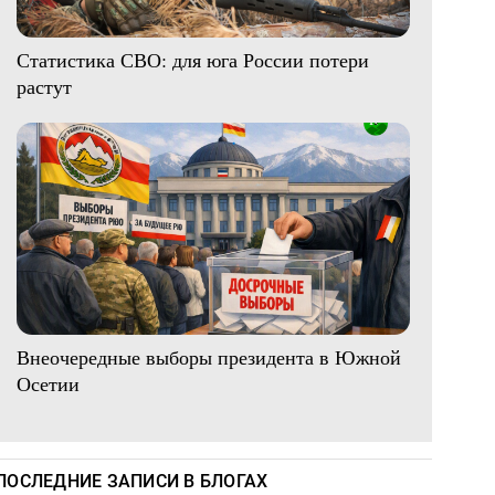
Статистика СВО: для юга России потери
растут
Внеочередные выборы президента в Южной
Осетии
ПОСЛЕДНИЕ ЗАПИСИ В БЛОГАХ