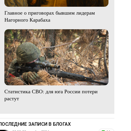
Главное о приговорах бывшим лидерам
Нагорного Карабаха
Статистика СВО: для юга России потери
растут
ПОСЛЕДНИЕ ЗАПИСИ В БЛОГАХ