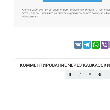
Кнопка работает при установленном приложении Telegram. После пер
фото и видео — нажмите на значок скрепки, выберите функцию «Файл
«Отправить».
VK
Telegram
Whats
КОММЕНТИРОВАНИЕ ЧЕРЕЗ КАВКАЗСКИ