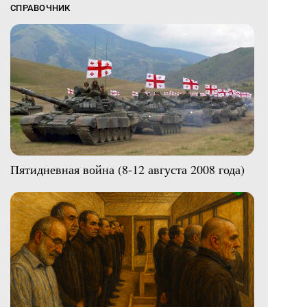
СПРАВОЧНИК
Пятидневная война (8-12 августа 2008 года)