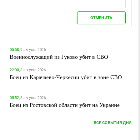
ОТМЕНИТЬ
05:58,
9 августа 2026
Военнослужащий из Гуково убит в СВО
22:00,
8 августа 2026
Боец из Карачаево-Черкесии убит в зоне СВО
05:52,
8 августа 2026
Боец из Ростовской области убит на Украине
ВСЕ СОБЫТИЯ ДНЯ