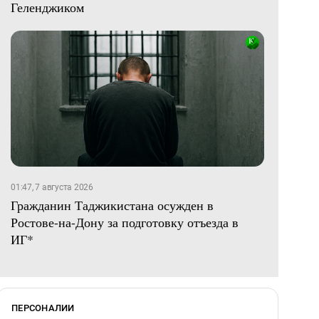
Геленджиком
01:47, 7 августа 2026
Гражданин Таджикистана осужден в
Ростове-на-Дону за подготовку отъезда в
ИГ*
ПЕРСОНАЛИИ