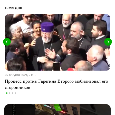
ТЕМЫ ДНЯ
07 августа 2026, 21:10
Процесс против Гарегина Второго мобилизовал его
сторонников