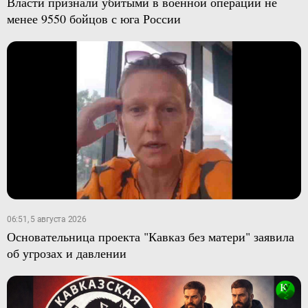
Власти признали убитыми в военной операции не
менее 9550 бойцов с юга России
06:51, 5 августа 2026
Основательница проекта "Кавказ без матери" заявила
об угрозах и давлении