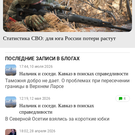
Статистика СВО: для юга России потери растут
ПОСЛЕДНИЕ ЗАПИСИ В БЛОГАХ
17:44, 10 июля 2026
Нальчик и соседи. Кавказ в поисках справедливости
Таможня добро не дает. О проблемах при пересечении
границы в Верхнем Ларсе
12:19, 12 мая 2026
4
Нальчик и соседи. Кавказ в поисках
справедливости
В Северной Осетии взялись за короткие юбки
18:02, 28 апреля 2026