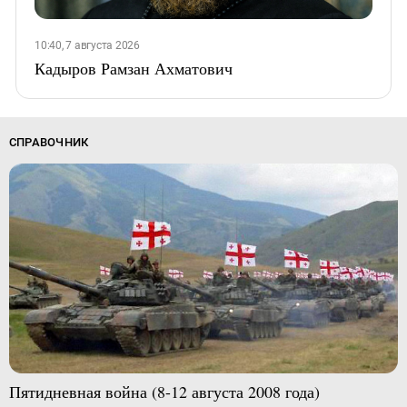
10:40, 7 августа 2026
Кадыров Рамзан Ахматович
СПРАВОЧНИК
Пятидневная война (8-12 августа 2008 года)