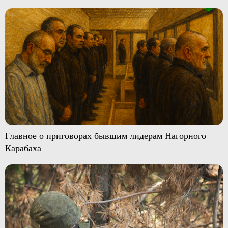
Главное о приговорах бывшим лидерам Нагорного
Карабаха