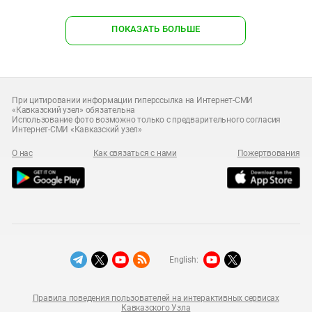
ПОКАЗАТЬ БОЛЬШЕ
При цитировании информации гиперссылка на Интернет-СМИ
«Кавказский узел» обязательна
Использование фото возможно только с предварительного согласия
Интернет-СМИ «Кавказский узел»
О нас
Как связаться с нами
Пожертвования
English:
Правила поведения пользователей на интерактивных сервисах
Кавказского Узла