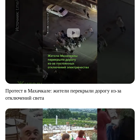
Протест в Махачкале: жители перекрыли дорогу из-за
отключений света