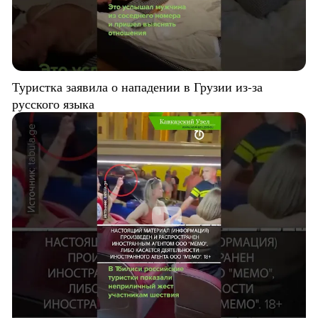
Туристка заявила о нападении в Грузии из-за
русского языка