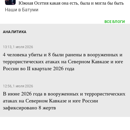
Южная Осетия какая она есть, была и могла бы быть
Наши в Батуми
ВСЕ БЛОГИ
АНАЛИТИКА
13:13, 1 июля 2026
4 человека убиты и 8 были ранены в вооруженных и
террористических атаках на Северном Кавказе и юге
России во II квартале 2026 года
12:56, 1 июля 2026
В июне 2026 года в вооруженных и террористических
атаках на Северном Кавказе и юге России
зафиксировано 8 жертв