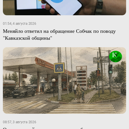
01:54, 4 августа 2026
Меняйло ответил на обращение Собчак по поводу
"Кавказской общины"
08:57, 3 августа 2026