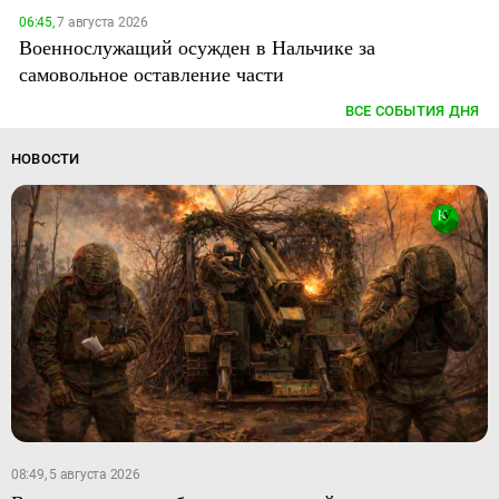
06:45,
7 августа 2026
Военнослужащий осужден в Нальчике за
самовольное оставление части
ВСЕ СОБЫТИЯ ДНЯ
НОВОСТИ
08:49, 5 августа 2026