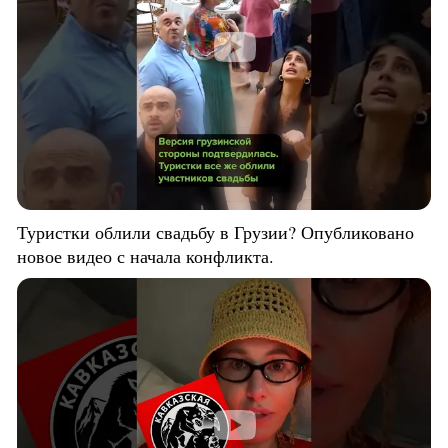
Туристки облили свадьбу в Грузии? Опубликовано
новое видео с начала конфликта.