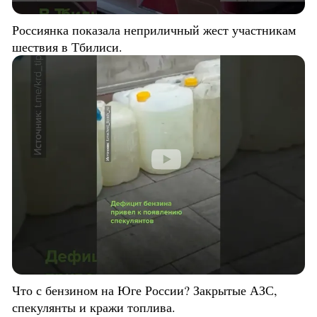
Россиянка показала неприличный жест участникам
шествия в Тбилиси.
Что с бензином на Юге России? Закрытые АЗС,
спекулянты и кражи топлива.