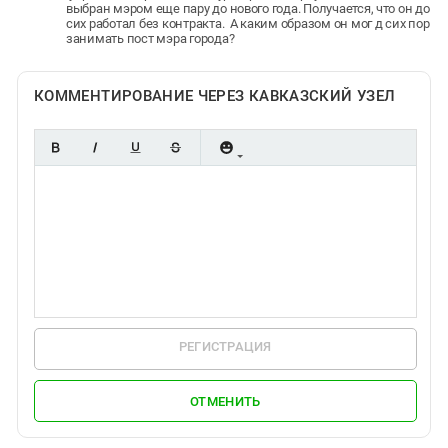
выбран мэром еще пару до нового года. Получается, что он до
сих работал без контракта. А каким образом он мог д сих пор
занимать пост мэра города?
КОММЕНТИРОВАНИЕ ЧЕРЕЗ КАВКАЗСКИЙ УЗЕЛ
РЕГИСТРАЦИЯ
ОТМЕНИТЬ