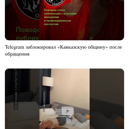
Telegram заблокировал «Кавказскую общину» после
обращения