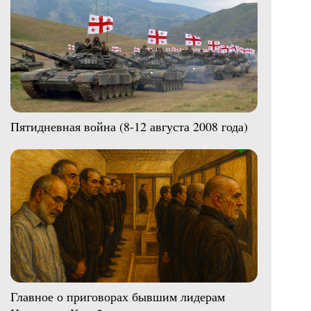
Пятидневная война (8-12 августа 2008 года)
Главное о приговорах бывшим лидерам