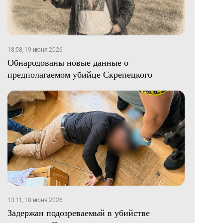
18:58, 19 июня 2026
Обнародованы новые данные о
предполагаемом убийце Скрепецкого
13:11, 18 июня 2026
Задержан подозреваемый в убийстве