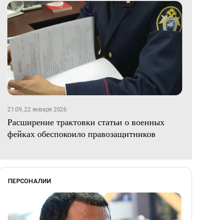
21:09, 22 января 2026
Расширение трактовки статьи о военных
фейках обеспокоило правозащитников
ПЕРСОНАЛИИ