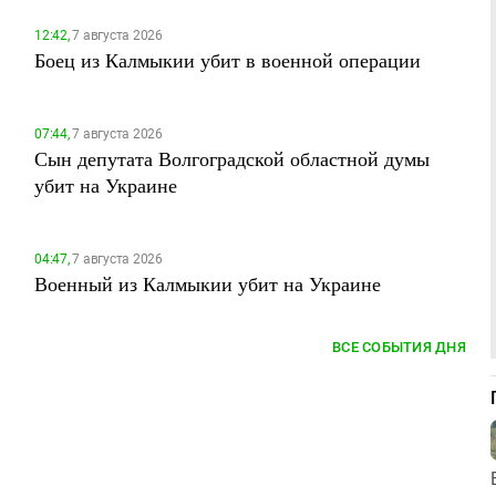
12:42,
7 августа 2026
Боец из Калмыкии убит в военной операции
07:44,
7 августа 2026
Сын депутата Волгоградской областной думы
убит на Украине
04:47,
7 августа 2026
Военный из Калмыкии убит на Украине
ВСЕ СОБЫТИЯ ДНЯ