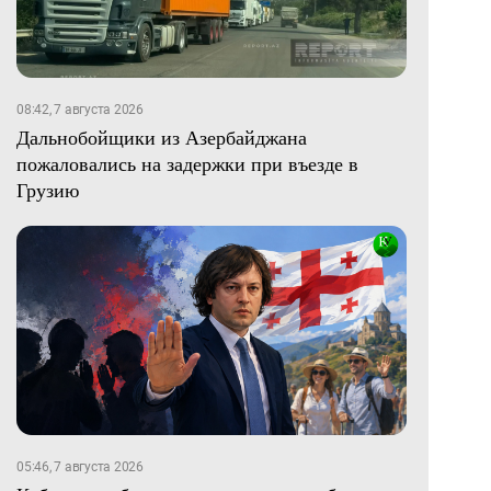
08:42, 7 августа 2026
Дальнобойщики из Азербайджана
пожаловались на задержки при въезде в
Грузию
05:46, 7 августа 2026