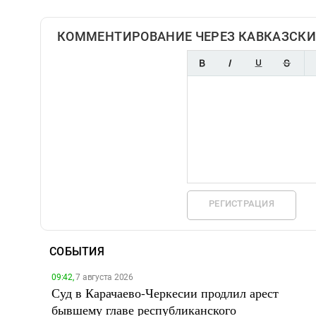
КОММЕНТИРОВАНИЕ ЧЕРЕЗ КАВКАЗСКИ
РЕГИСТРАЦИЯ
СОБЫТИЯ
09:42,
7 августа 2026
Суд в Карачаево-Черкесии продлил арест
бывшему главе республиканского