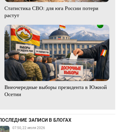
Статистика СВО: для юга России потери
растут
Внеочередные выборы президента в Южной
Осетии
ПОСЛЕДНИЕ ЗАПИСИ В БЛОГАХ
07:50, 22 июля 2026