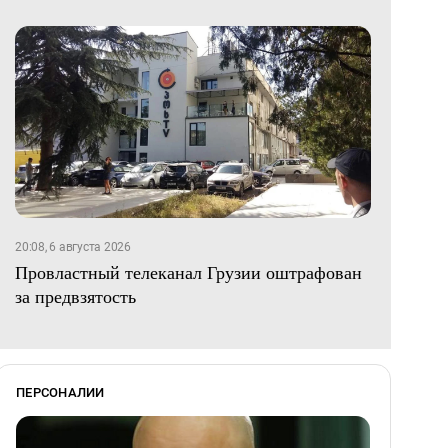
20:08, 6 августа 2026
Провластный телеканал Грузии оштрафован
за предвзятость
ПЕРСОНАЛИИ