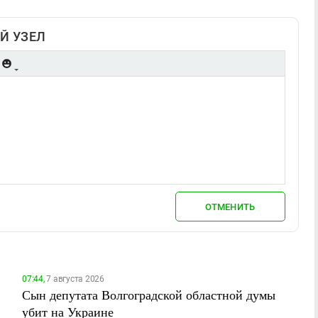
Й УЗЕЛ
ОТМЕНИТЬ
07:44,
7 августа 2026
Сын депутата Волгоградской областной думы
убит на Украине