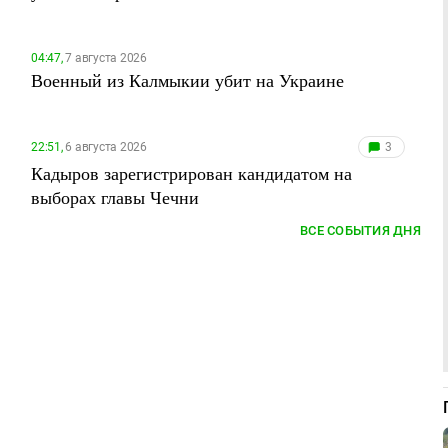
04:47,
7 августа 2026
Военный из Калмыкии убит на Украине
22:51,
6 августа 2026
3
Кадыров зарегистрирован кандидатом на
выборах главы Чечни
ВСЕ СОБЫТИЯ ДНЯ