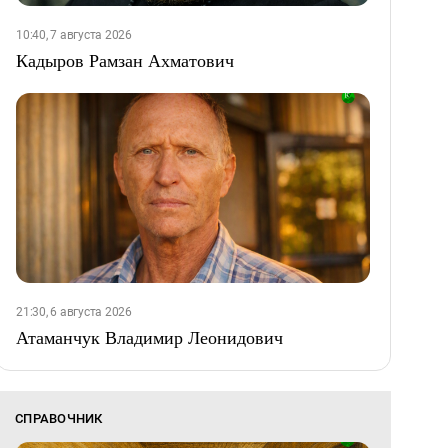
10:40, 7 августа 2026
Кадыров Рамзан Ахматович
21:30, 6 августа 2026
Атаманчук Владимир Леонидович
СПРАВОЧНИК