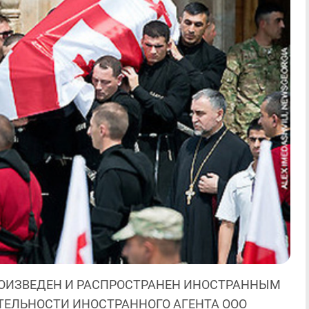
ОИЗВЕДЕН И РАСПРОСТРАНЕН ИНОСТРАННЫМ
ЯТЕЛЬНОСТИ ИНОСТРАННОГО АГЕНТА ООО