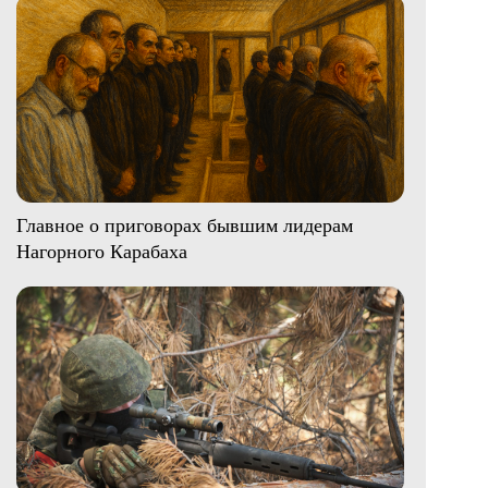
Главное о приговорах бывшим лидерам
Нагорного Карабаха