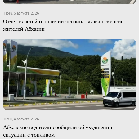
11:48, 5 августа 2026
Отчет властей о наличии бензина вызвал скепсис
жителей Абхазии
10:50, 4 августа 2026
Абхазские водители сообщили об ухудшении
ситуации с топливом