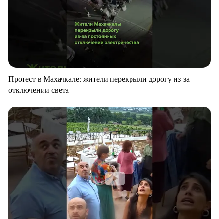
Протест в Махачкале: жители перекрыли дорогу из-за
отключений света