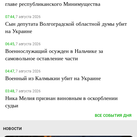
главе республиканского Минимущества
07:44,
7 августа 2026
Сын депутата Волгоградской областной думы убит
на Украине
06:45,
7 августа 2026
Военнослужащий осужден в Нальчике за
самовольное оставление части
04:47,
7 августа 2026
Военный из Калмыкии убит на Украине
03:48,
7 августа 2026
Ника Мелия признан виновным в оскорблении
судьи
ВСЕ СОБЫТИЯ ДНЯ
НОВОСТИ