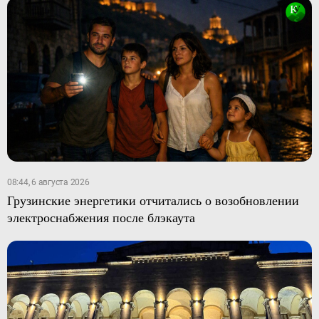
08:44, 6 августа 2026
Грузинские энергетики отчитались о возобновлении
электроснабжения после блэкаута