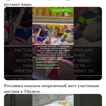
русского языка
Россиянка показала неприличный жест участникам
шествия в Тбилиси.