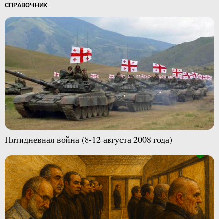
СПРАВОЧНИК
Пятидневная война (8-12 августа 2008 года)