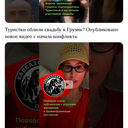
Туристки облили свадьбу в Грузии? Опубликовано
новое видео с начала конфликта.