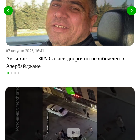
07 августа 2026, 16:41
Активист ПНФА Салаев досрочно освобожден в
Азербайджане