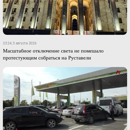
23:24, 5 августа 2026
Масштабное отключение света не помешало
протестующим собраться на Руставели