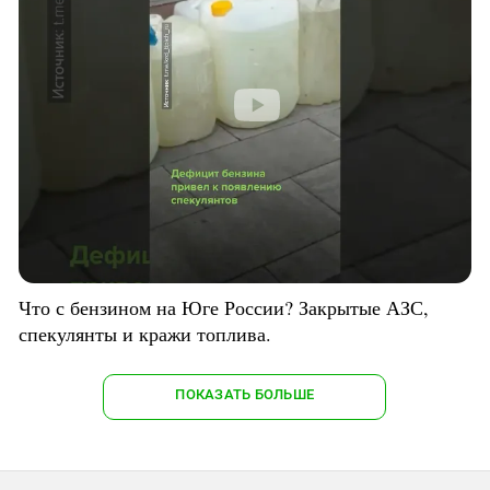
Что с бензином на Юге России? Закрытые АЗС,
спекулянты и кражи топлива.
ПОКАЗАТЬ БОЛЬШЕ