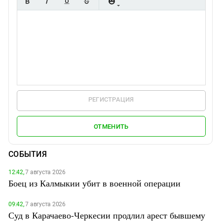
РЕГИСТРАЦИЯ
ОТМЕНИТЬ
СОБЫТИЯ
12:42,
7 августа 2026
Боец из Калмыкии убит в военной операции
09:42,
7 августа 2026
Суд в Карачаево-Черкесии продлил арест бывшему