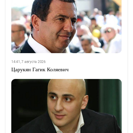
14:41, 7 августа 2026
Царукян Гагик Коляевич