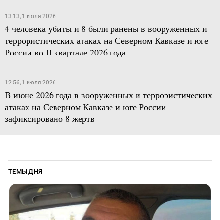
13:13, 1 июля 2026
4 человека убиты и 8 были ранены в вооруженных и
террористических атаках на Северном Кавказе и юге
России во II квартале 2026 года
12:56, 1 июля 2026
В июне 2026 года в вооруженных и террористических
атаках на Северном Кавказе и юге России
зафиксировано 8 жертв
ТЕМЫ ДНЯ