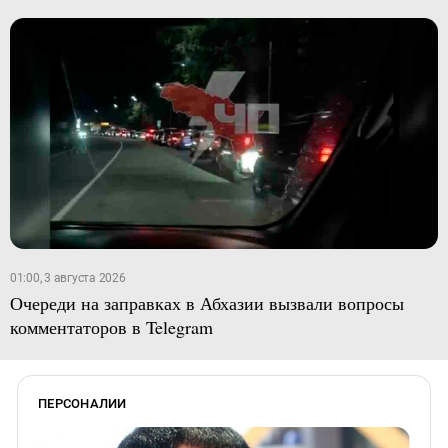
01:00, 3 августа 2026
Очереди на заправках в Абхазии вызвали вопросы
комментаторов в Telegram
ПЕРСОНАЛИИ