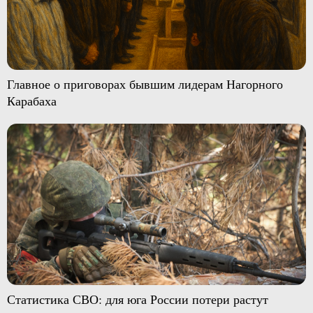
Главное о приговорах бывшим лидерам Нагорного
Карабаха
Статистика СВО: для юга России потери растут