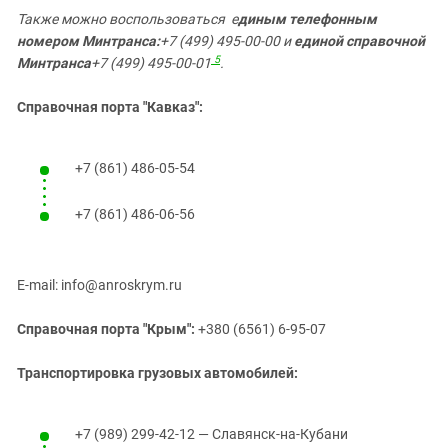
Также можно воспользоваться е
диным телефонным
номером Минтранса:
+7 (499) 495-00-00 и
единой справочной
5
Минтранса
+7 (499) 495-00-01
.
Справочная порта "Кавказ":
+7 (861) 486-05-54
+7 (861) 486-06-56
E-mail: info@anroskrym.ru
Справочная порта "Крым":
+380 (6561) 6-95-07
Транспортировка грузовых автомобилей:
+7 (989) 299-42-12 — Славянск-на-Кубани