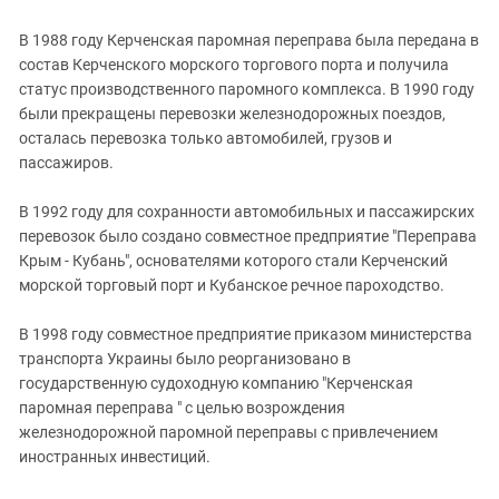
В 1988 году Керченская паромная переправа была передана в
состав Керченского морского торгового порта и получила
статус производственного паромного комплекса. В 1990 году
были прекращены перевозки железнодорожных поездов,
осталась перевозка только автомобилей, грузов и
пассажиров.
В 1992 году для сохранности автомобильных и пассажирских
перевозок было создано совместное предприятие "Переправа
Крым - Кубань", основателями которого стали Керченский
морской торговый порт и Кубанское речное пароходство.
В 1998 году совместное предприятие приказом министерства
транспорта Украины было реорганизовано в
государственную судоходную компанию "Керченская
паромная переправа " с целью возрождения
железнодорожной паромной переправы с привлечением
иностранных инвестиций.