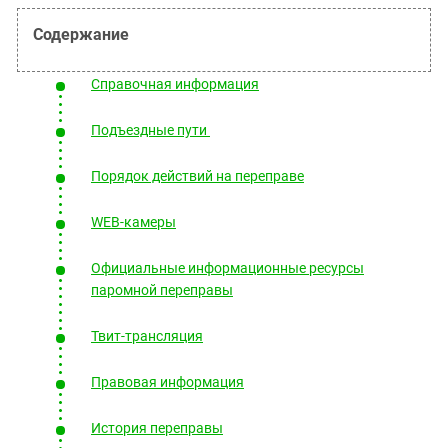
Южный Кавказ
ЮФО
Справочная информация
Подъездные пути
Порядок действий на переправе
WEB-камеры
Официальные информационные ресурсы
паромной переправы
Твит-трансляция
Правовая информация
История переправы