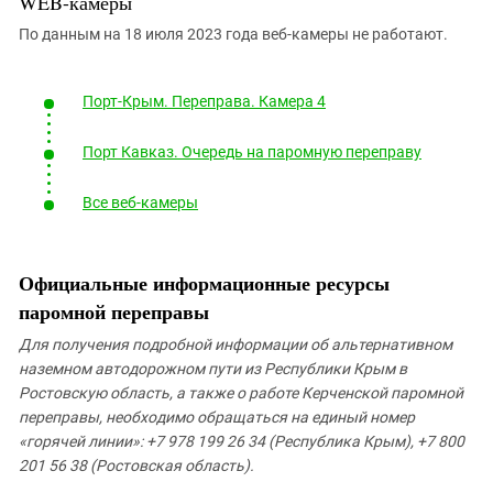
WEB-камеры
По данным на 18 июля 2023 года веб-камеры не работают.
Порт-Крым. Переправа. Камера 4
Порт Кавказ. Очередь на паромную переправу
Все веб-камеры
Официальные информационные ресурсы
паромной переправы
Для
получения подробной информации об альтернативном
наземном автодорожном пути из Республики Крым в
Ростовскую область, а также о работе Керченской паромной
переправы, необходимо обращаться на единый номер
«горячей линии»: +7 978 199 26 34 (Республика Крым), +7 800
201 56 38 (Ростовская область).