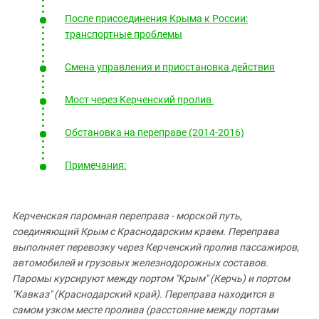
После присоединения Крыма к России:
транспортные проблемы
Смена управления и приостановка действия
Мост через Керченский пролив
Обстановка на переправе (2014-2016)
Примечания:
Керченская паромная переправа - морской путь,
соединяющий Крым с Краснодарским краем. Переправа
выполняет перевозку через Керченский пролив пассажиров,
автомобилей и грузовых железнодорожных составов.
Паромы курсируют между портом "Крым"
(Керчь)
и портом
"Кавказ"
(Краснодарский край)
. Переправа находится в
самом узком месте пролива (расстояние между портами