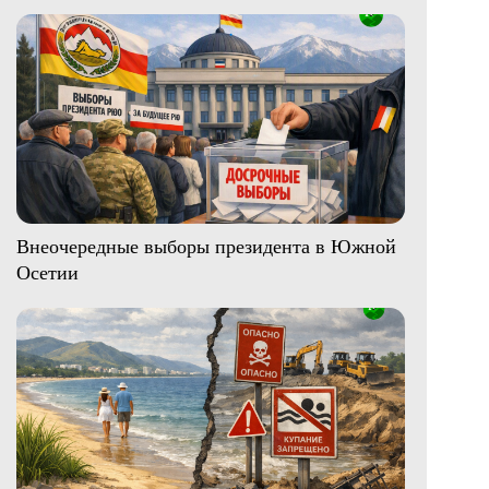
Внеочередные выборы президента в Южной
Осетии