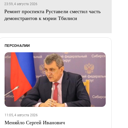
23:59, 4 августа 2026
Ремонт проспекта Руставели сместил часть
демонстрантов к мэрии Тбилиси
ПЕРСОНАЛИИ
11:05, 4 августа 2026
Меняйло Сергей Иванович