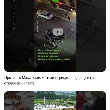
Протест в Махачкале: жители перекрыли дорогу из-за
отключений света