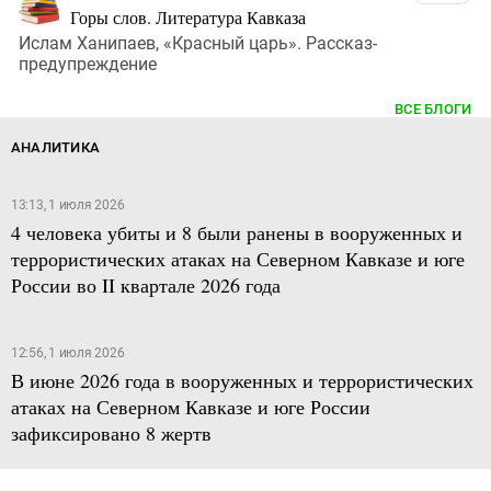
Горы слов. Литература Кавказа
Ислам Ханипаев, «Красный царь». Рассказ-
предупреждение
ВСЕ БЛОГИ
АНАЛИТИКА
13:13, 1 июля 2026
4 человека убиты и 8 были ранены в вооруженных и
террористических атаках на Северном Кавказе и юге
России во II квартале 2026 года
12:56, 1 июля 2026
В июне 2026 года в вооруженных и террористических
атаках на Северном Кавказе и юге России
зафиксировано 8 жертв