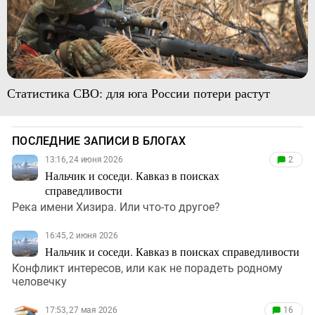
Статистика СВО: для юга России потери растут
ПОСЛЕДНИЕ ЗАПИСИ В БЛОГАХ
13:16, 24 июня 2026
2
Нальчик и соседи. Кавказ в поисках
справедливости
Река имени Хизира. Или что-то другое?
16:45, 2 июня 2026
Нальчик и соседи. Кавказ в поисках справедливости
Конфликт интересов, или как не порадеть родному
человечку
17:53, 27 мая 2026
16