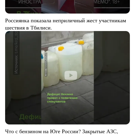
Россиянка показала неприличный жест участникам
шествия в Тбилиси.
Что с бензином на Юге России? Закрытые АЗС,