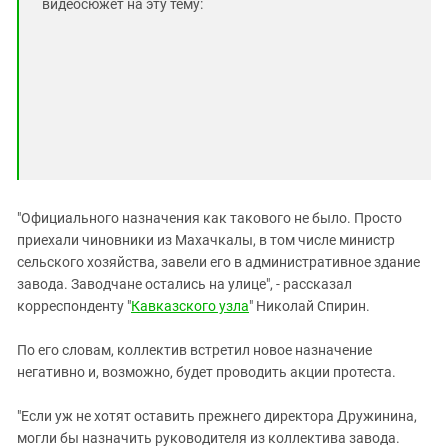
видеосюжет на эту тему:
"Официального назначения как такового не было. Просто
приехали чиновники из Махачкалы, в том числе министр
сельского хозяйства, завели его в административное здание
завода. Заводчане остались на улице", - рассказал
корреспонденту "
Кавказского узла
" Николай Спирин.
По его словам, коллектив встретил новое назначение
негативно и, возможно, будет проводить акции протеста.
"Если уж не хотят оставить прежнего директора Дружинина,
могли бы назначить руководителя из коллектива завода.