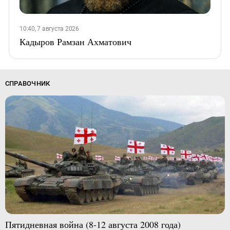
10:40, 7 августа 2026
Кадыров Рамзан Ахматович
СПРАВОЧНИК
Пятидневная война (8-12 августа 2008 года)