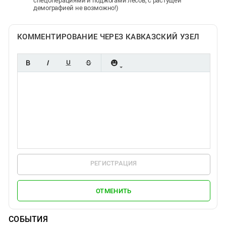
спецоперациями и поджогами лесов, с растущей
демографией не возможно!)
КОММЕНТИРОВАНИЕ ЧЕРЕЗ КАВКАЗСКИЙ УЗЕЛ
РЕГИСТРАЦИЯ
ОТМЕНИТЬ
СОБЫТИЯ