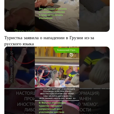
Туристка заявила о нападении в Грузии из-за
русского языка