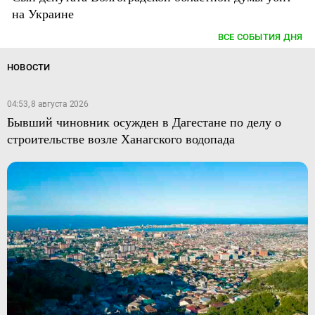
на Украине
ВСЕ СОБЫТИЯ ДНЯ
НОВОСТИ
04:53, 8 августа 2026
Бывший чиновник осужден в Дагестане по делу о
строительстве возле Ханагского водопада