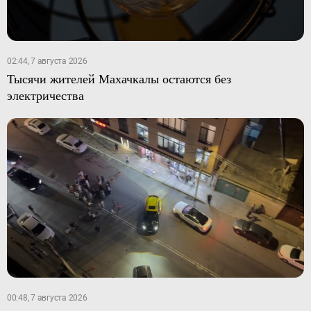
02:44, 7 августа 2026
Тысячи жителей Махачкалы остаются без
электричества
00:48, 7 августа 2026