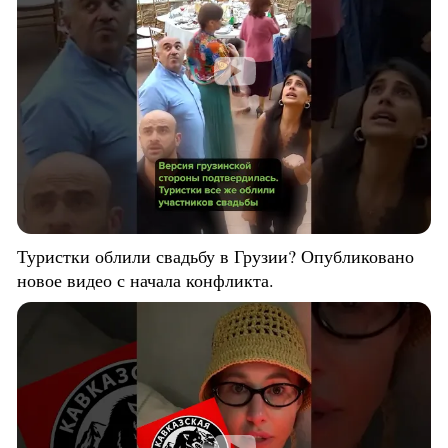
Туристки облили свадьбу в Грузии? Опубликовано
новое видео с начала конфликта.