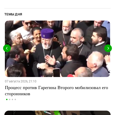
ТЕМЫ ДНЯ
07 августа 2026, 21:10
Процесс против Гарегина Второго мобилизовал его
сторонников