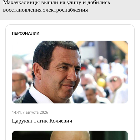
Махачкалинцы вышли на улицу и добились
восстановления электроснабжения
ПЕРСОНАЛИИ
14:41, 7 августа 2026
Царукян Гагик Коляевич