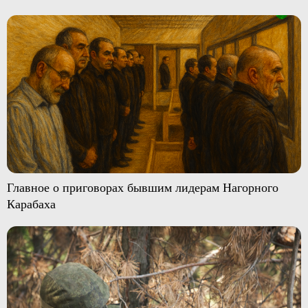
Главное о приговорах бывшим лидерам Нагорного
Карабаха