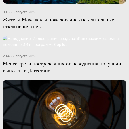
00:55, 8 августа 2026
Жители Махачкалы пожаловались на длительные
отключения света
20:45, 7 августа 2026
Менее трети пострадавших от наводнения получили
выплаты в Дагестане