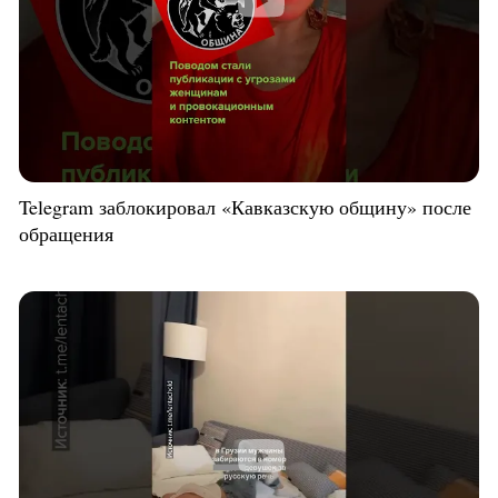
Telegram заблокировал «Кавказскую общину» после
обращения