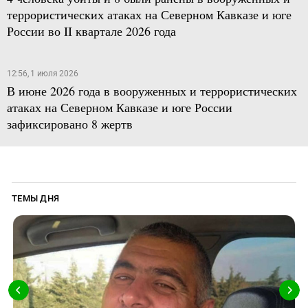
террористических атаках на Северном Кавказе и юге
России во II квартале 2026 года
12:56, 1 июля 2026
В июне 2026 года в вооруженных и террористических
атаках на Северном Кавказе и юге России
зафиксировано 8 жертв
ТЕМЫ ДНЯ