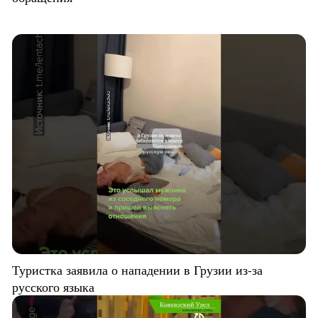
Туристка заявила о нападении в Грузии из-за
русского языка