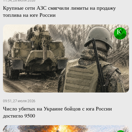
11:54, 28 июля 2026
Крупные сети АЗС смягчили лимиты на продажу
топлива на юге России
09:51, 27 июля 2026
Число убитых на Украине бойцов с юга России
достигло 9500