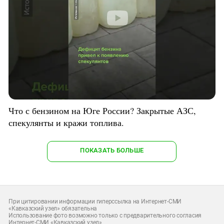
Что с бензином на Юге России? Закрытые АЗС,
спекулянты и кражи топлива.
ПОКАЗАТЬ БОЛЬШЕ
При цитировании информации гиперссылка на Интернет-СМИ
«Кавказский узел» обязательна
Использование фото возможно только с предварительного согласия
Интернет-СМИ «Кавказский узел»