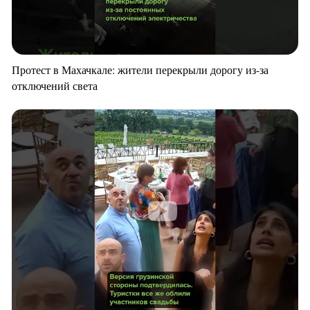
Протест в Махачкале: жители перекрыли дорогу из-за
отключений света