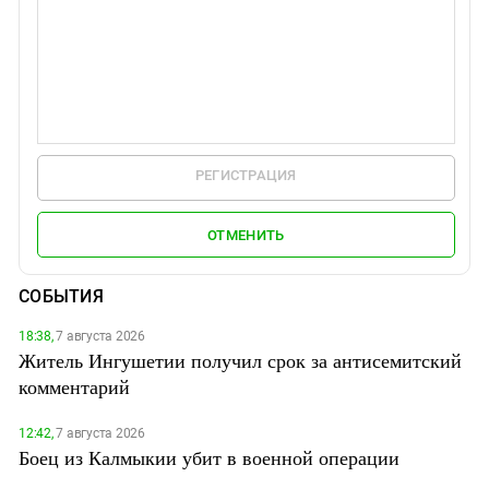
РЕГИСТРАЦИЯ
ОТМЕНИТЬ
СОБЫТИЯ
18:38,
7 августа 2026
Житель Ингушетии получил срок за антисемитский
комментарий
12:42,
7 августа 2026
Боец из Калмыкии убит в военной операции