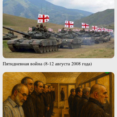
Пятидневная война (8-12 августа 2008 года)