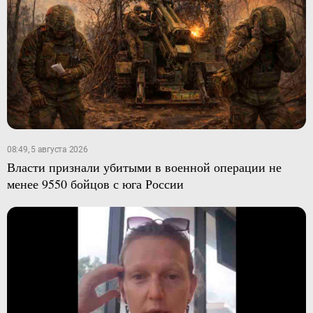
08:49, 5 августа 2026
Власти признали убитыми в военной операции не
менее 9550 бойцов с юга России