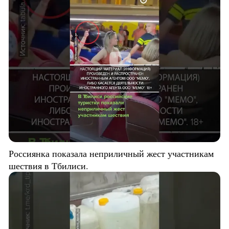
Россиянка показала неприличный жест участникам
шествия в Тбилиси.