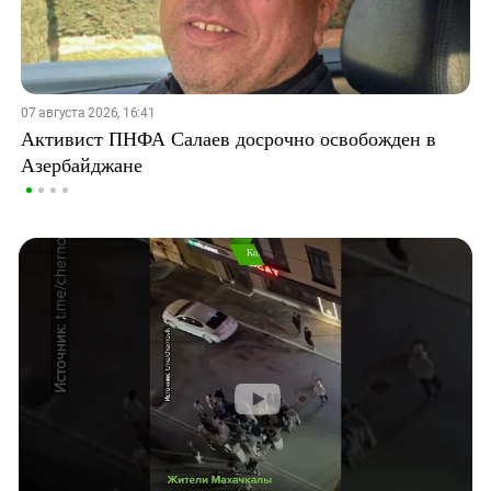
07 августа 2026, 16:41
Активист ПНФА Салаев досрочно освобожден в
Азербайджане