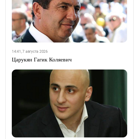
14:41, 7 августа 2026
Царукян Гагик Коляевич