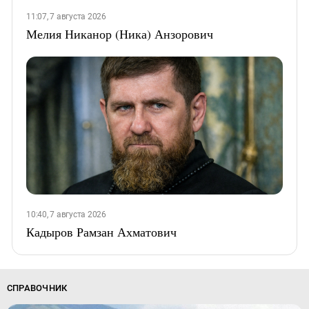
11:07, 7 августа 2026
Мелия Никанор (Ника) Анзорович
10:40, 7 августа 2026
Кадыров Рамзан Ахматович
СПРАВОЧНИК