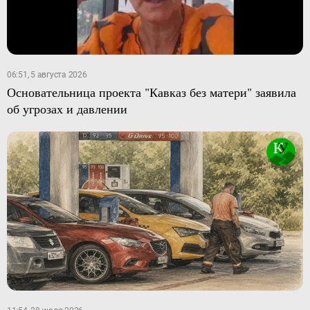
06:51, 5 августа 2026
Основательница проекта "Кавказ без матери" заявила
об угрозах и давлении