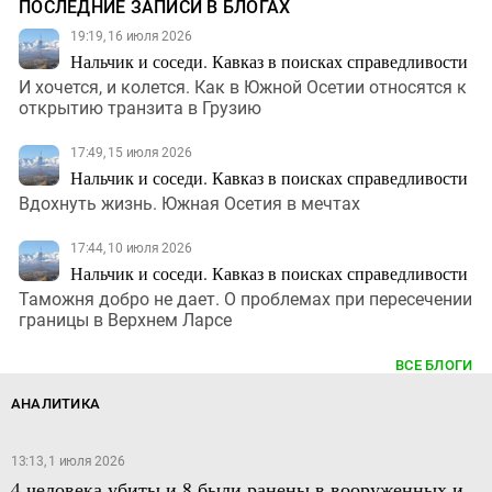
ПОСЛЕДНИЕ ЗАПИСИ В БЛОГАХ
19:19, 16 июля 2026
Нальчик и соседи. Кавказ в поисках справедливости
И хочется, и колется. Как в Южной Осетии относятся к
открытию транзита в Грузию
17:49, 15 июля 2026
Нальчик и соседи. Кавказ в поисках справедливости
Вдохнуть жизнь. Южная Осетия в мечтах
17:44, 10 июля 2026
Нальчик и соседи. Кавказ в поисках справедливости
Таможня добро не дает. О проблемах при пересечении
границы в Верхнем Ларсе
ВСЕ БЛОГИ
АНАЛИТИКА
13:13, 1 июля 2026
4 человека убиты и 8 были ранены в вооруженных и