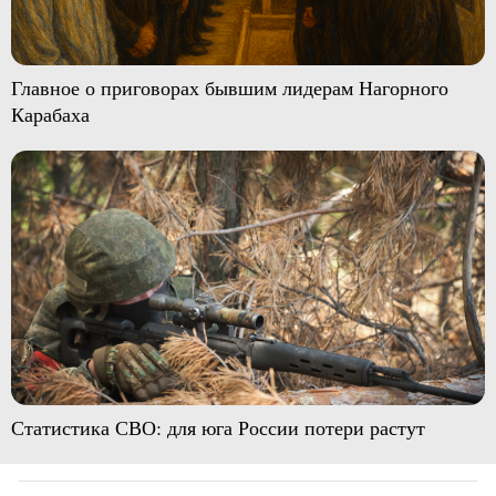
Главное о приговорах бывшим лидерам Нагорного
Карабаха
Статистика СВО: для юга России потери растут