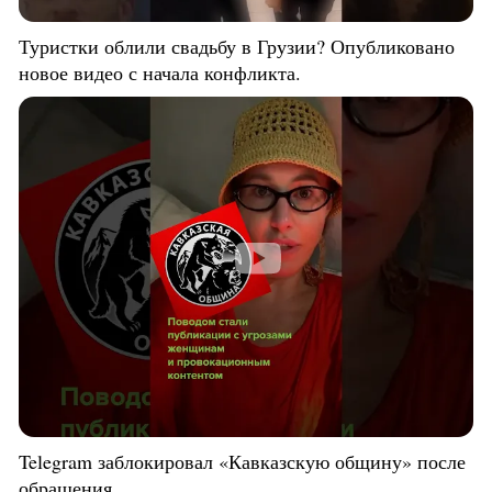
Туристки облили свадьбу в Грузии? Опубликовано
новое видео с начала конфликта.
Telegram заблокировал «Кавказскую общину» после
обращения