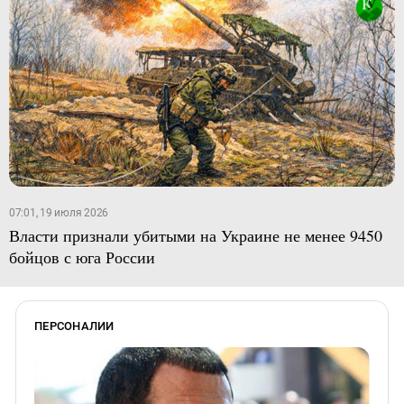
07:01, 19 июля 2026
Власти признали убитыми на Украине не менее 9450
бойцов с юга России
ПЕРСОНАЛИИ