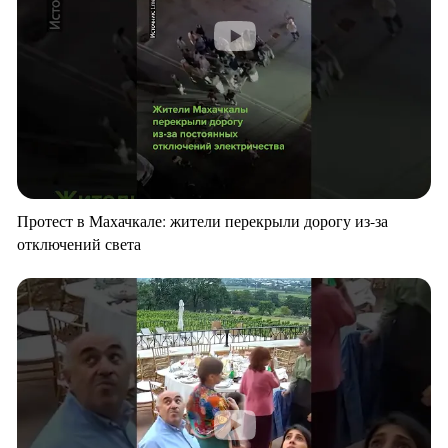
Протест в Махачкале: жители перекрыли дорогу из-за
отключений света