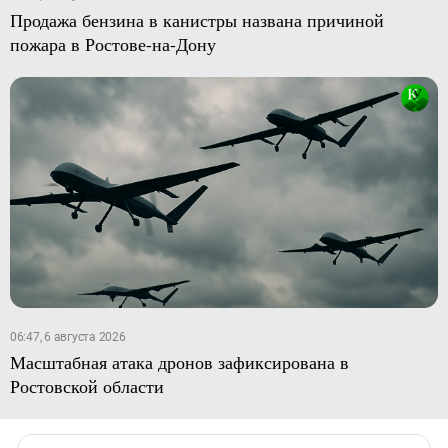
Продажа бензина в канистры названа причиной
пожара в Ростове-на-Дону
06:47, 6 августа 2026
Масштабная атака дронов зафиксирована в
Ростовской области