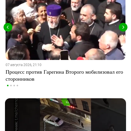
07 августа 2026, 21:10
Процесс против Гарегина Второго мобилизовал его
сторонников