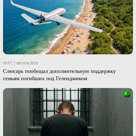
03:07, 7 августа 2026
Слюсарь пообещал дополнительную поддержку
семьям погибших под Геленджиком