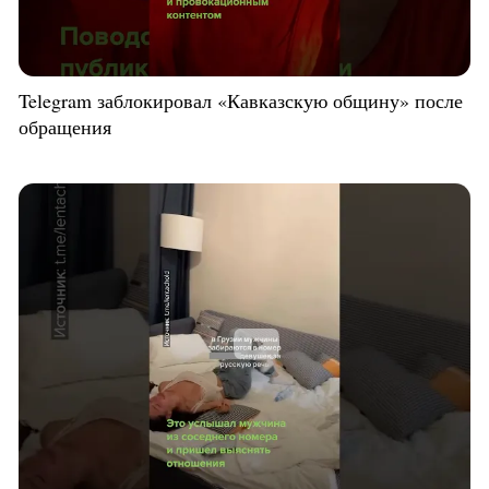
Telegram заблокировал «Кавказскую общину» после
обращения