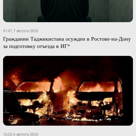
01:47, 7 августа 2026
Гражданин Таджикистана осужден в Ростове-на-Дону
за подготовку отъезда в ИГ*
16:20, 6 августа 2026