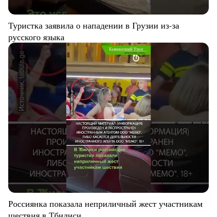
Туристка заявила о нападении в Грузии из-за
русского языка
Россиянка показала неприличный жест участникам
шествия в Тбилиси.