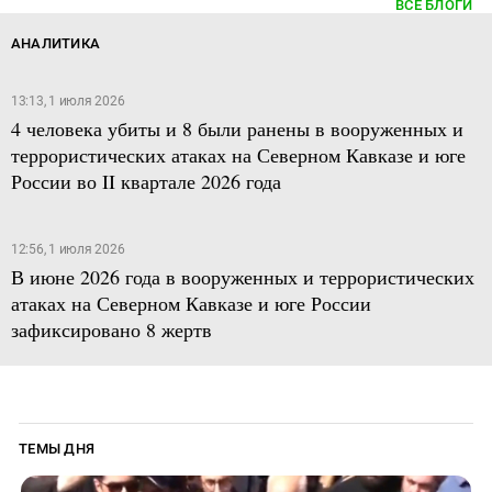
ВСЕ БЛОГИ
АНАЛИТИКА
13:13, 1 июля 2026
4 человека убиты и 8 были ранены в вооруженных и
террористических атаках на Северном Кавказе и юге
России во II квартале 2026 года
12:56, 1 июля 2026
В июне 2026 года в вооруженных и террористических
атаках на Северном Кавказе и юге России
зафиксировано 8 жертв
ТЕМЫ ДНЯ