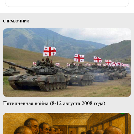
СПРАВОЧНИК
Пятидневная война (8-12 августа 2008 года)