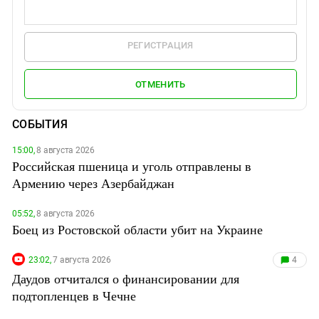
РЕГИСТРАЦИЯ
ОТМЕНИТЬ
СОБЫТИЯ
15:00,
8 августа 2026
Российская пшеница и уголь отправлены в
Армению через Азербайджан
05:52,
8 августа 2026
Боец из Ростовской области убит на Украине
23:02,
7 августа 2026
4
Даудов отчитался о финансировании для
подтопленцев в Чечне