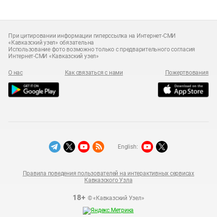
При цитировании информации гиперссылка на Интернет-СМИ
«Кавказский узел» обязательна
Использование фото возможно только с предварительного согласия
Интернет-СМИ «Кавказский узел»
О нас
Как связаться с нами
Пожертвования
English:
Правила поведения пользователей на интерактивных сервисах
Кавказского Узла
18+
© «Кавказский Узел»