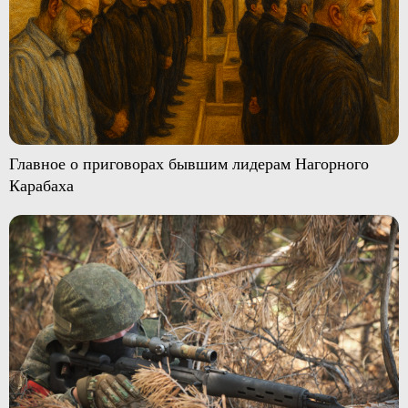
Главное о приговорах бывшим лидерам Нагорного
Карабаха