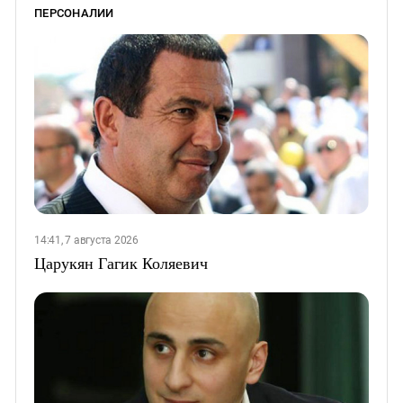
ПЕРСОНАЛИИ
14:41, 7 августа 2026
Царукян Гагик Коляевич