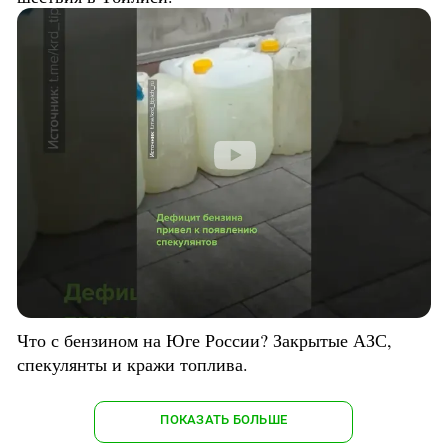
Что с бензином на Юге России? Закрытые АЗС,
спекулянты и кражи топлива.
ПОКАЗАТЬ БОЛЬШЕ