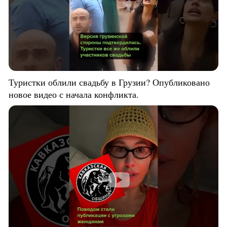
Туристки облили свадьбу в Грузии? Опубликовано
новое видео с начала конфликта.