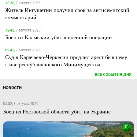
18:38,
7 августа 2026
Житель Ингушетии получил срок за антисемитский
комментарий
12:42,
7 августа 2026
Боец из Калмыкии убит в военной операции
09:42,
7 августа 2026
Суд в Карачаево-Черкесии продлил арест бывшему
главе республиканского Минимущества
ВСЕ СОБЫТИЯ ДНЯ
НОВОСТИ
05:52, 8 августа 2026
Боец из Ростовской области убит на Украине