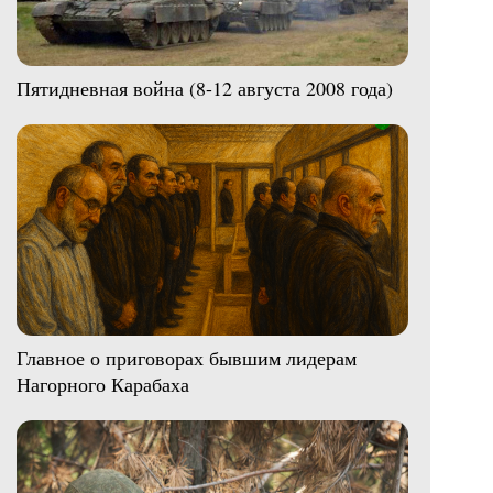
Пятидневная война (8-12 августа 2008 года)
Главное о приговорах бывшим лидерам
Нагорного Карабаха