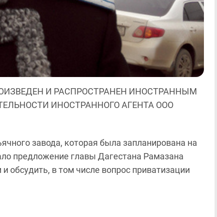
ОИЗВЕДЕН И РАСПРОСТРАНЕН ИНОСТРАННЫМ
ЯТЕЛЬНОСТИ ИНОСТРАННОГО АГЕНТА ООО
ячного завода, которая была запланирована на
тало предложение главы Дагестана Рамазана
 и обсудить, в том числе вопрос приватизации