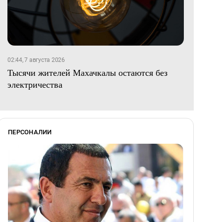
02:44, 7 августа 2026
Тысячи жителей Махачкалы остаются без
электричества
ПЕРСОНАЛИИ