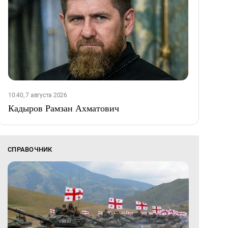
10:40, 7 августа 2026
Кадыров Рамзан Ахматович
СПРАВОЧНИК