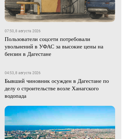
07:50, 8 августа 2026
Пользователи соцсети потребовали
увольнений в УФАС за высокие цены на
бензин в Дагестане
04:53, 8 августа 2026
Бывший чиновник осужден в Дагестане по
делу о строительстве возле Ханагского
водопада