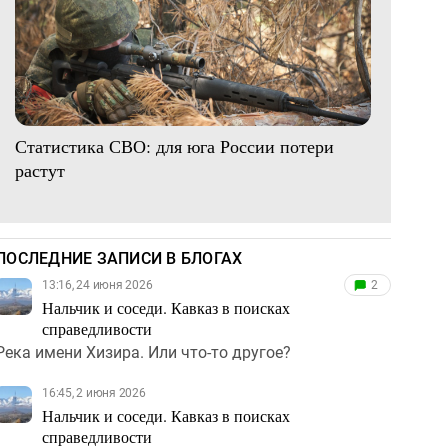
Статистика СВО: для юга России потери
растут
ПОСЛЕДНИЕ ЗАПИСИ В БЛОГАХ
13:16, 24 июня 2026
2
Нальчик и соседи. Кавказ в поисках
справедливости
Река имени Хизира. Или что-то другое?
16:45, 2 июня 2026
Нальчик и соседи. Кавказ в поисках
справедливости