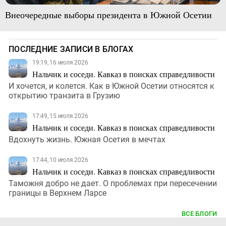
Внеочередные выборы президента в Южной Осетии
ПОСЛЕДНИЕ ЗАПИСИ В БЛОГАХ
19:19, 16 июля 2026
Нальчик и соседи. Кавказ в поисках справедливости
И хочется, и колется. Как в Южной Осетии относятся к
открытию транзита в Грузию
17:49, 15 июля 2026
Нальчик и соседи. Кавказ в поисках справедливости
Вдохнуть жизнь. Южная Осетия в мечтах
17:44, 10 июля 2026
Нальчик и соседи. Кавказ в поисках справедливости
Таможня добро не дает. О проблемах при пересечении
границы в Верхнем Ларсе
ВСЕ БЛОГИ