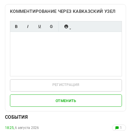
КОММЕНТИРОВАНИЕ ЧЕРЕЗ КАВКАЗСКИЙ УЗЕЛ
РЕГИСТРАЦИЯ
ОТМЕНИТЬ
СОБЫТИЯ
18:25,
6 августа 2026
1