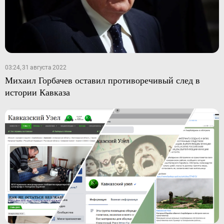
03:24, 31 августа 2022
Михаил Горбачев оставил противоречивый след в
истории Кавказа