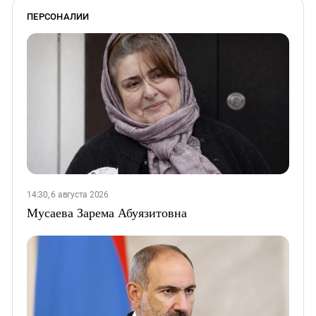
ПЕРСОНАЛИИ
14:30, 6 августа 2026
Мусаева Зарема Абуязитовна