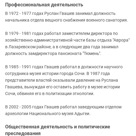
Профессиональная деятельность
В 1972 - 1977 годах Руслан Гвашев занимал должность
начальника отдела вещного снабжения военного санатория.
В 1979 - 1981 годах работал заместителем директора по
хозяйственно-административной части базы отдыха "Аврора"
в Лазаревском районе, а в следующие два года занимал
должность замдиректора пансионата "Тюмень".
В 1985 - 1991 годах Гвашев работал в должности научного
сотрудника музея истории города Сочи. В 1987 года
представители властей оказывали давление на Руслана
Гвашева, вынуждая его оставить работу в музее истории
Сочи, обвиняя его в политизации этнологии.
В 2002 - 2005 годах Гвашев работал заведующим отделом
археологии Национального музея Адыгеи.
Общественная деятельность и политические
преследования