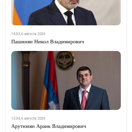
14:03, 6 августа 2026
Пашинян Никол Владимирович
13:34, 6 августа 2026
Арутюнян Араик Владимирович