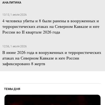
АНАЛИТИКА
13:13, 1 июля 2026
4 человека убиты и 8 были ранены в вооруженных и
террористических атаках на Северном Кавказе и юге
России во II квартале 2026 года
12:56, 1 июля 2026
В июне 2026 года в вооруженных и террористических
атаках на Северном Кавказе и юге России
зафиксировано 8 жертв
ТЕМЫ ДНЯ