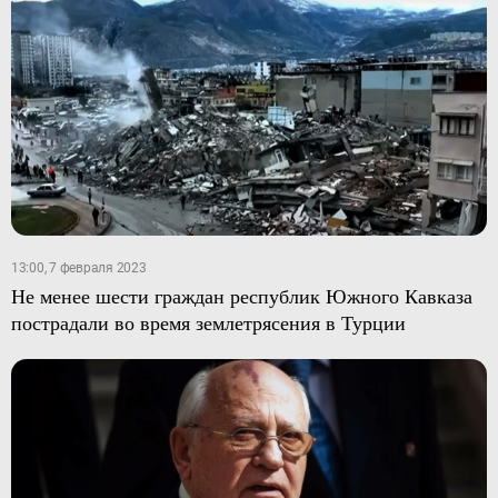
13:00, 7 февраля 2023
Не менее шести граждан республик Южного Кавказа
пострадали во время землетрясения в Турции