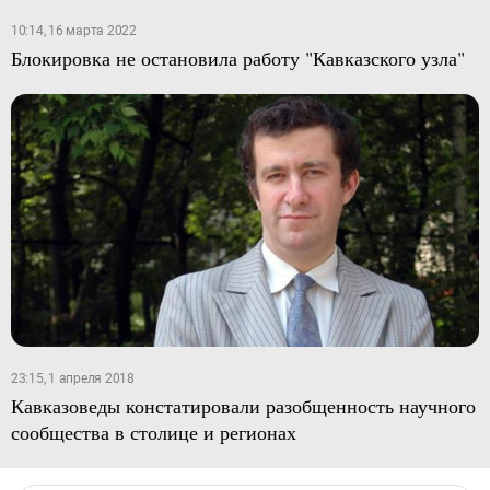
10:14, 16 марта 2022
Блокировка не остановила работу "Кавказского узла"
23:15, 1 апреля 2018
Кавказоведы констатировали разобщенность научного
сообщества в столице и регионах