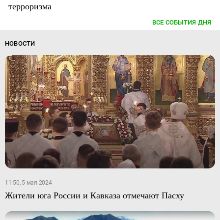
терроризма
ВСЕ СОБЫТИЯ ДНЯ
НОВОСТИ
11:50, 5 мая 2024
Жители юга России и Кавказа отмечают Пасху