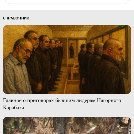
СПРАВОЧНИК
Главное о приговорах бывшим лидерам Нагорного
Карабаха