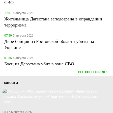
СВО
17:31,
5 августа 2026
Жительница Дагестана заподозрена в оправдании
терроризма
07:50,
5 августа 2026
Двое бойцов из Ростовской области убиты на
Украине
01:55,
5 августа 2026
Боец из Дагестана убит в зоне СВО
ВСЕ СОБЫТИЯ ДНЯ
НОВОСТИ
05:47, 6 августа 2026