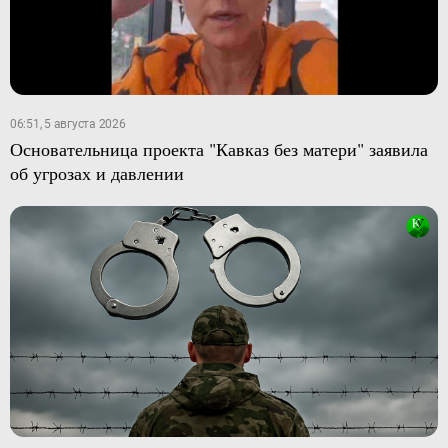
06:51, 5 августа 2026
Основательница проекта "Кавказ без матери" заявила
об угрозах и давлении