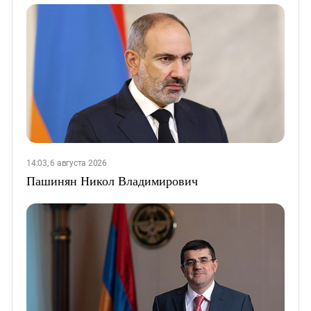
14:03, 6 августа 2026
Пашинян Никол Владимирович