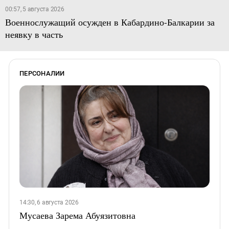
00:57, 5 августа 2026
Военнослужащий осужден в Кабардино-Балкарии за
неявку в часть
ПЕРСОНАЛИИ
14:30, 6 августа 2026
Мусаева Зарема Абуязитовна