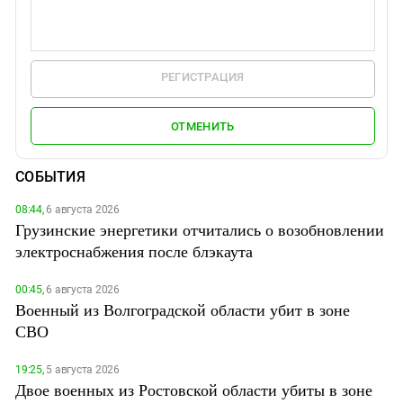
РЕГИСТРАЦИЯ
ОТМЕНИТЬ
СОБЫТИЯ
08:44,
6 августа 2026
Грузинские энергетики отчитались о возобновлении
электроснабжения после блэкаута
00:45,
6 августа 2026
Военный из Волгоградской области убит в зоне
СВО
19:25,
5 августа 2026
Двое военных из Ростовской области убиты в зоне