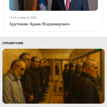
13:34, 6 августа 2026
Арутюнян Араик Владимирович
СПРАВОЧНИК