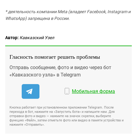
* деятельность компании Meta (владеет Facebook, Instagram и
WhatsApp) запрещена в России.
Автор:
Кавказский Узел
Гласность помогает решить проблемы
Отправь сообщение, фото и видео через бот
«Кавказского узла» в Telegram
Мобильная форма
Кнопка работает при установленном приложении Telegram. После
перехода в бот, нажмите на «Запустить бота» и напишите нам. Для
отправки фото и видео — нажмите на значок скрепки, выберите
функцию «Файл», затем отметьте фото или видео в памяти устройства и
нажмите «Отправить».