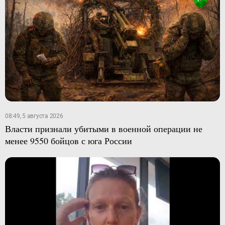
08:49, 5 августа 2026
Власти признали убитыми в военной операции не
менее 9550 бойцов с юга России