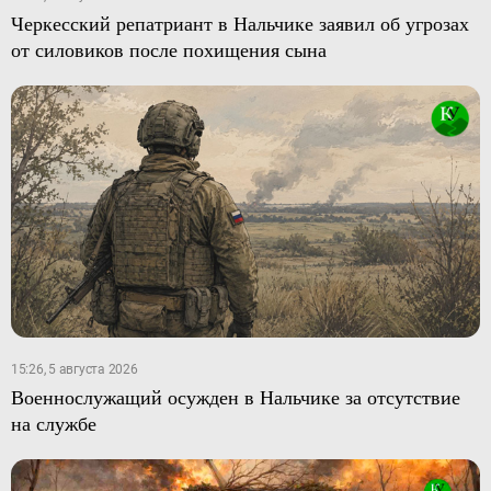
Черкесский репатриант в Нальчике заявил об угрозах
от силовиков после похищения сына
15:26, 5 августа 2026
Военнослужащий осужден в Нальчике за отсутствие
на службе