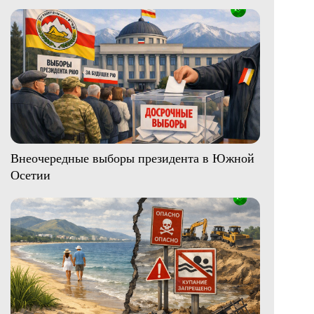
Внеочередные выборы президента в Южной
Осетии