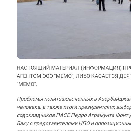
НАСТОЯЩИЙ МАТЕРИАЛ (ИНФОРМАЦИЯ) ПР
АГЕНТОМ ООО "МЕМО", ЛИБО КАСАЕТСЯ ДЕ
"МЕМО".
Проблемы политзаключенных в Азербайджан
человека, а также итоги президентских выбо
содокладчиков ПАСЕ Педро Аграмунта Фонт 
Баку с представителями НПО и оппозиционны