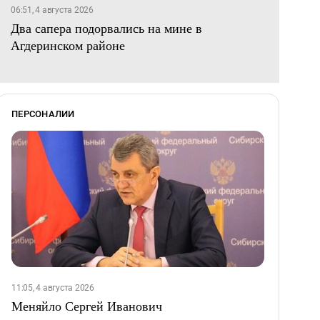
06:51, 4 августа 2026
Два сапера подорвались на мине в
Агдеринском районе
ПЕРСОНАЛИИ
11:05, 4 августа 2026
Меняйло Сергей Иванович