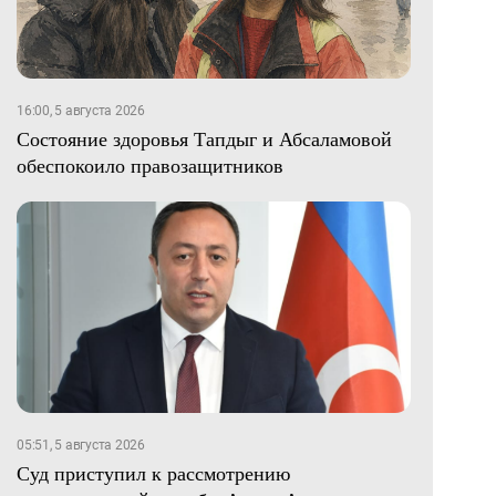
16:00, 5 августа 2026
Состояние здоровья Тапдыг и Абсаламовой
обеспокоило правозащитников
05:51, 5 августа 2026
Суд приступил к рассмотрению