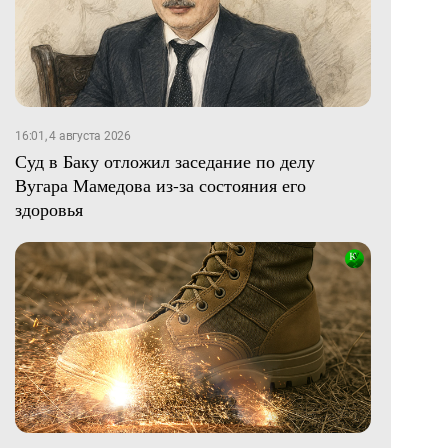
16:01, 4 августа 2026
Суд в Баку отложил заседание по делу
Вугара Мамедова из-за состояния его
здоровья