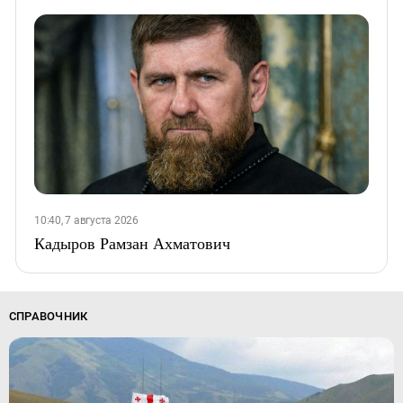
10:40, 7 августа 2026
Кадыров Рамзан Ахматович
СПРАВОЧНИК