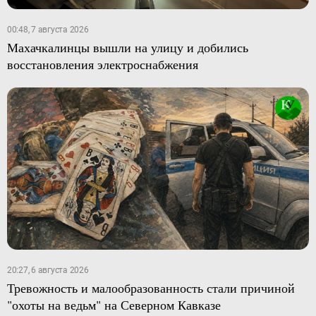
00:48, 7 августа 2026
Махачкалинцы вышли на улицу и добились
восстановления электроснабжения
20:27, 6 августа 2026
Тревожность и малообразованность стали причиной
"охоты на ведьм" на Северном Кавказе