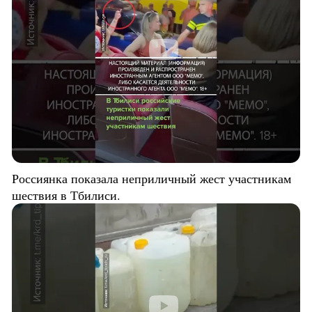
Россиянка показала неприличный жест участникам
шествия в Тбилиси.