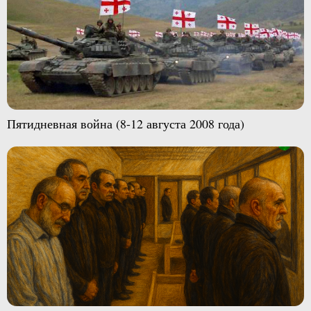
Пятидневная война (8-12 августа 2008 года)