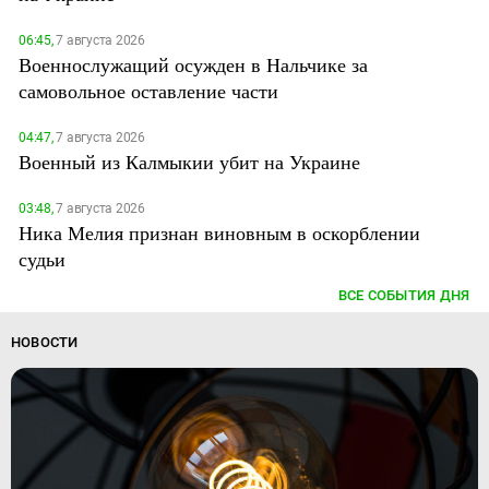
06:45,
7 августа 2026
Военнослужащий осужден в Нальчике за
самовольное оставление части
04:47,
7 августа 2026
Военный из Калмыкии убит на Украине
03:48,
7 августа 2026
Ника Мелия признан виновным в оскорблении
судьи
ВСЕ СОБЫТИЯ ДНЯ
НОВОСТИ