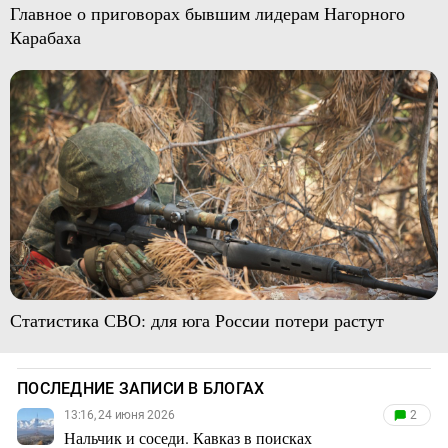
Главное о приговорах бывшим лидерам Нагорного
Карабаха
Статистика СВО: для юга России потери растут
ПОСЛЕДНИЕ ЗАПИСИ В БЛОГАХ
13:16, 24 июня 2026
2
Нальчик и соседи. Кавказ в поисках