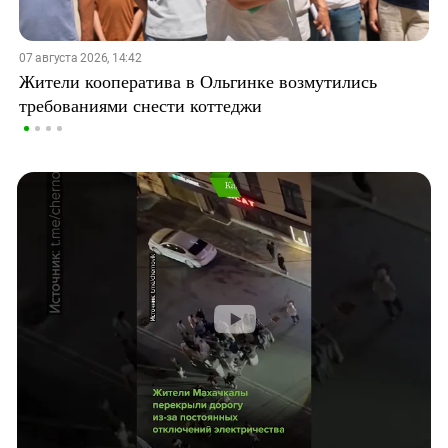
07 августа 2026, 14:42
Жители кооператива в Ольгинке возмутились
требованиями снести коттеджи