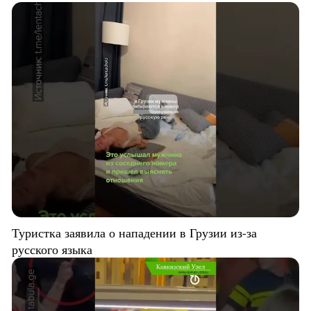
Туристка заявила о нападении в Грузии из-за
русского языка