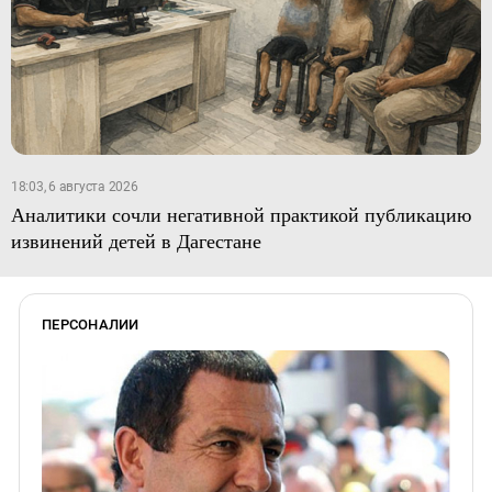
18:03, 6 августа 2026
Аналитики сочли негативной практикой публикацию
извинений детей в Дагестане
ПЕРСОНАЛИИ