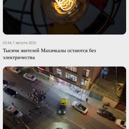
02:44, 7 августа 2026
Тысячи жителей Махачкалы остаются без
электричества