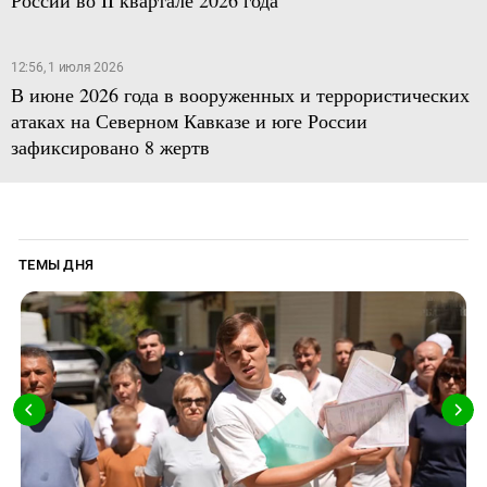
России во II квартале 2026 года
12:56, 1 июля 2026
В июне 2026 года в вооруженных и террористических
атаках на Северном Кавказе и юге России
зафиксировано 8 жертв
ТЕМЫ ДНЯ