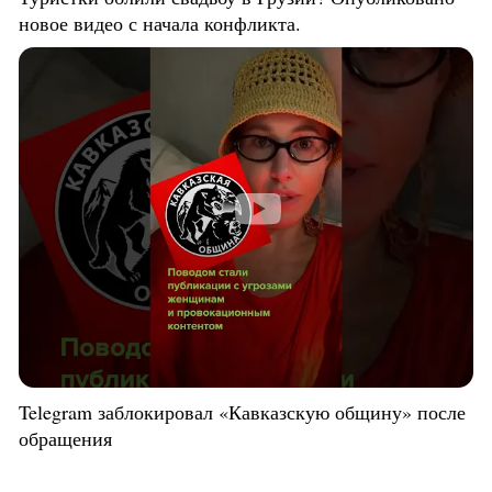
новое видео с начала конфликта.
Telegram заблокировал «Кавказскую общину» после
обращения