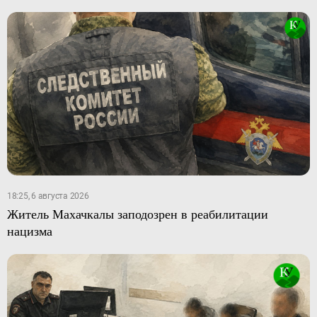
18:25, 6 августа 2026
Житель Махачкалы заподозрен в реабилитации
нацизма