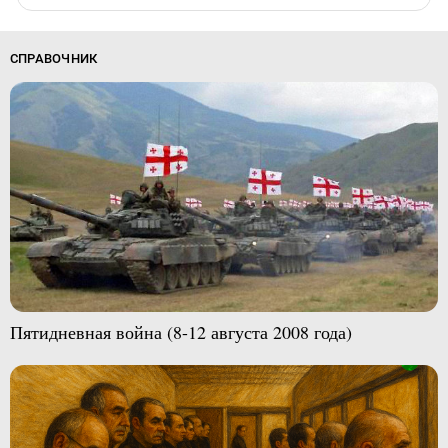
СПРАВОЧНИК
Пятидневная война (8-12 августа 2008 года)