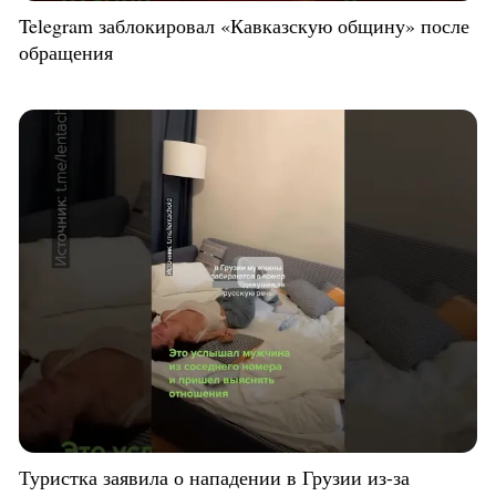
Telegram заблокировал «Кавказскую общину» после
обращения
Туристка заявила о нападении в Грузии из-за