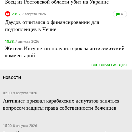
Боец из Ростовской области убит на Украине
23:02,
7 августа 2026
4
Даудов отчитался о финансировании для
подтопленцев в Чечне
18:38,
7 августа 2026
Житель Ингушетии получил срок за антисемитский
комментарий
ВСЕ СОБЫТИЯ ДНЯ
НОВОСТИ
02:00, 9 августа 2026
Активист призвал карабахских депутатов заняться
вопросом защиты права собственности беженцев
15:00, 8 августа 2026