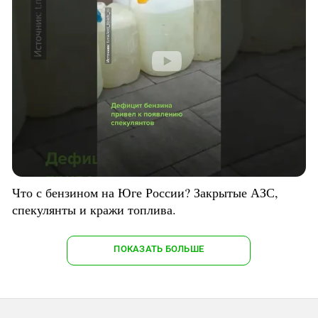
Что с бензином на Юге России? Закрытые АЗС,
спекулянты и кражи топлива.
ПОКАЗАТЬ БОЛЬШЕ