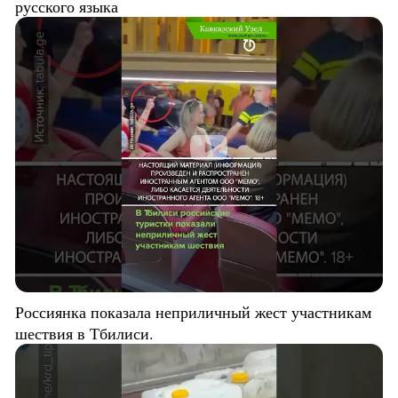
русского языка
Россиянка показала неприличный жест участникам
шествия в Тбилиси.