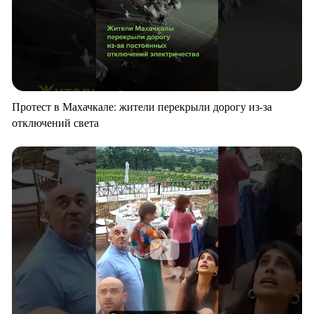
Протест в Махачкале: жители перекрыли дорогу из-за
отключений света