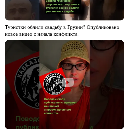
Туристки облили свадьбу в Грузии? Опубликовано
новое видео с начала конфликта.