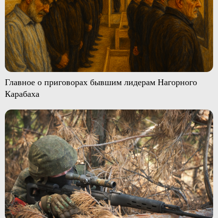
Главное о приговорах бывшим лидерам Нагорного
Карабаха