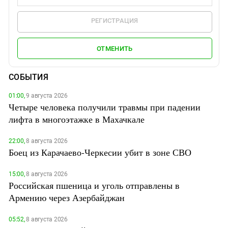
РЕГИСТРАЦИЯ
ОТМЕНИТЬ
СОБЫТИЯ
01:00,
9 августа 2026
Четыре человека получили травмы при падении
лифта в многоэтажке в Махачкале
22:00,
8 августа 2026
Боец из Карачаево-Черкесии убит в зоне СВО
15:00,
8 августа 2026
Российская пшеница и уголь отправлены в
Армению через Азербайджан
05:52,
8 августа 2026