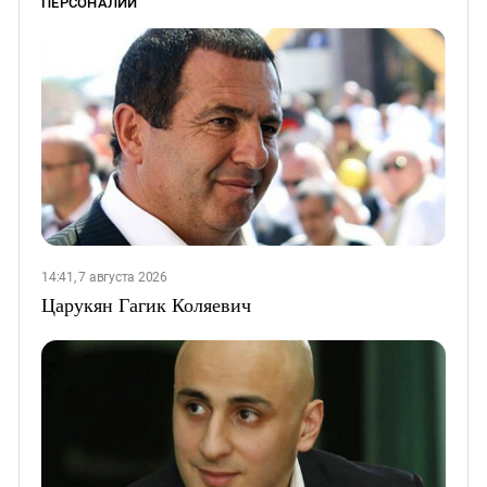
ПЕРСОНАЛИИ
14:41, 7 августа 2026
Царукян Гагик Коляевич