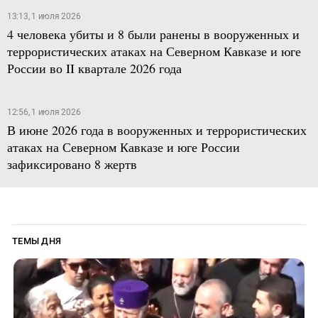
13:13, 1 июля 2026
4 человека убиты и 8 были ранены в вооруженных и
террористических атаках на Северном Кавказе и юге
России во II квартале 2026 года
12:56, 1 июля 2026
В июне 2026 года в вооруженных и террористических
атаках на Северном Кавказе и юге России
зафиксировано 8 жертв
ТЕМЫ ДНЯ