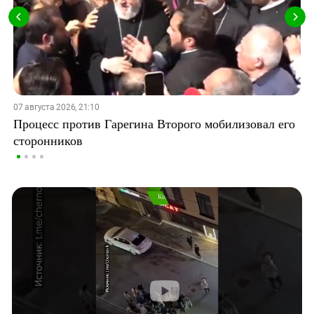
07 августа 2026, 21:10
Процесс против Гарегина Второго мобилизовал его
сторонников