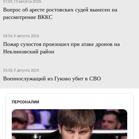
01:00, 10 августа 2026
Вопрос об аресте ростовских судей вынесен на
рассмотрение ВККС
08:56, 9 августа 2026
Пожар сухостоя произошел при атаке дронов на
Неклиновский район
05:58, 9 августа 2026
Военнослужащий из Гуково убит в СВО
ПЕРСОНАЛИИ