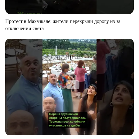
Протест в Махачкале: жители перекрыли дорогу из-за
отключений света