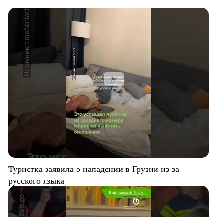
Туристка заявила о нападении в Грузии из-за
русского языка