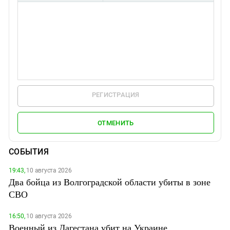
РЕГИСТРАЦИЯ
ОТМЕНИТЬ
СОБЫТИЯ
19:43,
10 августа 2026
Два бойца из Волгоградской области убиты в зоне
СВО
16:50,
10 августа 2026
Военный из Дагестана убит на Украине