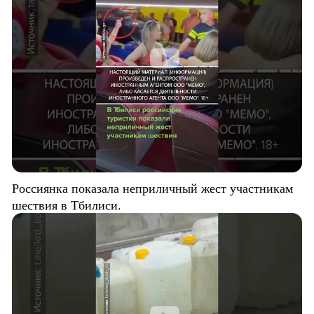
Россиянка показала неприличный жест участникам
шествия в Тбилиси.