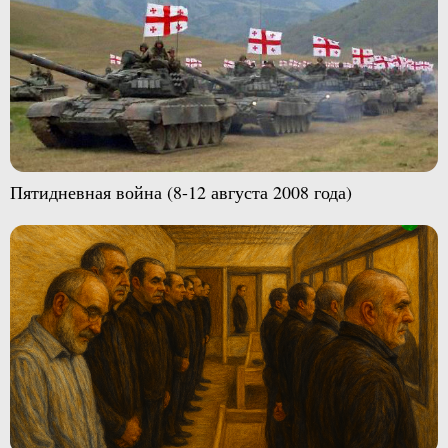
Пятидневная война (8-12 августа 2008 года)