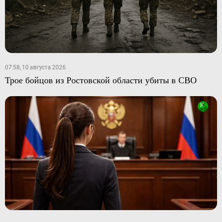
07:58, 10 августа 2026
Трое бойцов из Ростовской области убиты в СВО