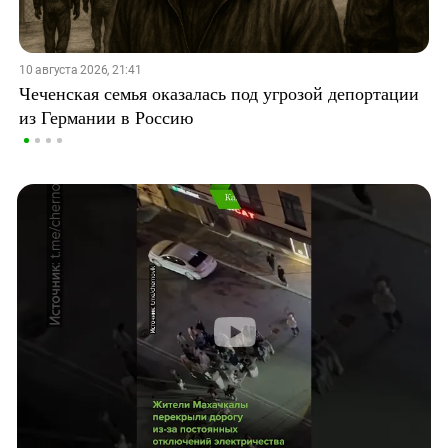
10 августа 2026, 21:41
Чеченская семья оказалась под угрозой депортации
из Германии в Россию