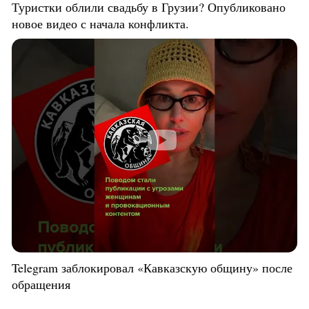
Туристки облили свадьбу в Грузии? Опубликовано
новое видео с начала конфликта.
Telegram заблокировал «Кавказскую общину» после
обращения