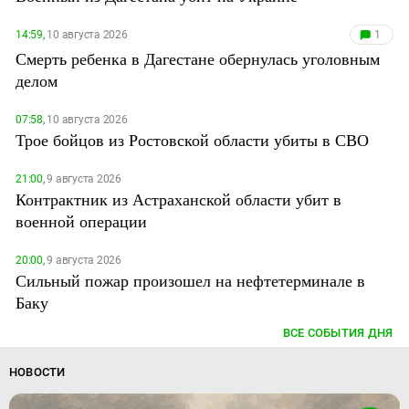
14:59,
10 августа 2026
1
Смерть ребенка в Дагестане обернулась уголовным
делом
07:58,
10 августа 2026
Трое бойцов из Ростовской области убиты в СВО
21:00,
9 августа 2026
Контрактник из Астраханской области убит в
военной операции
20:00,
9 августа 2026
Сильный пожар произошел на нефтетерминале в
Баку
ВСЕ СОБЫТИЯ ДНЯ
НОВОСТИ