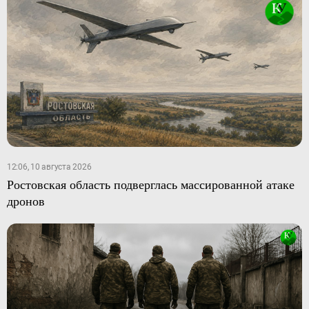
12:06, 10 августа 2026
Ростовская область подверглась массированной атаке
дронов