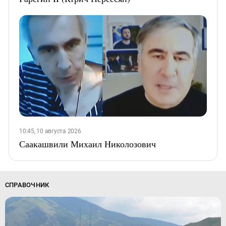
10:45, 10 августа 2026
Саакашвили Михаил Николозович
СПРАВОЧНИК