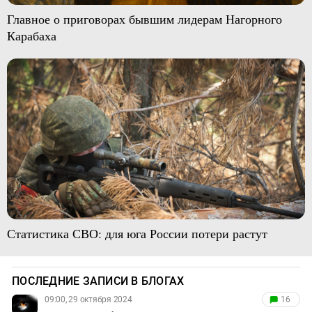
Главное о приговорах бывшим лидерам Нагорного
Карабаха
Статистика СВО: для юга России потери растут
ПОСЛЕДНИЕ ЗАПИСИ В БЛОГАХ
09:00, 29 октября 2024
16