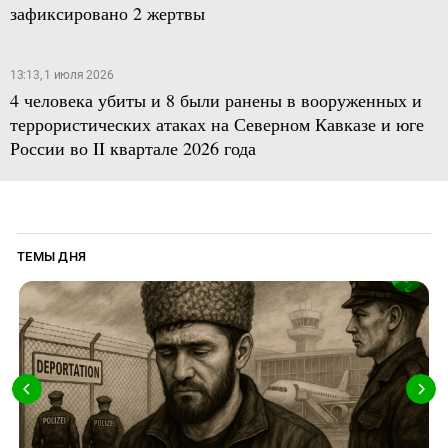
зафиксировано 2 жертвы
13:13, 1 июля 2026
4 человека убиты и 8 были ранены в вооруженных и
террористических атаках на Северном Кавказе и юге
России во II квартале 2026 года
ТЕМЫ ДНЯ