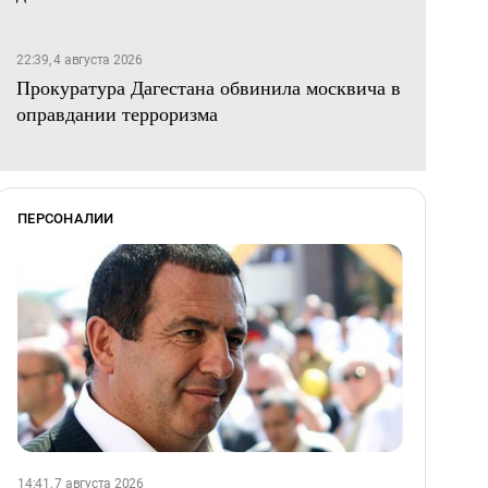
22:39, 4 августа 2026
Прокуратура Дагестана обвинила москвича в
оправдании терроризма
ПЕРСОНАЛИИ
14:41, 7 августа 2026