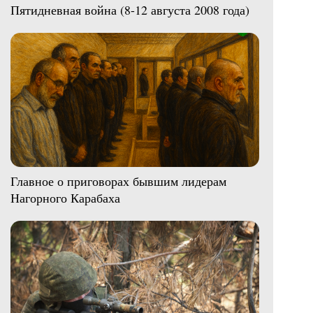
Пятидневная война (8-12 августа 2008 года)
Главное о приговорах бывшим лидерам
Нагорного Карабаха