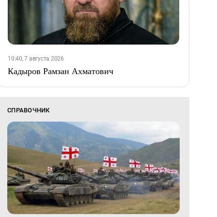
10:40, 7 августа 2026
Кадыров Рамзан Ахматович
СПРАВОЧНИК