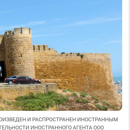
ОИЗВЕДЕН И РАСПРОСТРАНЕН ИНОСТРАННЫМ
ЯТЕЛЬНОСТИ ИНОСТРАННОГО АГЕНТА ООО