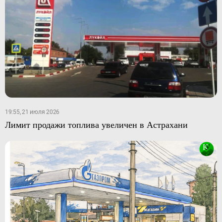
19:55, 21 июля 2026
Лимит продажи топлива увеличен в Астрахани