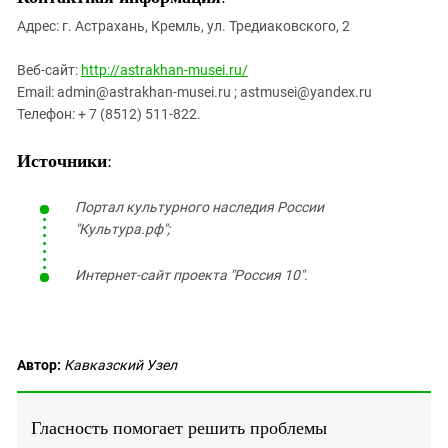
Адрес: г. Астрахань, Кремль, ул. Тредиаковского, 2
Веб-сайт:
http://astrakhan-musei.ru/
Email: admin@astrakhan-musei.ru ; astmusei@yandex.ru
Телефон: + 7 (8512) 511-822.
Источники
:
Портал культурного наследия России
"Культура.рф";
Интернет-сайт проекта "Россия 10".
Автор:
Кавказский Узел
Гласность помогает решить проблемы