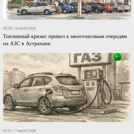
00:58, 14 июля 2026
Топливный кризис привел к многочасовым очередям
на АЗС в Астрахани
03:31, 11 июля 2026