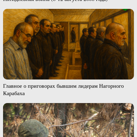
Главное о приговорах бывшим лидерам Нагорного
Карабаха