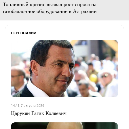
Топливный кризис вызвал рост спроса на
газобаллонное оборудование в Астрахани
ПЕРСОНАЛИИ
14:41, 7 августа 2026
Царукян Гагик Коляевич