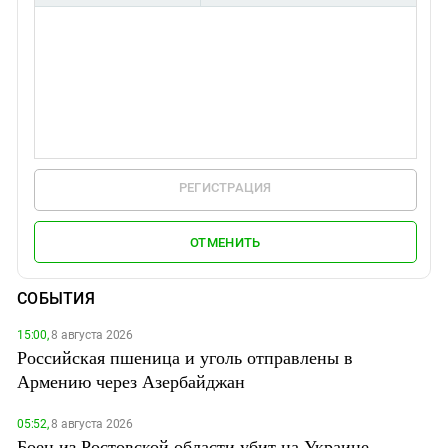
РЕГИСТРАЦИЯ
ОТМЕНИТЬ
СОБЫТИЯ
15:00,
8 августа 2026
Российская пшеница и уголь отправлены в
Армению через Азербайджан
05:52,
8 августа 2026
Боец из Ростовской области убит на Украине