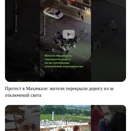
Протест в Махачкале: жители перекрыли дорогу из-за
отключений света