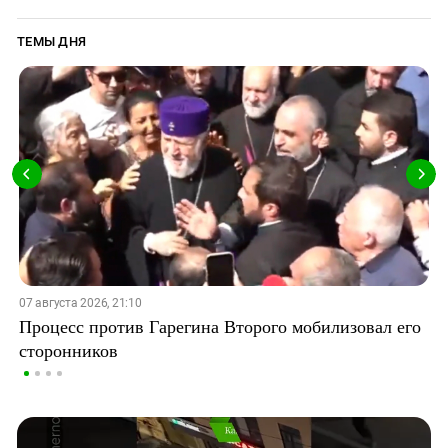
ТЕМЫ ДНЯ
07 августа 2026, 21:10
Процесс против Гарегина Второго мобилизовал его
сторонников