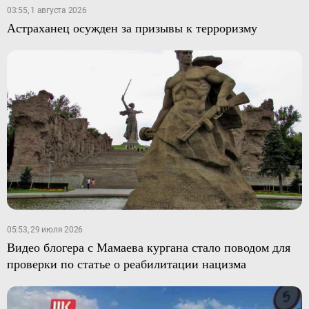
03:55, 1 августа 2026
Астраханец осужден за призывы к терроризму
05:53, 29 июля 2026
Видео блогера с Мамаева кургана стало поводом для
проверки по статье о реабилитации нацизма