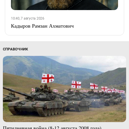
10:40, 7 августа 2026
Кадыров Рамзан Ахматович
СПРАВОЧНИК
Пятидневная война (8-12 августа 2008 года)