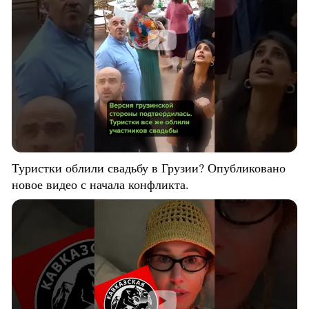
Туристки облили свадьбу в Грузии? Опубликовано
новое видео с начала конфликта.