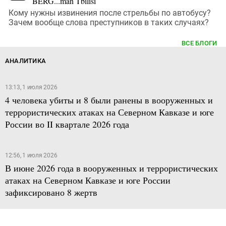
BERG...man Tbilisi
Кому нужны извинения после стрельбы по автобусу?
Зачем вообще слова преступников в таких случаях?
ВСЕ БЛОГИ
АНАЛИТИКА
13:13, 1 июля 2026
4 человека убиты и 8 были ранены в вооруженных и
террористических атаках на Северном Кавказе и юге
России во II квартале 2026 года
12:56, 1 июля 2026
В июне 2026 года в вооруженных и террористических
атаках на Северном Кавказе и юге России
зафиксировано 8 жертв