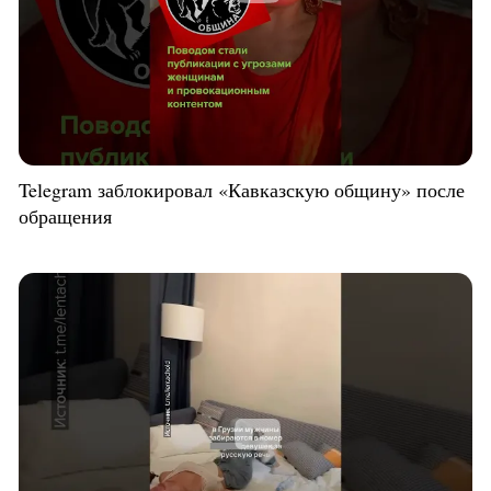
Telegram заблокировал «Кавказскую общину» после
обращения