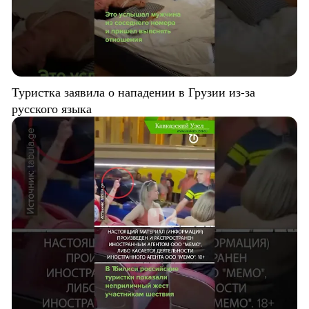
Туристка заявила о нападении в Грузии из-за
русского языка