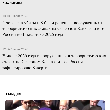
АНАЛИТИКА
13:13, 1 июля 2026
4 человека убиты и 8 были ранены в вооруженных и
террористических атаках на Северном Кавказе и юге
России во II квартале 2026 года
12:56, 1 июля 2026
В июне 2026 года в вооруженных и террористических
атаках на Северном Кавказе и юге России
зафиксировано 8 жертв
ТЕМЫ ДНЯ