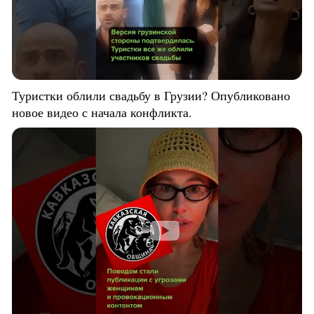
Туристки облили свадьбу в Грузии? Опубликовано
новое видео с начала конфликта.