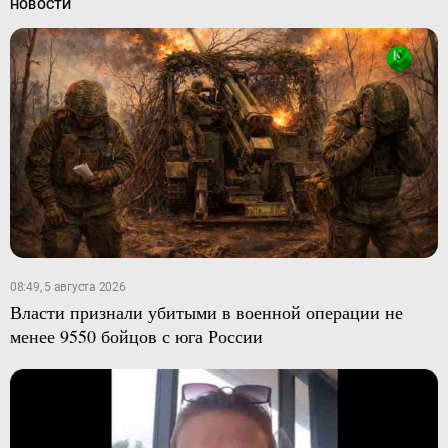
НОВОСТИ
08:49, 5 августа 2026
Власти признали убитыми в военной операции не
менее 9550 бойцов с юга России