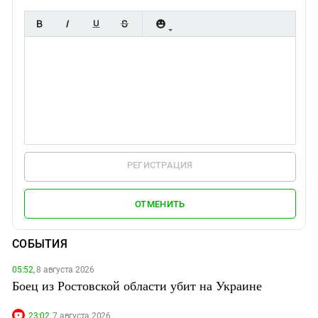
РЕГИСТРАЦИЯ
ОТМЕНИТЬ
СОБЫТИЯ
05:52,
8 августа 2026
Боец из Ростовской области убит на Украине
23:02,
7 августа 2026