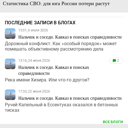
Статистика СВО: для юга России потери растут
ПОСЛЕДНИЕ ЗАПИСИ В БЛОГАХ
13:01, 6 июля 2026
Нальчик и соседи. Кавказ в поисках справедливости
Дорожный конфликт. Как «особый порядок» может
помешать объективному рассмотрению дела
13:16, 24 июня 2026
2
Нальчик и соседи. Кавказ в поисках
справедливости
Река имени Хизира. Или что-то другое?
17:33, 22 июня 2026
Нальчик и соседи. Кавказ в поисках справедливости
Ручей Капельный в Ессентуках оказался в бетонных
тисках
ВСЕ БЛОГИ