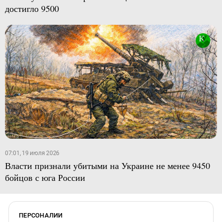
достигло 9500
07:01, 19 июля 2026
Власти признали убитыми на Украине не менее 9450
бойцов с юга России
ПЕРСОНАЛИИ