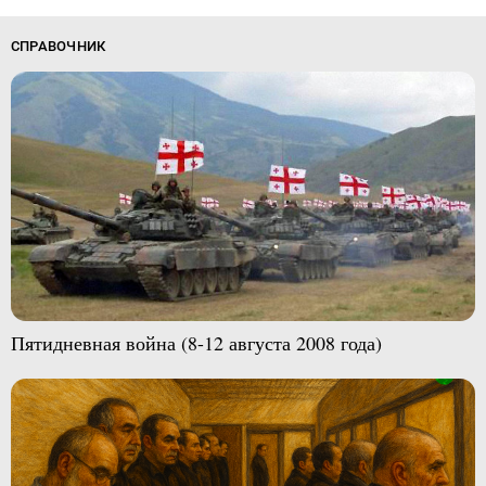
СПРАВОЧНИК
Пятидневная война (8-12 августа 2008 года)