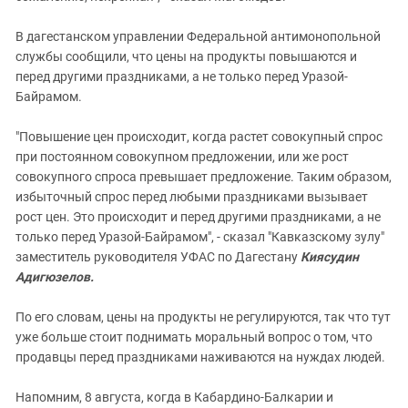
В дагестанском управлении Федеральной антимонопольной
службы сообщили, что цены на продукты повышаются и
перед другими праздниками, а не только перед Уразой-
Байрамом.
"Повышение цен происходит, когда растет совокупный спрос
при постоянном совокупном предложении, или же рост
совокупного спроса превышает предложение. Таким образом,
избыточный спрос перед любыми праздниками вызывает
рост цен. Это происходит и перед другими праздниками, а не
только перед Уразой-Байрамом", - сказал "Кавказскому зулу"
заместитель руководителя УФАС по Дагестану
Киясудин
Адигюзелов.
По его словам, цены на продукты не регулируются, так что тут
уже больше стоит поднимать моральный вопрос о том, что
продавцы перед праздниками наживаются на нуждах людей.
Напомним, 8 августа, когда в Кабардино-Балкарии и