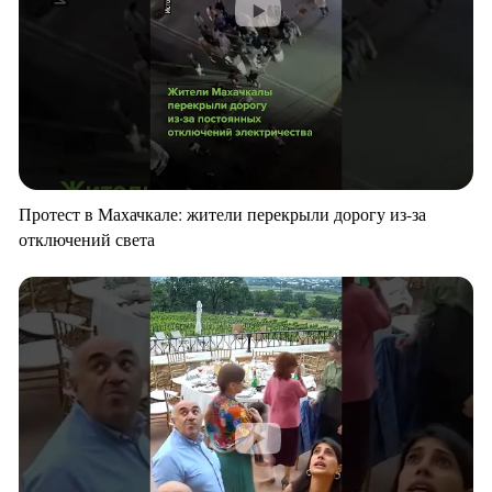
Протест в Махачкале: жители перекрыли дорогу из-за
отключений света