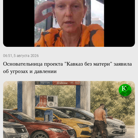
06:51, 5 августа 2026
Основательница проекта "Кавказ без матери" заявила
об угрозах и давлении