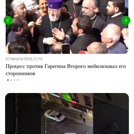
07 августа 2026, 21:10
Процесс против Гарегина Второго мобилизовал его
сторонников