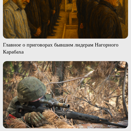
Главное о приговорах бывшим лидерам Нагорного
Карабаха