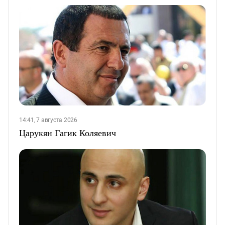
14:41, 7 августа 2026
Царукян Гагик Коляевич