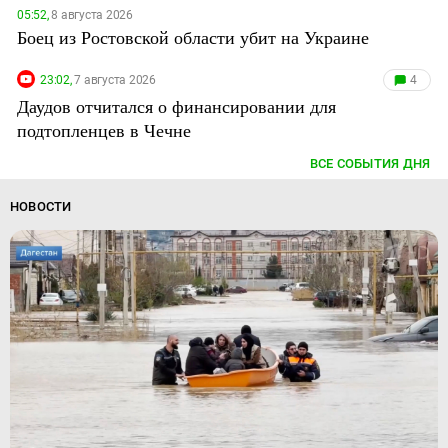
05:52,
8 августа 2026
Боец из Ростовской области убит на Украине
23:02,
7 августа 2026
4
Даудов отчитался о финансировании для
подтопленцев в Чечне
ВСЕ СОБЫТИЯ ДНЯ
НОВОСТИ