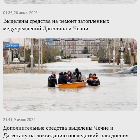
01:36, 28 июля 2026
Выделены средства на ремонт затопленных
медучреждений Дагестана и Чечни
21:41, 9 июля 2026
Дополнительные средства выделены Чечне и
Дагестану на ликвидацию последствий наводнения