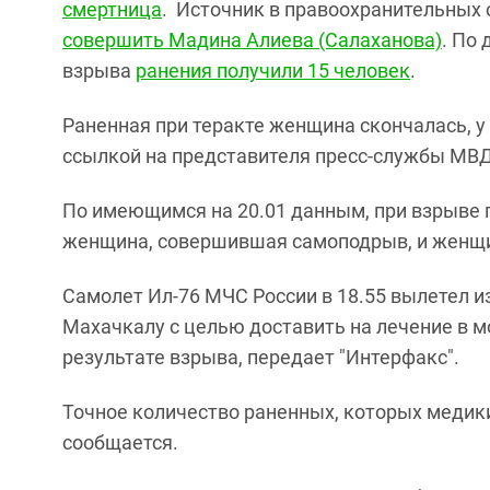
смертница
. Источник в правоохранительных
совершить Мадина Алиева (Салаханова)
. По
взрыва
ранения получили 15 человек
.
Раненная при теракте женщина скончалась, у
ссылкой на представителя пресс-службы МВД
По имеющимся на 20.01 данным, при взрыве п
женщина, совершившая самоподрыв, и женщи
Самолет Ил-76 МЧС России в 18.55 вылетел 
Махачкалу с целью доставить на лечение в 
результате взрыва, передает "Интерфакс".
Точное количество раненных, которых медики
сообщается.