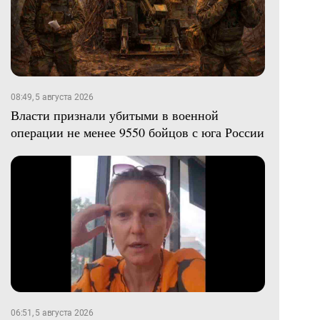
08:49, 5 августа 2026
Власти признали убитыми в военной
операции не менее 9550 бойцов с юга России
06:51, 5 августа 2026