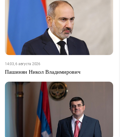
14:03, 6 августа 2026
Пашинян Никол Владимирович