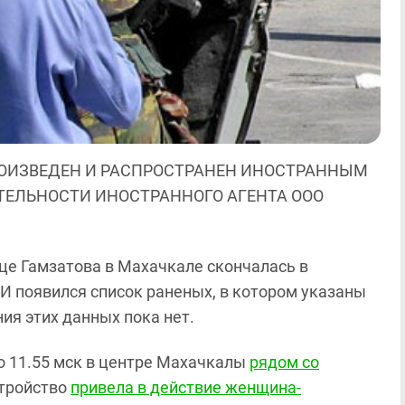
ОИЗВЕДЕН И РАСПРОСТРАНЕН ИНОСТРАННЫМ
ЯТЕЛЬНОСТИ ИНОСТРАННОГО АГЕНТА ООО
ице Гамзатова в Махачкале скончалась в
И появился список раненых, в котором указаны
ия этих данных пока нет.
ло 11.55 мск в центре Махачкалы
рядом со
стройство
привела в действие женщина-