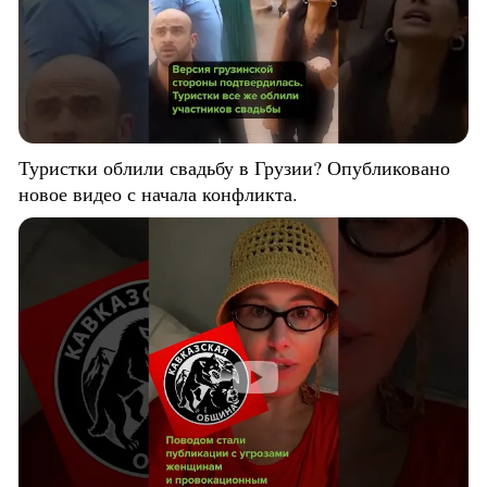
Туристки облили свадьбу в Грузии? Опубликовано
новое видео с начала конфликта.