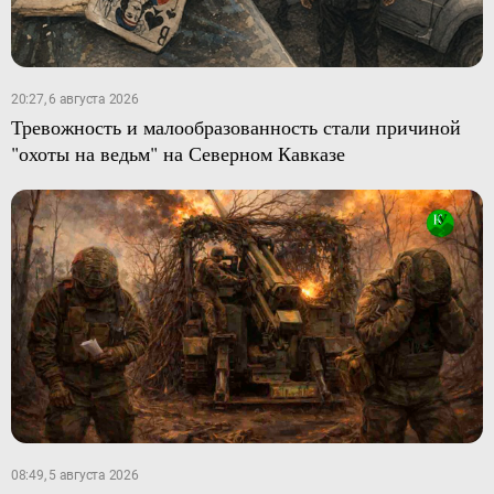
20:27, 6 августа 2026
Тревожность и малообразованность стали причиной
"охоты на ведьм" на Северном Кавказе
08:49, 5 августа 2026