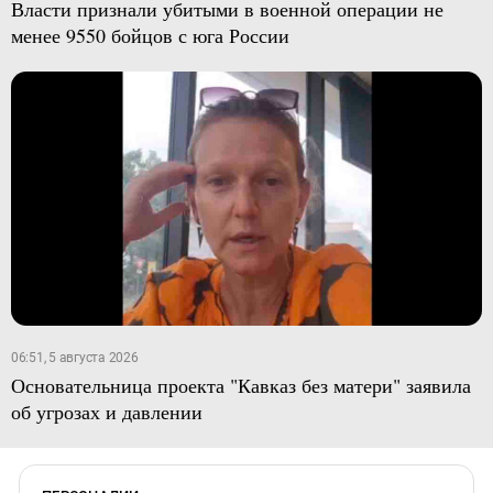
Власти признали убитыми в военной операции не
менее 9550 бойцов с юга России
06:51, 5 августа 2026
Основательница проекта "Кавказ без матери" заявила
об угрозах и давлении