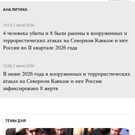
АНАЛИТИКА
13:13, 1 июля 2026
4 человека убиты и 8 были ранены в вооруженных и
террористических атаках на Северном Кавказе и юге
России во II квартале 2026 года
12:56, 1 июля 2026
В июне 2026 года в вооруженных и террористических
атаках на Северном Кавказе и юге России
зафиксировано 8 жертв
ТЕМЫ ДНЯ