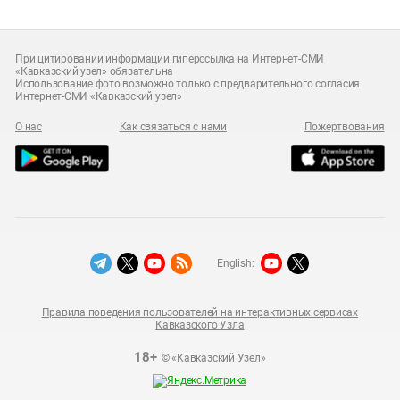
При цитировании информации гиперссылка на Интернет-СМИ
«Кавказский узел» обязательна
Использование фото возможно только с предварительного согласия
Интернет-СМИ «Кавказский узел»
О нас
Как связаться с нами
Пожертвования
English:
Правила поведения пользователей на интерактивных сервисах
Кавказского Узла
18+
© «Кавказский Узел»