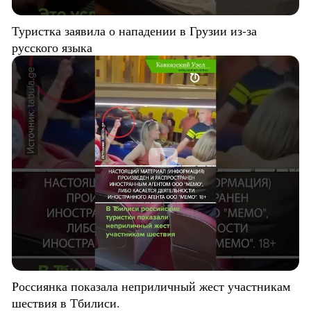
Туристка заявила о нападении в Грузии из-за
русского языка
Россиянка показала неприличный жест участникам
шествия в Тбилиси.