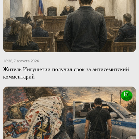
18:38, 7 августа 2026
Житель Ингушетии получил срок за антисемитский
комментарий