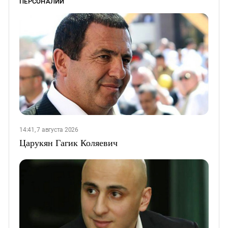
ПЕРСОНАЛИИ
14:41, 7 августа 2026
Царукян Гагик Коляевич