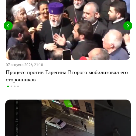
07 августа 2026, 21:10
Процесс против Гарегина Второго мобилизовал его
сторонников