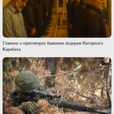
Главное о приговорах бывшим лидерам Нагорного
Карабаха