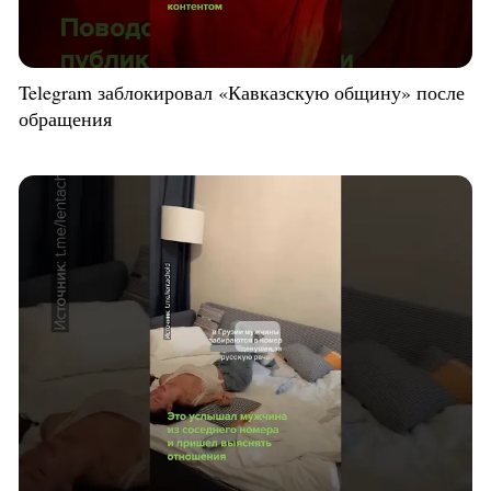
Telegram заблокировал «Кавказскую общину» после
обращения