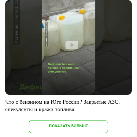
Что с бензином на Юге России? Закрытые АЗС,
спекулянты и кражи топлива.
ПОКАЗАТЬ БОЛЬШЕ