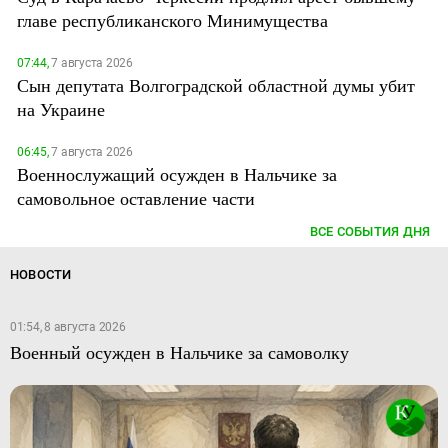
главе республиканского Минимущества
07:44,
7 августа 2026
Сын депутата Волгоградской областной думы убит
на Украине
06:45,
7 августа 2026
Военнослужащий осужден в Нальчике за
самовольное оставление части
ВСЕ СОБЫТИЯ ДНЯ
НОВОСТИ
01:54, 8 августа 2026
Военный осужден в Нальчике за самоволку