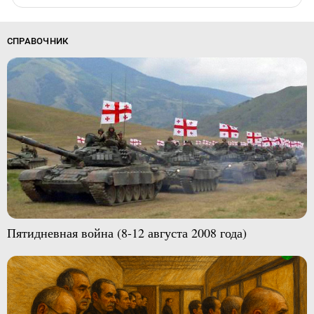
СПРАВОЧНИК
Пятидневная война (8-12 августа 2008 года)