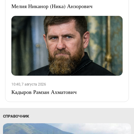
Мелия Никанор (Ника) Анзорович
10:40, 7 августа 2026
Кадыров Рамзан Ахматович
СПРАВОЧНИК