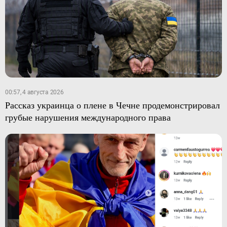
00:57, 4 августа 2026
Рассказ украинца о плене в Чечне продемонстрировал
грубые нарушения международного права