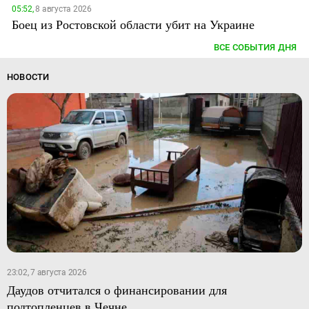
05:52,
8 августа 2026
Боец из Ростовской области убит на Украине
ВСЕ СОБЫТИЯ ДНЯ
НОВОСТИ
23:02, 7 августа 2026
Даудов отчитался о финансировании для
подтопленцев в Чечне