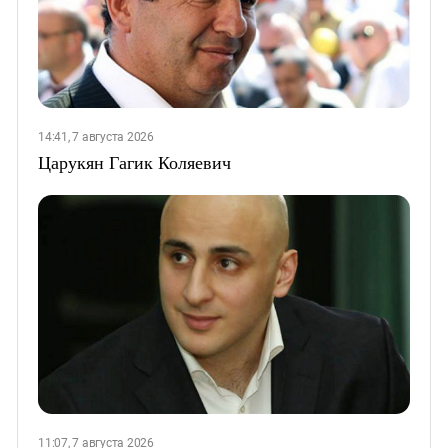
14:41, 7 августа 2026
Царукян Гагик Коляевич
11:07, 7 августа 2026