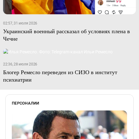
02:57, 31 июля 2026
Украинский военный рассказал об условиях плена в
Чечне
22:36, 28 июля 2026
Блогер Ремесло переведен из СИЗО в институт
психиатрии
ПЕРСОНАЛИИ