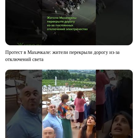
Протест в Махачкале: жители перекрыли дорогу из-за
отключений света