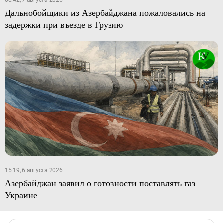
08:42, 7 августа 2026
Дальнобойщики из Азербайджана пожаловались на
задержки при въезде в Грузию
15:19, 6 августа 2026
Азербайджан заявил о готовности поставлять газ
Украине