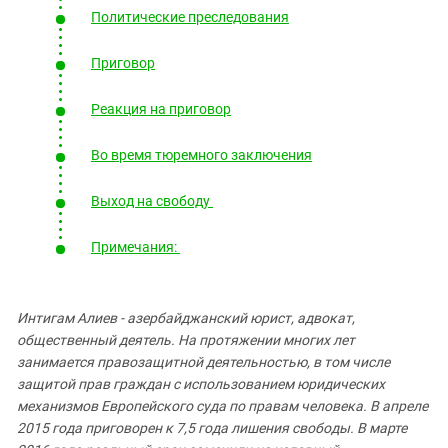
Южный Кавказ
Политические преследования
ЮФО
Приговор
Реакция на приговор
Во время тюремного заключения
Выход на свободу
Примечания:
Интигам Алиев - азербайджанский юрист, адвокат,
общественный деятель. На протяжении многих лет
занимается правозащитной деятельностью, в том числе
защитой прав граждан с использованием юридических
механизмов Европейского суда по правам человека. В апреле
2015 года приговорен к 7,5 года лишения свободы. В марте