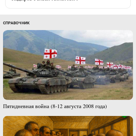
СПРАВОЧНИК
Пятидневная война (8-12 августа 2008 года)