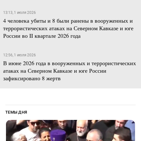
13:13, 1 июля 2026
4 человека убиты и 8 были ранены в вооруженных и
террористических атаках на Северном Кавказе и юге
России во II квартале 2026 года
12:56, 1 июля 2026
В июне 2026 года в вооруженных и террористических
атаках на Северном Кавказе и юге России
зафиксировано 8 жертв
ТЕМЫ ДНЯ