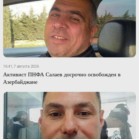
16:41, 7 августа 2026
Активист ПНФА Салаев досрочно освобожден в
Азербайджане