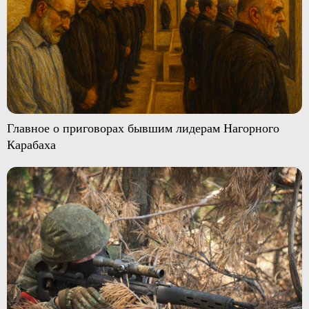
Главное о приговорах бывшим лидерам Нагорного
Карабаха