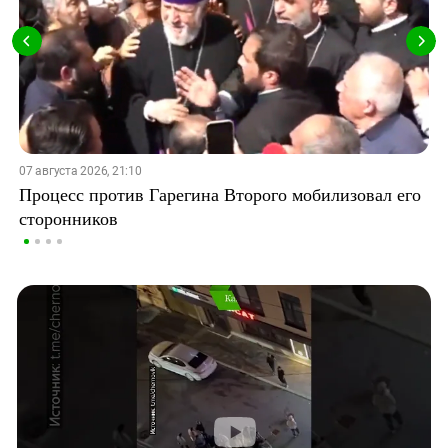
07 августа 2026, 21:10
Процесс против Гарегина Второго мобилизовал его
сторонников