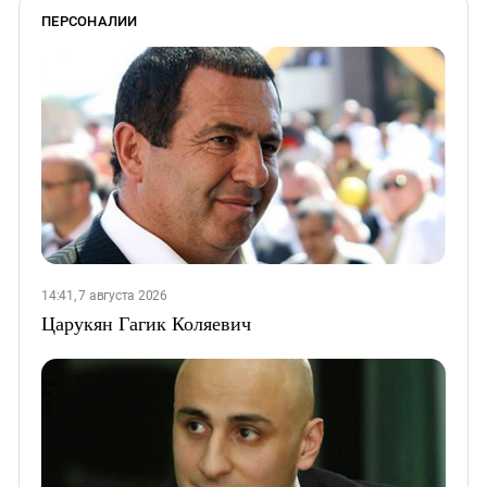
ПЕРСОНАЛИИ
14:41, 7 августа 2026
Царукян Гагик Коляевич