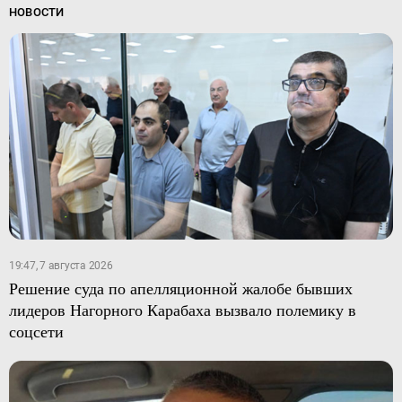
НОВОСТИ
19:47, 7 августа 2026
Решение суда по апелляционной жалобе бывших
лидеров Нагорного Карабаха вызвало полемику в
соцсети