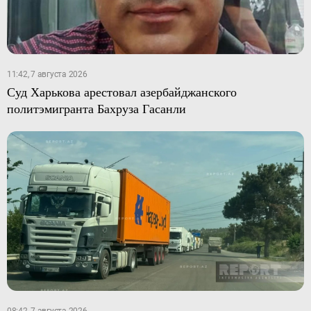
11:42, 7 августа 2026
Суд Харькова арестовал азербайджанского
политэмигранта Бахруза Гасанли