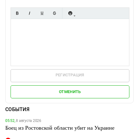
РЕГИСТРАЦИЯ
ОТМЕНИТЬ
СОБЫТИЯ
05:52,
8 августа 2026
Боец из Ростовской области убит на Украине