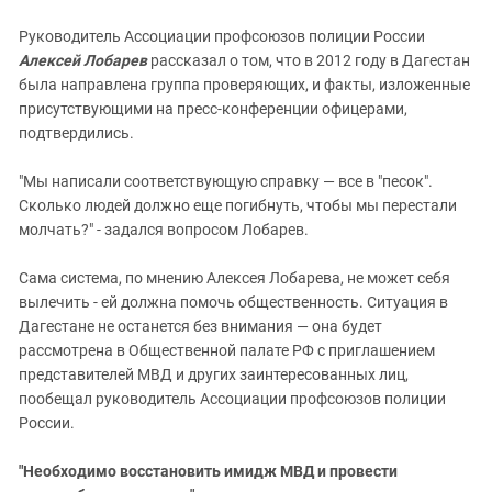
Руководитель Ассоциации профсоюзов полиции России
Алексей Лобарев
рассказал о том, что в 2012 году в Дагестан
была направлена группа проверяющих, и факты, изложенные
присутствующими на пресс-конференции офицерами,
подтвердились.
"Мы написали соответствующую справку — все в "песок".
Сколько людей должно еще погибнуть, чтобы мы перестали
молчать?" - задался вопросом Лобарев.
Сама система, по мнению Алексея Лобарева, не может себя
вылечить - ей должна помочь общественность. Ситуация в
Дагестане не останется без внимания — она будет
рассмотрена в Общественной палате РФ с приглашением
представителей МВД и других заинтересованных лиц,
пообещал руководитель Ассоциации профсоюзов полиции
России.
"Необходимо восстановить имидж МВД и провести