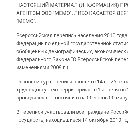
НАСТОЯЩИЙ МАТЕРИАЛ (ИНФОРМАЦИЯ) ПР
АГЕНТОМ ООО "МЕМО", ЛИБО КАСАЕТСЯ ДЕ
"МЕМО".
Всероссийская перепись населения 2010 года
Федерации по единой государственной стати
обобщенных демографических, экономически
Федерального Закона "О Всероссийской перепи
изменениями 2009 г.).
Основной тур переписи прошёл с 14 по 25 октя
труднодоступных территориях - с 1 апреля по
проводился по состоянию на 00 часов 00 мину
В переписи участвовали все граждане Росси
государств, находившиеся 14 октября 2010 го