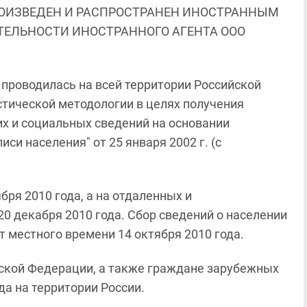
ОИЗВЕДЕН И РАСПРОСТРАНЕН ИНОСТРАННЫМ
ЯТЕЛЬНОСТИ ИНОСТРАННОГО АГЕНТА ООО
 проводилась на всей территории Российской
стической методологии в целях получения
х и социальных сведений на основании
си населения" от 25 января 2002 г. (с
бря 2010 года, а на отдаленных и
 20 декабря 2010 года. Сбор сведений о населении
т местного времени 14 октября 2010 года.
йской Федерации, а также граждане зарубежных
да на территории России.