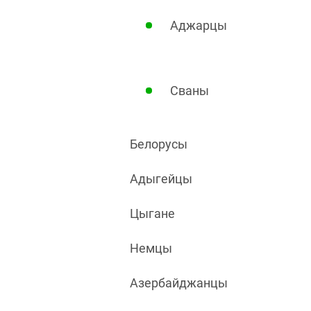
Аджарцы
Сваны
Белорусы
Адыгейцы
Цыгане
Немцы
Азербайджанцы