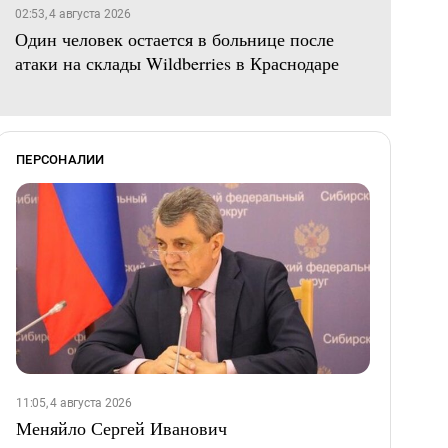
02:53, 4 августа 2026
Один человек остается в больнице после
атаки на склады Wildberries в Краснодаре
ПЕРСОНАЛИИ
11:05, 4 августа 2026
Меняйло Сергей Иванович