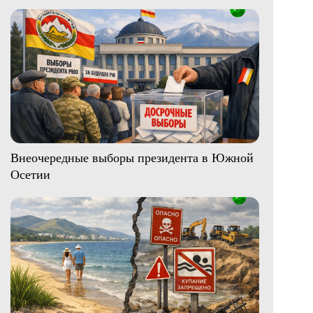
Внеочередные выборы президента в Южной
Осетии