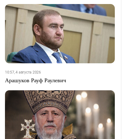
10:57, 4 августа 2026
Арашуков Рауф Раулевич