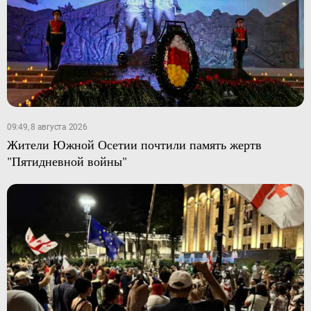
09:49, 8 августа 2026
Жители Южной Осетии почтили память жертв
"Пятидневной войны"