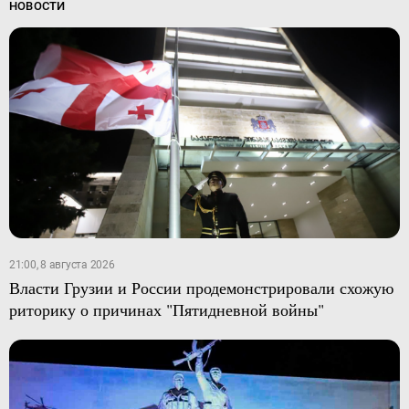
НОВОСТИ
21:00, 8 августа 2026
Власти Грузии и России продемонстрировали схожую
риторику о причинах "Пятидневной войны"