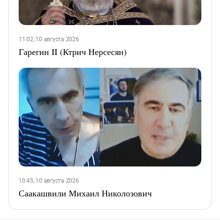
11:02, 10 августа 2026
Гарегин II (Ктрич Нерсесян)
10:45, 10 августа 2026
Саакашвили Михаил Николозович