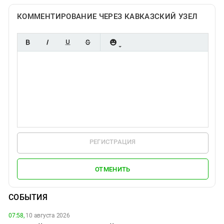
КОММЕНТИРОВАНИЕ ЧЕРЕЗ КАВКАЗСКИЙ УЗЕЛ
РЕГИСТРАЦИЯ
ОТМЕНИТЬ
СОБЫТИЯ
07:58,
10 августа 2026