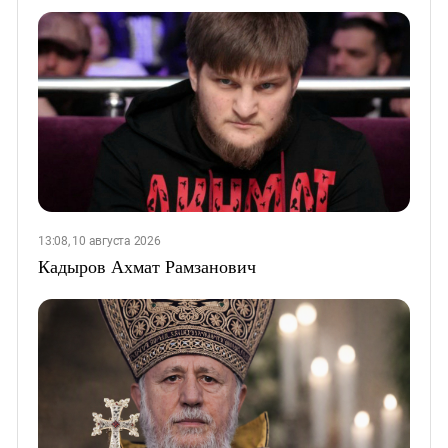
13:08, 10 августа 2026
Кадыров Ахмат Рамзанович