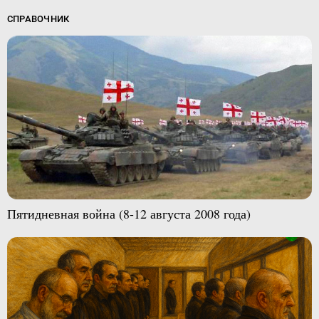
СПРАВОЧНИК
Пятидневная война (8-12 августа 2008 года)