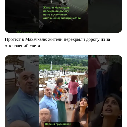
Протест в Махачкале: жители перекрыли дорогу из-за
отключений света