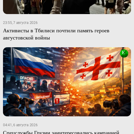
23:55, 7 августа 2026
Активисты в Тбилиси почтили память героев
августовской войны
04:41, 6 августа 2026
Спецслужбы Грузии заинтересовались кампанией