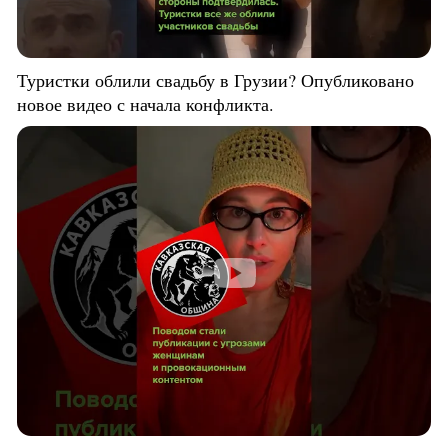
Туристки облили свадьбу в Грузии? Опубликовано
новое видео с начала конфликта.