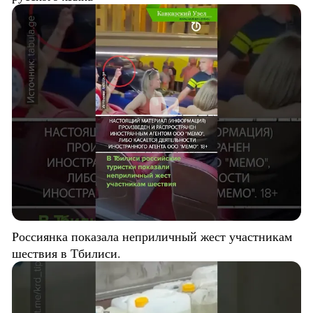
Россиянка показала неприличный жест участникам
шествия в Тбилиси.