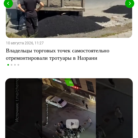
10 августа 2026, 11:27
Владельцы торговых точек самостоятельно
отремонтировали тротуары в Назрани