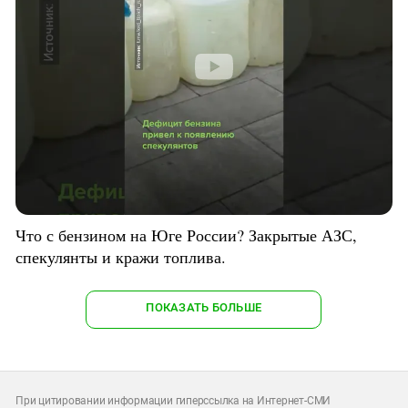
Что с бензином на Юге России? Закрытые АЗС,
спекулянты и кражи топлива.
ПОКАЗАТЬ БОЛЬШЕ
При цитировании информации гиперссылка на Интернет-СМИ