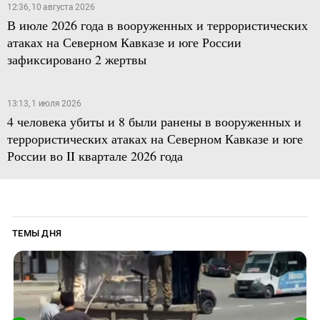
12:36, 10 августа 2026
В июле 2026 года в вооруженных и террористических
атаках на Северном Кавказе и юге России
зафиксировано 2 жертвы
13:13, 1 июля 2026
4 человека убиты и 8 были ранены в вооруженных и
террористических атаках на Северном Кавказе и юге
России во II квартале 2026 года
ТЕМЫ ДНЯ