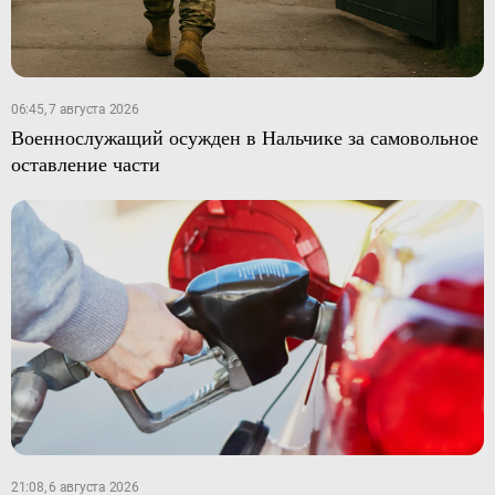
06:45, 7 августа 2026
Военнослужащий осужден в Нальчике за самовольное
оставление части
21:08, 6 августа 2026