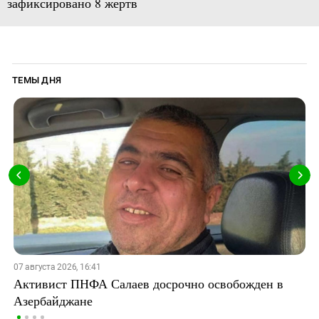
зафиксировано 8 жертв
ТЕМЫ ДНЯ
07 августа 2026, 16:41
Активист ПНФА Салаев досрочно освобожден в
Азербайджане