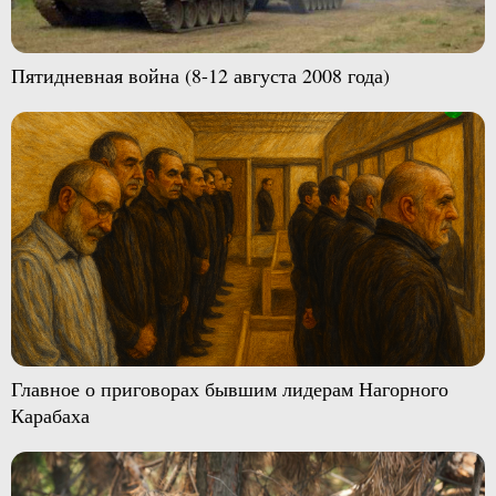
Пятидневная война (8-12 августа 2008 года)
Главное о приговорах бывшим лидерам Нагорного
Карабаха