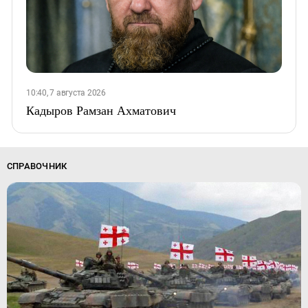
10:40, 7 августа 2026
Кадыров Рамзан Ахматович
СПРАВОЧНИК