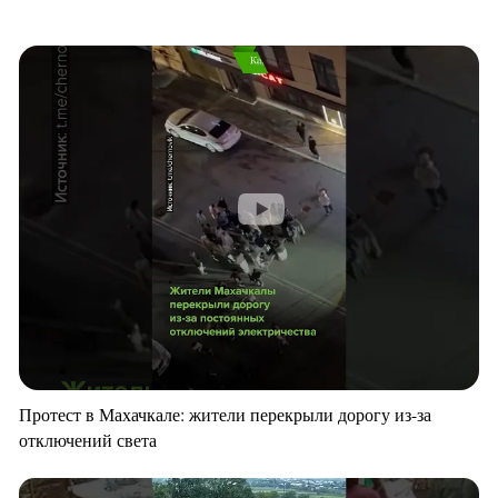
Протест в Махачкале: жители перекрыли дорогу из-за
отключений света