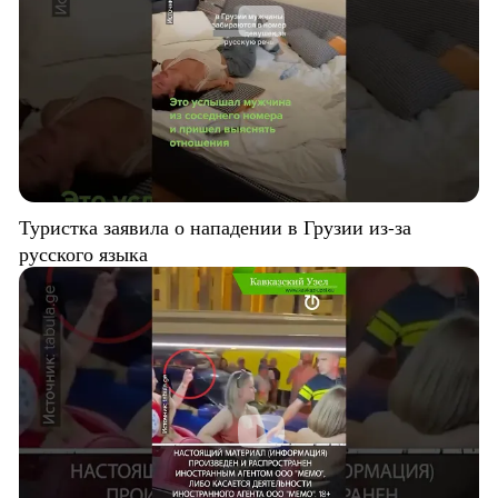
Туристка заявила о нападении в Грузии из-за
русского языка