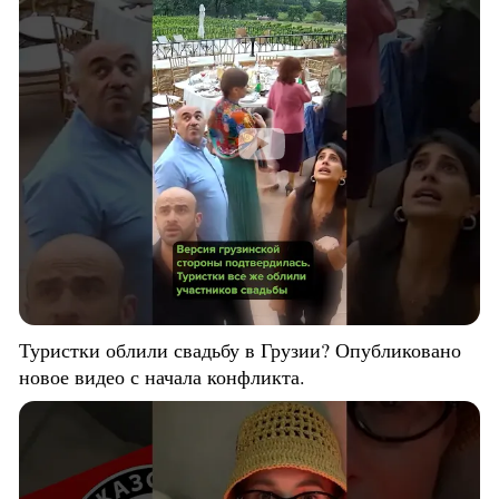
Туристки облили свадьбу в Грузии? Опубликовано
новое видео с начала конфликта.