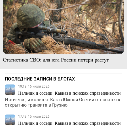
Статистика СВО: для юга России потери растут
ПОСЛЕДНИЕ ЗАПИСИ В БЛОГАХ
19:19, 16 июля 2026
Нальчик и соседи. Кавказ в поисках справедливости
И хочется, и колется. Как в Южной Осетии относятся к
открытию транзита в Грузию
17:49, 15 июля 2026
Нальчик и соседи. Кавказ в поисках справедливости