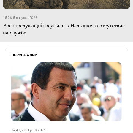
15:26, 5 августа 2026
Военнослужащий осужден в Нальчике за отсутствие
на службе
ПЕРСОНАЛИИ
14:41, 7 августа 2026