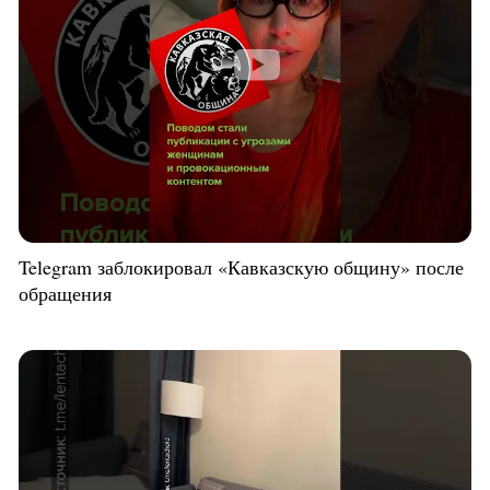
Telegram заблокировал «Кавказскую общину» после
обращения