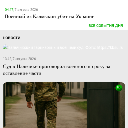
04:47,
7 августа 2026
Военный из Калмыкии убит на Украине
ВСЕ СОБЫТИЯ ДНЯ
НОВОСТИ
13:42, 7 августа 2026
Суд в Нальчике приговорил военного к сроку за
оставление части