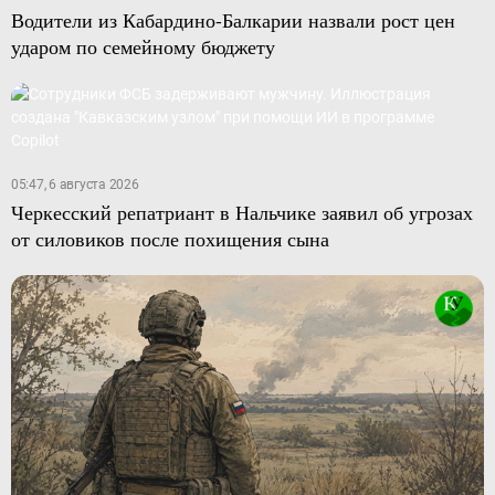
Водители из Кабардино-Балкарии назвали рост цен
ударом по семейному бюджету
05:47, 6 августа 2026
Черкесский репатриант в Нальчике заявил об угрозах
от силовиков после похищения сына