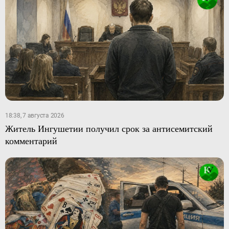
18:38, 7 августа 2026
Житель Ингушетии получил срок за антисемитский
комментарий