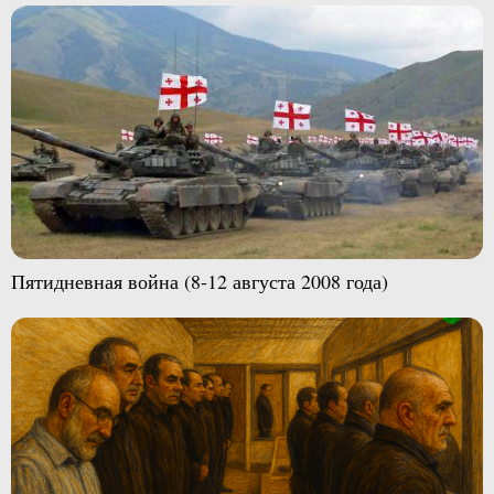
Пятидневная война (8-12 августа 2008 года)