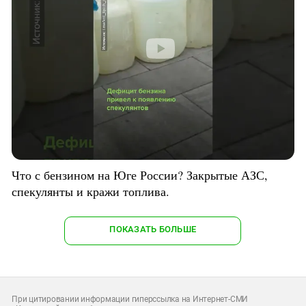
Что с бензином на Юге России? Закрытые АЗС,
спекулянты и кражи топлива.
ПОКАЗАТЬ БОЛЬШЕ
При цитировании информации гиперссылка на Интернет-СМИ