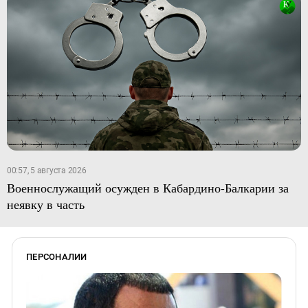
00:57, 5 августа 2026
Военнослужащий осужден в Кабардино-Балкарии за
неявку в часть
ПЕРСОНАЛИИ