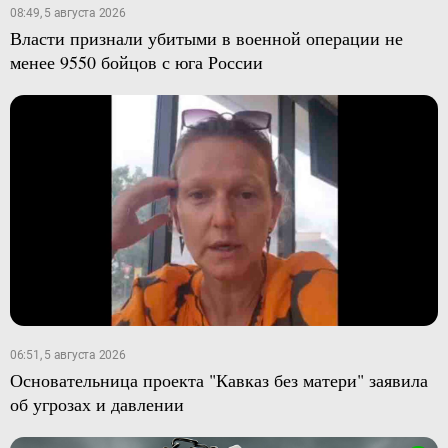
08:49, 5 августа 2026
Власти признали убитыми в военной операции не
менее 9550 бойцов с юга России
06:51, 5 августа 2026
Основательница проекта "Кавказ без матери" заявила
об угрозах и давлении