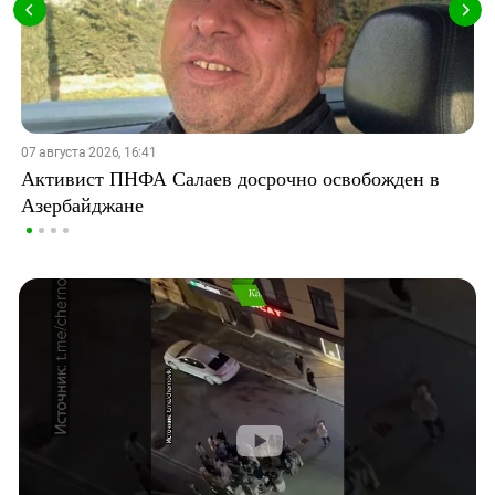
07 августа 2026, 16:41
Активист ПНФА Салаев досрочно освобожден в
Азербайджане