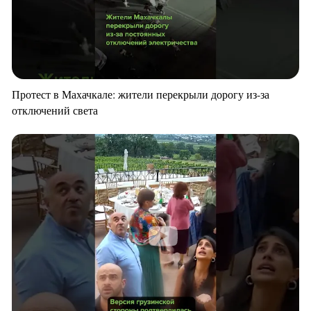
Протест в Махачкале: жители перекрыли дорогу из-за
отключений света