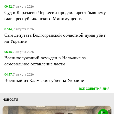
09:42,
7 августа 2026
Суд в Карачаево-Черкесии продлил арест бывшему
главе республиканского Минимущества
07:44,
7 августа 2026
Сын депутата Волгоградской областной думы убит
на Украине
06:45,
7 августа 2026
Военнослужащий осужден в Нальчике за
самовольное оставление части
04:47,
7 августа 2026
Военный из Калмыкии убит на Украине
ВСЕ СОБЫТИЯ ДНЯ
НОВОСТИ