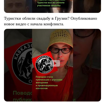
Туристки облили свадьбу в Грузии? Опубликовано
новое видео с начала конфликта.