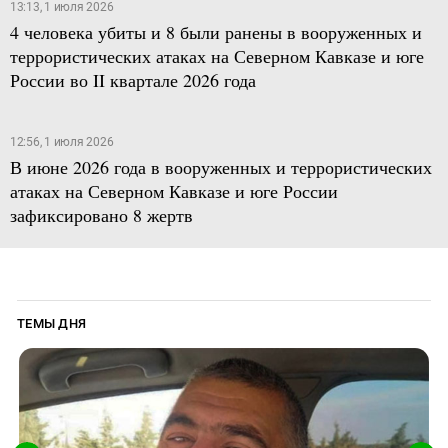
13:13, 1 июля 2026
4 человека убиты и 8 были ранены в вооруженных и
террористических атаках на Северном Кавказе и юге
России во II квартале 2026 года
12:56, 1 июля 2026
В июне 2026 года в вооруженных и террористических
атаках на Северном Кавказе и юге России
зафиксировано 8 жертв
ТЕМЫ ДНЯ