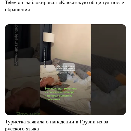
Telegram заблокировал «Кавказскую общину» после
обращения
Туристка заявила о нападении в Грузии из-за
русского языка