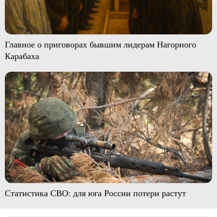
Главное о приговорах бывшим лидерам Нагорного
Карабаха
Статистика СВО: для юга России потери растут