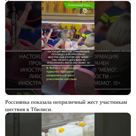
Россиянка показала неприличный жест участникам
шествия в Тбилиси.