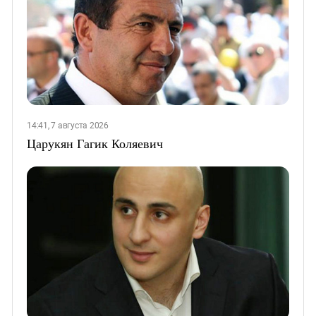
14:41, 7 августа 2026
Царукян Гагик Коляевич