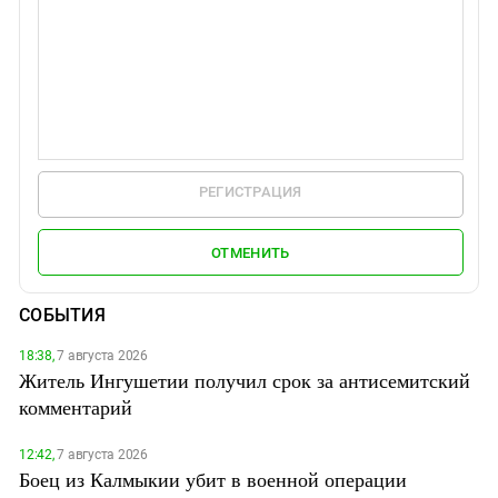
РЕГИСТРАЦИЯ
ОТМЕНИТЬ
СОБЫТИЯ
18:38,
7 августа 2026
Житель Ингушетии получил срок за антисемитский
комментарий
12:42,
7 августа 2026
Боец из Калмыкии убит в военной операции