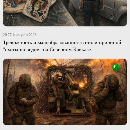
20:27, 6 августа 2026
Тревожность и малообразованность стали причиной
"охоты на ведьм" на Северном Кавказе