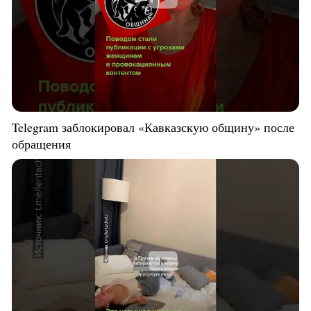
Telegram заблокировал «Кавказскую общину» после
обращения