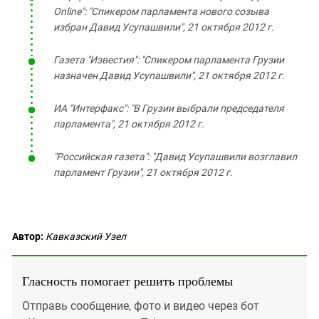
Online": "Спикером парламента нового созыва
избран Давид Усупашвили", 21 октября 2012 г.
Газета "Известия": "Спикером парламента Грузии
назначен Давид Усупашвили", 21 октября 2012 г.
ИА "Интерфакс": "В Грузии выбрали председателя
парламента", 21 октября 2012 г.
"Российская газета": "Давид Усупашвили возглавил
парламент Грузии", 21 октября 2012 г.
Автор:
Кавказский Узел
Гласность помогает решить проблемы
Отправь сообщение, фото и видео через бот