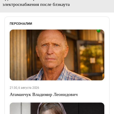
электроснабжения после блэкаута
ПЕРСОНАЛИИ
21:30, 6 августа 2026
Атаманчук Владимир Леонидович