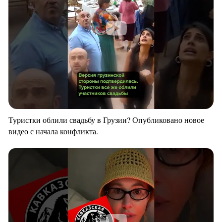
Туристки облили свадьбу в Грузии? Опубликовано новое
видео с начала конфликта.