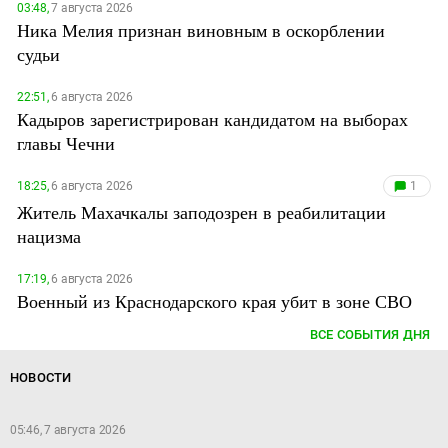
03:48,
7 августа 2026
Ника Мелия признан виновным в оскорблении
судьи
22:51,
6 августа 2026
Кадыров зарегистрирован кандидатом на выборах
главы Чечни
18:25,
6 августа 2026
1
Житель Махачкалы заподозрен в реабилитации
нацизма
17:19,
6 августа 2026
Военный из Краснодарского края убит в зоне СВО
ВСЕ СОБЫТИЯ ДНЯ
НОВОСТИ
05:46, 7 августа 2026