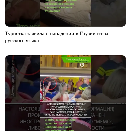
Туристка заявила о нападении в Грузии из-за
русского языка