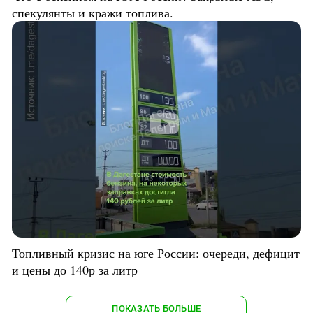
спекулянты и кражи топлива.
Топливный кризис на юге России: очереди, дефицит
и цены до 140р за литр
ПОКАЗАТЬ БОЛЬШЕ