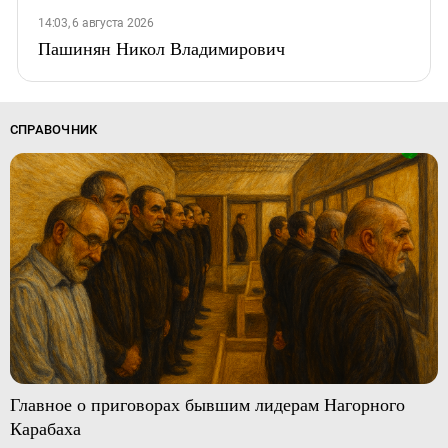
14:03, 6 августа 2026
Пашинян Никол Владимирович
СПРАВОЧНИК
Главное о приговорах бывшим лидерам Нагорного
Карабаха