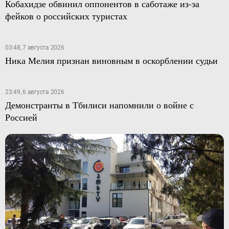
Кобахидзе обвинил оппонентов в саботаже из-за
фейков о российских туристах
03:48, 7 августа 2026
Ника Мелия признан виновным в оскорблении судьи
23:49, 6 августа 2026
Демонстранты в Тбилиси напомнили о войне с
Россией