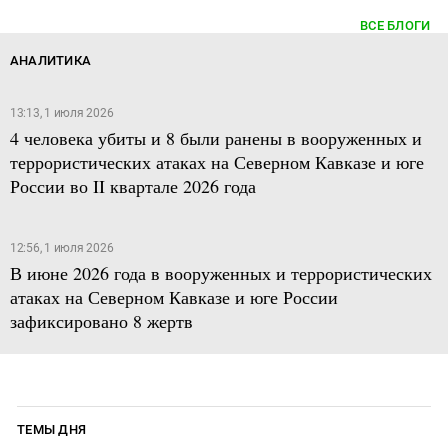
ВСЕ БЛОГИ
АНАЛИТИКА
13:13, 1 июля 2026
4 человека убиты и 8 были ранены в вооруженных и
террористических атаках на Северном Кавказе и юге
России во II квартале 2026 года
12:56, 1 июля 2026
В июне 2026 года в вооруженных и террористических
атаках на Северном Кавказе и юге России
зафиксировано 8 жертв
ТЕМЫ ДНЯ