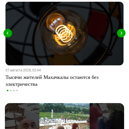
07 августа 2026, 02:44
Тысячи жителей Махачкалы остаются без
электричества