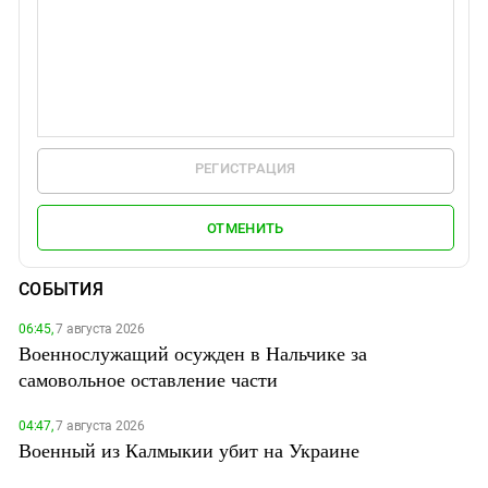
РЕГИСТРАЦИЯ
ОТМЕНИТЬ
СОБЫТИЯ
06:45,
7 августа 2026
Военнослужащий осужден в Нальчике за
самовольное оставление части
04:47,
7 августа 2026
Военный из Калмыкии убит на Украине