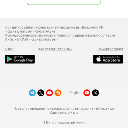
При цитировании информации гиперссылка на Интернет-СМИ
«Кавказский узел» обязательна
Использование фото возможно только с предварительного согласия
Интернет-СМИ «Кавказский узел»
О нас
Как связаться с нами
Пожертвования
English:
Правила поведения пользователей на интерактивных сервисах
Кавказского Узла
18+
© «Кавказский Узел»