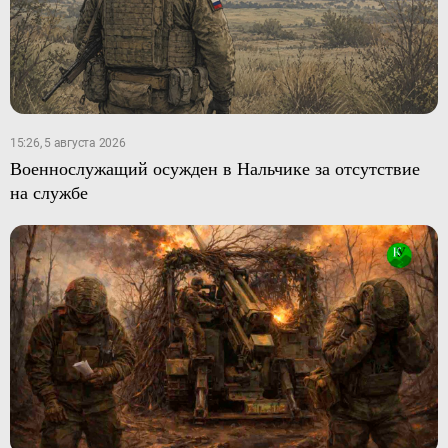
15:26, 5 августа 2026
Военнослужащий осужден в Нальчике за отсутствие
на службе