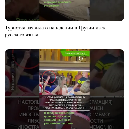
Туристка заявила о нападении в Грузии из-за
русского языка