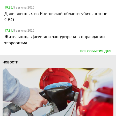
19:25,
5 августа 2026
Двое военных из Ростовской области убиты в зоне
СВО
17:31,
5 августа 2026
Жительница Дагестана заподозрена в оправдании
терроризма
ВСЕ СОБЫТИЯ ДНЯ
НОВОСТИ