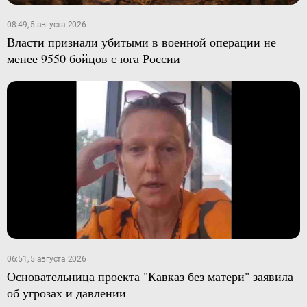
08:49, 5 августа 2026
Власти признали убитыми в военной операции не
менее 9550 бойцов с юга России
06:51, 5 августа 2026
Основательница проекта "Кавказ без матери" заявила
об угрозах и давлении