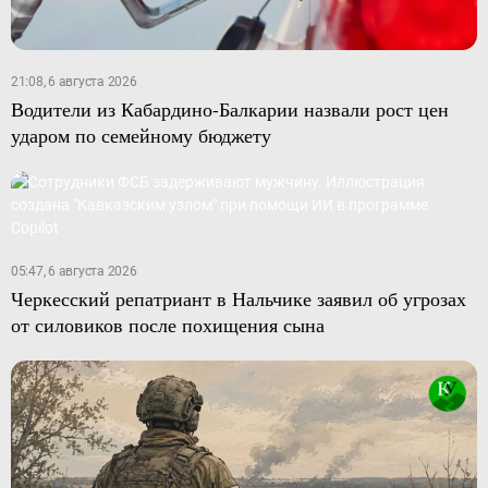
21:08, 6 августа 2026
Водители из Кабардино-Балкарии назвали рост цен
ударом по семейному бюджету
05:47, 6 августа 2026
Черкесский репатриант в Нальчике заявил об угрозах
от силовиков после похищения сына