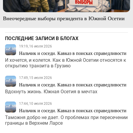
Внеочередные выборы президента в Южной Осетии
ПОСЛЕДНИЕ ЗАПИСИ В БЛОГАХ
19:19, 16 июля 2026
Нальчик и соседи. Кавказ в поисках справедливости
И хочется, и колется. Как в Южной Осетии относятся к
открытию транзита в Грузию
17:49, 15 июля 2026
Нальчик и соседи. Кавказ в поисках справедливости
Вдохнуть жизнь. Южная Осетия в мечтах
17:44, 10 июля 2026
Нальчик и соседи. Кавказ в поисках справедливости
Таможня добро не дает. О проблемах при пересечении
границы в Верхнем Ларсе