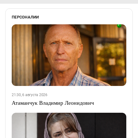
ПЕРСОНАЛИИ
21:30, 6 августа 2026
Атаманчук Владимир Леонидович