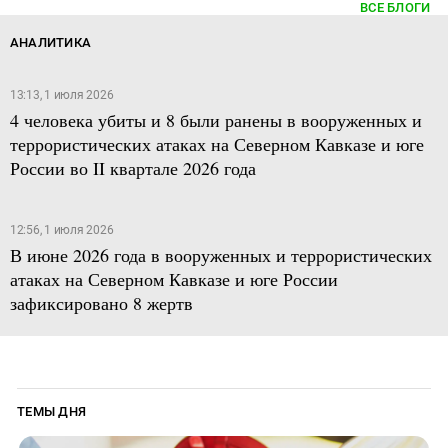
ВСЕ БЛОГИ
АНАЛИТИКА
13:13, 1 июля 2026
4 человека убиты и 8 были ранены в вооруженных и
террористических атаках на Северном Кавказе и юге
России во II квартале 2026 года
12:56, 1 июля 2026
В июне 2026 года в вооруженных и террористических
атаках на Северном Кавказе и юге России
зафиксировано 8 жертв
ТЕМЫ ДНЯ