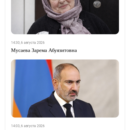
14:30, 6 августа 2026
Мусаева Зарема Абуязитовна
14:03, 6 августа 2026