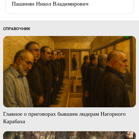
Пашинян Никол Владимирович
СПРАВОЧНИК
Главное о приговорах бывшим лидерам Нагорного
Карабаха