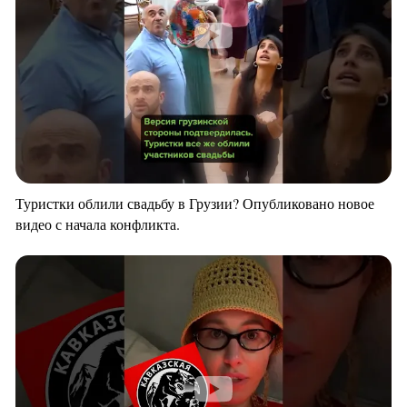
Туристки облили свадьбу в Грузии? Опубликовано новое
видео с начала конфликта.