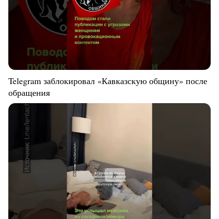
Telegram заблокировал «Кавказскую общину» после
обращения