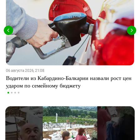
06 августа 2026, 21:08
Водители из Кабардино-Балкарии назвали рост цен
ударом по семейному бюджету