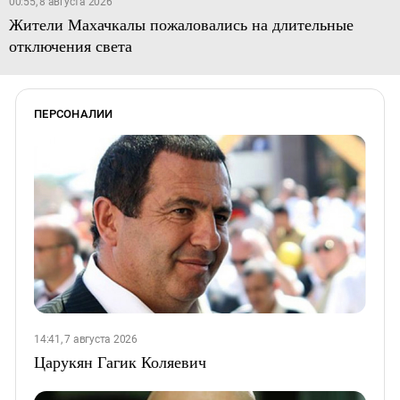
00:55, 8 августа 2026
Жители Махачкалы пожаловались на длительные
отключения света
ПЕРСОНАЛИИ
14:41, 7 августа 2026
Царукян Гагик Коляевич