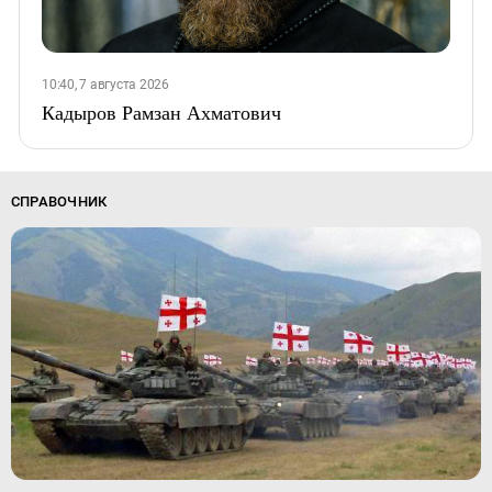
10:40, 7 августа 2026
Кадыров Рамзан Ахматович
СПРАВОЧНИК