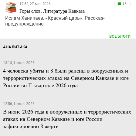
17:53, 27 мая 2026
16
Горы слов. Литература Кавказа
Ислам Ханипаев, «Красный царь». Рассказ-
предупреждение
ВСЕ БЛОГИ
АНАЛИТИКА
13:13, 1 июля 2026
4 человека убиты и 8 были ранены в вооруженных и
террористических атаках на Северном Кавказе и юге
России во II квартале 2026 года
12:56, 1 июля 2026
В июне 2026 года в вооруженных и террористических
атаках на Северном Кавказе и юге России
зафиксировано 8 жертв