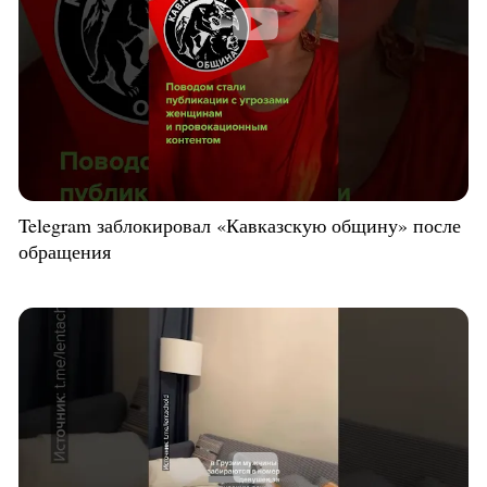
Telegram заблокировал «Кавказскую общину» после
обращения