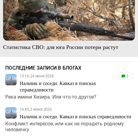
Статистика СВО: для юга России потери растут
ПОСЛЕДНИЕ ЗАПИСИ В БЛОГАХ
13:16, 24 июня 2026
2
Нальчик и соседи. Кавказ в поисках
справедливости
Река имени Хизира. Или что-то другое?
16:45, 2 июня 2026
Нальчик и соседи. Кавказ в поисках справедливости
Конфликт интересов, или как не порадеть родному
человечку