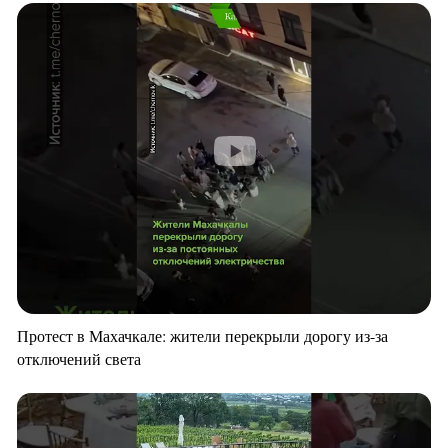
Протест в Махачкале: жители перекрыли дорогу из-за
отключений света