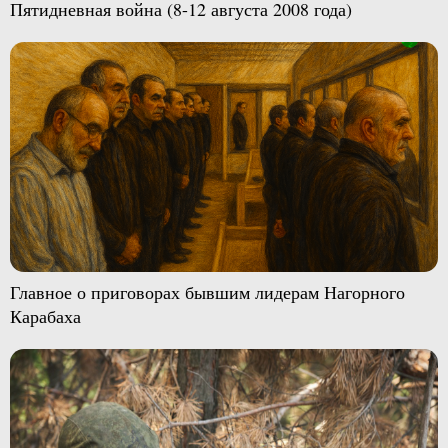
Пятидневная война (8-12 августа 2008 года)
Главное о приговорах бывшим лидерам Нагорного
Карабаха