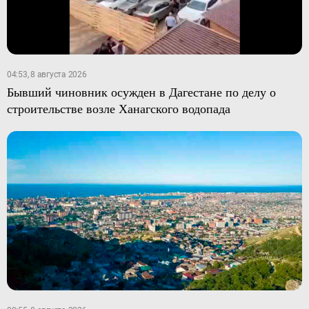
04:53, 8 августа 2026
Бывший чиновник осужден в Дагестане по делу о
строительстве возле Ханагского водопада