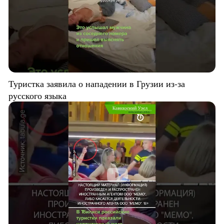
Туристка заявила о нападении в Грузии из-за
русского языка