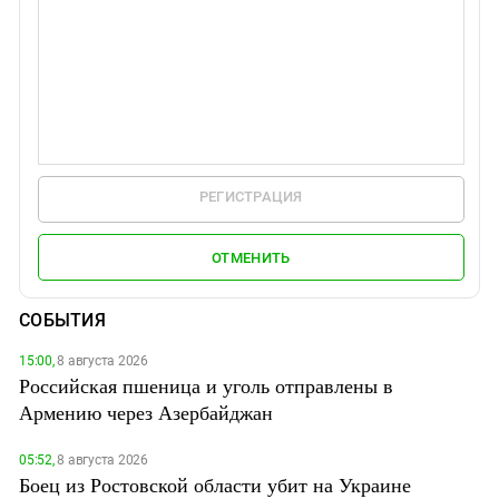
РЕГИСТРАЦИЯ
ОТМЕНИТЬ
СОБЫТИЯ
15:00,
8 августа 2026
Российская пшеница и уголь отправлены в
Армению через Азербайджан
05:52,
8 августа 2026
Боец из Ростовской области убит на Украине