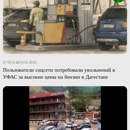
07:50, 8 августа 2026
Пользователи соцсети потребовали увольнений в
УФАС за высокие цены на бензин в Дагестане