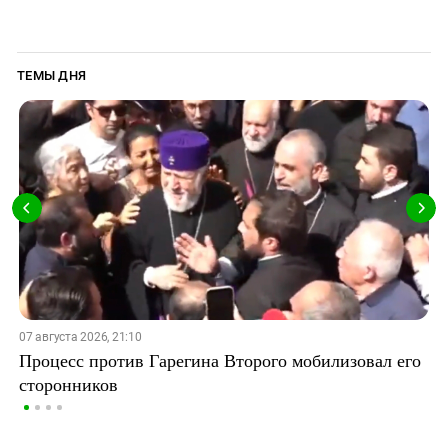
ТЕМЫ ДНЯ
07 августа 2026, 21:10
Процесс против Гарегина Второго мобилизовал его
сторонников