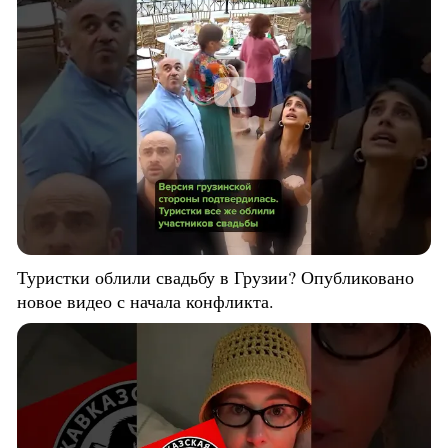
Туристки облили свадьбу в Грузии? Опубликовано
новое видео с начала конфликта.