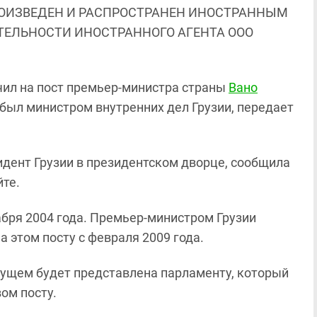
ОИЗВЕДЕН И РАСПРОСТРАНЕН ИНОСТРАННЫМ
ЯТЕЛЬНОСТИ ИНОСТРАННОГО АГЕНТА ООО
ил на пост премьер-министра страны
Вано
 был министром внутренних дел Грузии, передает
идент Грузии в президентском дворце, сообщила
йте.
бря 2004 года. Премьер-министром Грузии
а этом посту с февраля 2009 года.
щем будет представлена парламенту, который
ом посту.