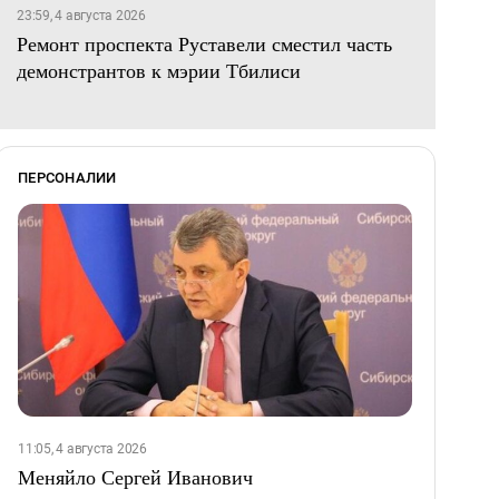
23:59, 4 августа 2026
Ремонт проспекта Руставели сместил часть
демонстрантов к мэрии Тбилиси
ПЕРСОНАЛИИ
11:05, 4 августа 2026
Меняйло Сергей Иванович