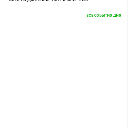
ВСЕ СОБЫТИЯ ДНЯ