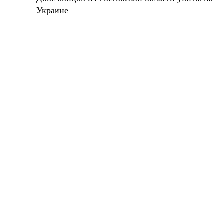
Украине