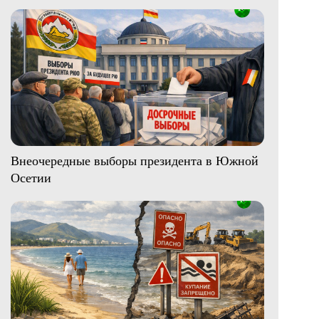
Внеочередные выборы президента в Южной
Осетии