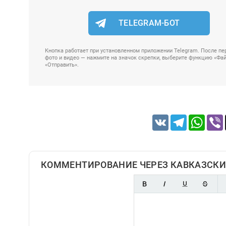
TELEGRAM-БОТ
Кнопка работает при установленном приложении Telegram. После пер
фото и видео — нажмите на значок скрепки, выберите функцию «Файл
«Отправить».
VK
Telegram
Whats
КОММЕНТИРОВАНИЕ ЧЕРЕЗ КАВКАЗСКИ