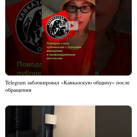
Telegram заблокировал «Кавказскую общину» после
обращения