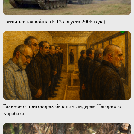
Пятидневная война (8-12 августа 2008 года)
Главное о приговорах бывшим лидерам Нагорного
Карабаха