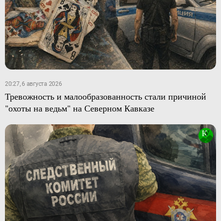
20:27, 6 августа 2026
Тревожность и малообразованность стали причиной
"охоты на ведьм" на Северном Кавказе