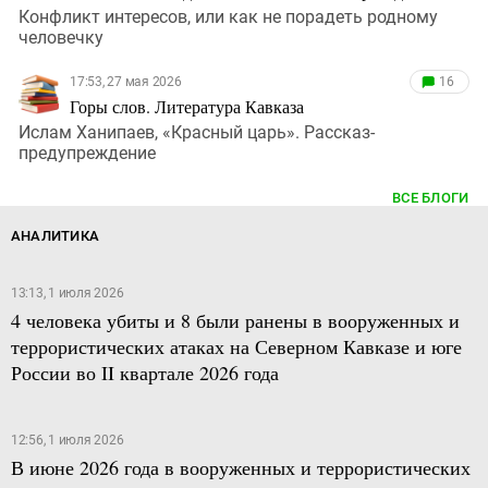
Конфликт интересов, или как не порадеть родному
человечку
17:53, 27 мая 2026
16
Горы слов. Литература Кавказа
Ислам Ханипаев, «Красный царь». Рассказ-
предупреждение
ВСЕ БЛОГИ
АНАЛИТИКА
13:13, 1 июля 2026
4 человека убиты и 8 были ранены в вооруженных и
террористических атаках на Северном Кавказе и юге
России во II квартале 2026 года
12:56, 1 июля 2026
В июне 2026 года в вооруженных и террористических