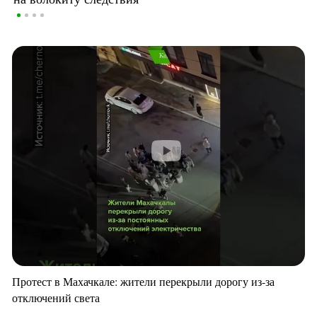
Протест в Махачкале: жители перекрыли дорогу из-за
отключений света