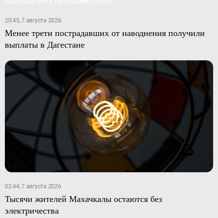
20:45, 7 августа 2026
Менее трети пострадавших от наводнения получили
выплаты в Дагестане
02:44, 7 августа 2026
Тысячи жителей Махачкалы остаются без
электричества