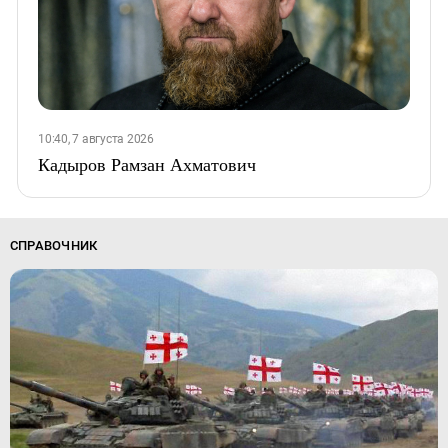
10:40, 7 августа 2026
Кадыров Рамзан Ахматович
СПРАВОЧНИК