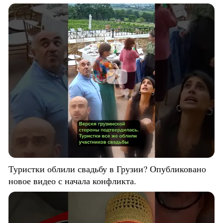
Туристки облили свадьбу в Грузии? Опубликовано
новое видео с начала конфликта.