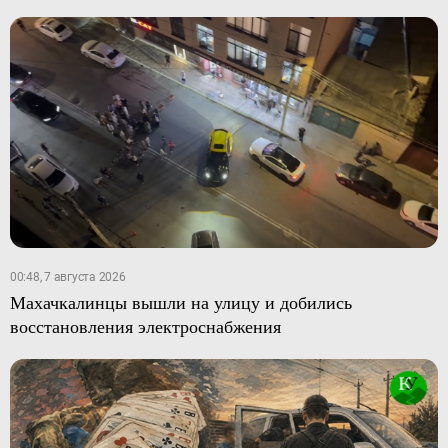
00:48, 7 августа 2026
Махачкалинцы вышли на улицу и добились
восстановления электроснабжения