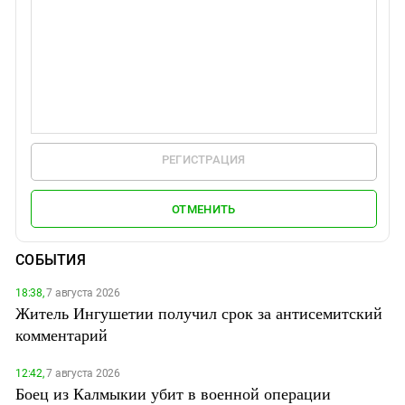
РЕГИСТРАЦИЯ
ОТМЕНИТЬ
СОБЫТИЯ
18:38,
7 августа 2026
Житель Ингушетии получил срок за антисемитский
комментарий
12:42,
7 августа 2026
Боец из Калмыкии убит в военной операции