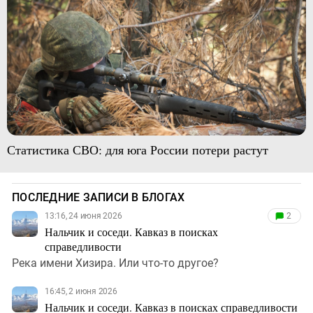
Статистика СВО: для юга России потери растут
ПОСЛЕДНИЕ ЗАПИСИ В БЛОГАХ
13:16, 24 июня 2026
2
Нальчик и соседи. Кавказ в поисках
справедливости
Река имени Хизира. Или что-то другое?
16:45, 2 июня 2026
Нальчик и соседи. Кавказ в поисках справедливости