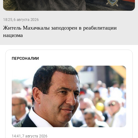
18:25, 6 августа 2026
Житель Махачкалы заподозрен в реабилитации
нацизма
ПЕРСОНАЛИИ
14:41, 7 августа 2026