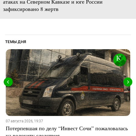
атаках на Северном Кавказе и юге России
зафиксировано 8 жертв
ТЕМЫ ДНЯ
07 августа 2026, 19:37
Потерпевшая по делу “Инвест Сочи” пожаловалась
на волокиту следствия