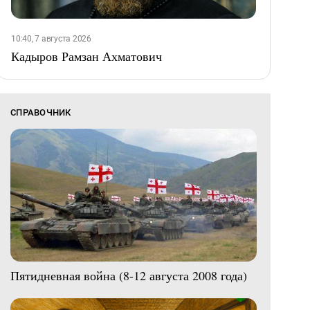
10:40, 7 августа 2026
Кадыров Рамзан Ахматович
СПРАВОЧНИК
Пятидневная война (8-12 августа 2008 года)