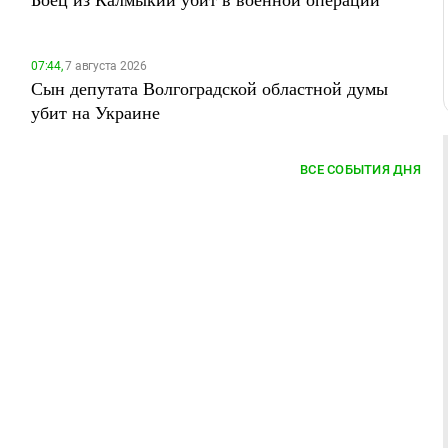
07:44,
7 августа 2026
Сын депутата Волгоградской областной думы
убит на Украине
ВСЕ СОБЫТИЯ ДНЯ