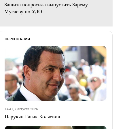
Защита попросила выпустить Зарему
Мусаеву по УДО
ПЕРСОНАЛИИ
14:41, 7 августа 2026
Царукян Гагик Коляевич