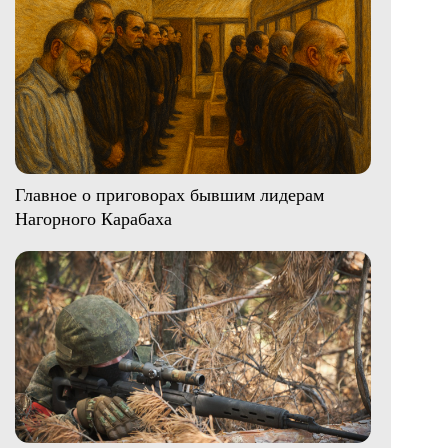
Главное о приговорах бывшим лидерам
Нагорного Карабаха