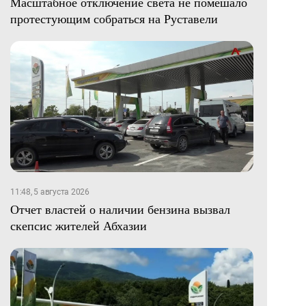
Масштабное отключение света не помешало
протестующим собраться на Руставели
11:48, 5 августа 2026
Отчет властей о наличии бензина вызвал
скепсис жителей Абхазии