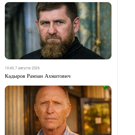
10:40, 7 августа 2026
Кадыров Рамзан Ахматович