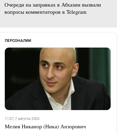
Очереди на заправках в Абхазии вызвали
вопросы комментаторов в Telegram
ПЕРСОНАЛИИ
11:07, 7 августа 2026
Мелия Никанор (Ника) Анзорович