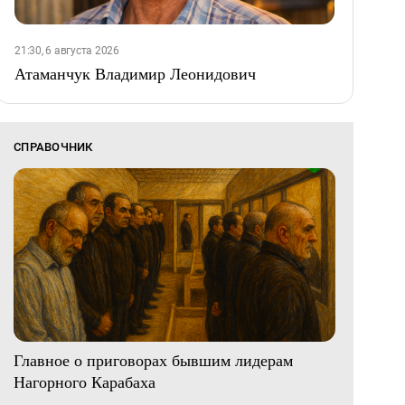
21:30, 6 августа 2026
Атаманчук Владимир Леонидович
СПРАВОЧНИК
Главное о приговорах бывшим лидерам
Нагорного Карабаха