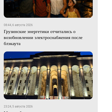
08:44, 6 августа 2026
Грузинские энергетики отчитались о
возобновлении электроснабжения после
блэкаута
23:24, 5 августа 2026