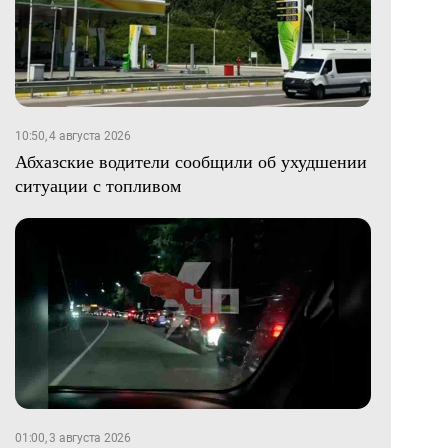
10:50, 4 августа 2026
Абхазские водители сообщили об ухудшении
ситуации с топливом
01:00, 3 августа 2026