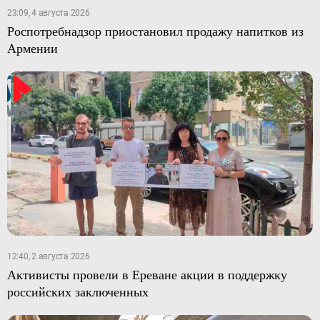
23:09, 4 августа 2026
Роспотребнадзор приостановил продажу напитков из
Армении
12:40, 2 августа 2026
Активисты провели в Ереване акции в поддержку
российских заключенных