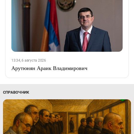
13:34, 6 августа 2026
Арутюнян Араик Владимирович
СПРАВОЧНИК