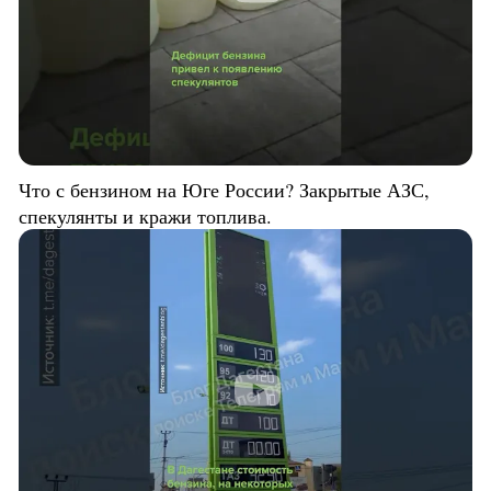
Что с бензином на Юге России? Закрытые АЗС,
спекулянты и кражи топлива.