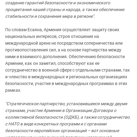
создание гарантий безопасности и экономического
процветания нашей страны и народа, а также обеспечение
стабильности и сохранения мира в регионе".
По словам Есаяна, Армения осуществляет защиту своих
национальных интересов, строя отношения на
международной арене не посредством соперничества или
противопоставления сил, а на основе партнерства между
ними и взаимного дополнения. Обеспечению безопасности
Армении, как он заметил, способствуют как ее
сотрудничество в военной сфере с отдельными странами, так
и членство в международных и региональных организациях
безопасности, участие в международных программах в этих
рамках.
"Стратегическое партнерство, установившееся между двумя
странами, участие Армении в Организации Договора о
коллективной безопасности (ОДКБ), а также сотрудничество
с НАТО в виде конкретных программ и с органами
безопасности европейских организаций – вот основные