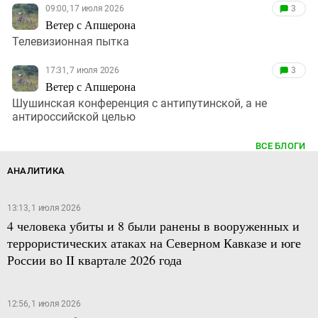
09:00, 17 июля 2026
3
Ветер с Апшерона
Телевизионная пытка
17:31, 7 июля 2026
3
Ветер с Апшерона
Шушинская конференция с антипутинской, а не
антироссийской целью
ВСЕ БЛОГИ
АНАЛИТИКА
13:13, 1 июля 2026
4 человека убиты и 8 были ранены в вооруженных и
террористических атаках на Северном Кавказе и юге
России во II квартале 2026 года
12:56, 1 июля 2026