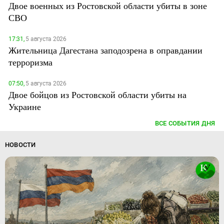
Двое военных из Ростовской области убиты в зоне
СВО
17:31,
5 августа 2026
Жительница Дагестана заподозрена в оправдании
терроризма
07:50,
5 августа 2026
Двое бойцов из Ростовской области убиты на
Украине
ВСЕ СОБЫТИЯ ДНЯ
НОВОСТИ