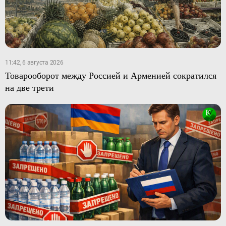
11:42, 6 августа 2026
Товарооборот между Россией и Арменией сократился
на две трети