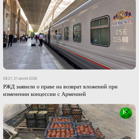
08:21, 31 июля 2026
РЖД заявили о праве на возврат вложений при
изменении концессии с Арменией