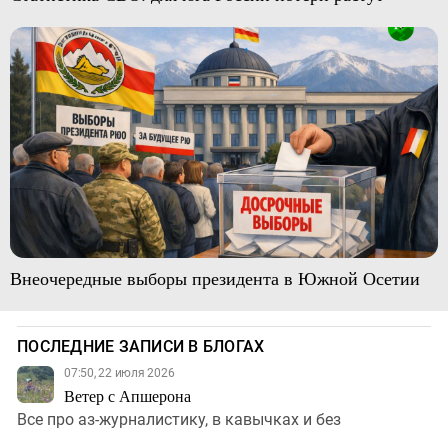
Внеочередные выборы президента в Южной Осетии
ПОСЛЕДНИЕ ЗАПИСИ В БЛОГАХ
07:50, 22 июля 2026
Ветер с Апшерона
Все про аз-журналистику, в кавычках и без