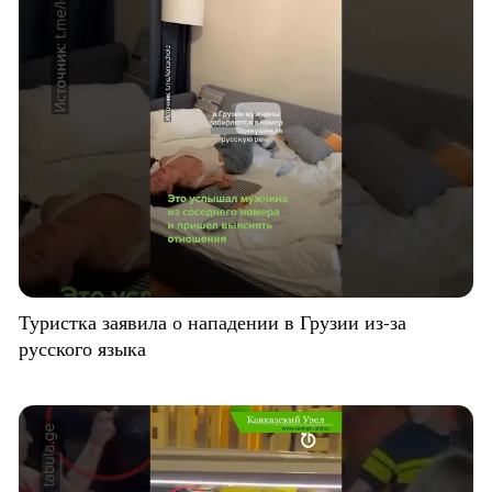
Туристка заявила о нападении в Грузии из-за
русского языка