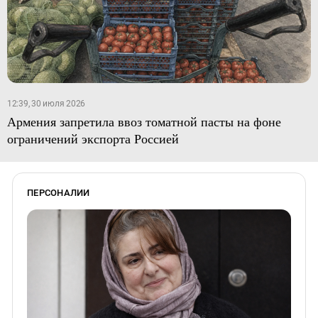
12:39, 30 июля 2026
Армения запретила ввоз томатной пасты на фоне
ограничений экспорта Россией
ПЕРСОНАЛИИ