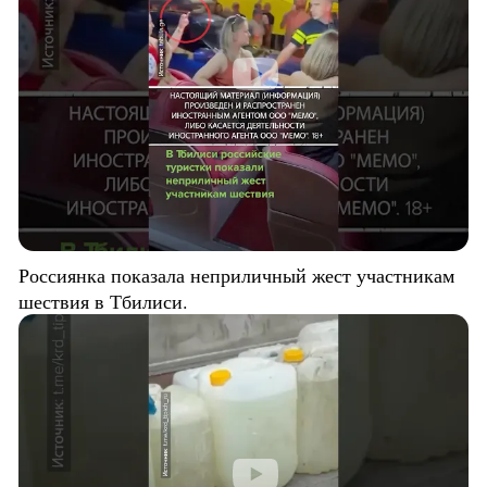
Россиянка показала неприличный жест участникам
шествия в Тбилиси.