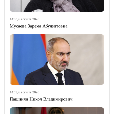
14:30, 6 августа 2026
Мусаева Зарема Абуязитовна
14:03, 6 августа 2026
Пашинян Никол Владимирович