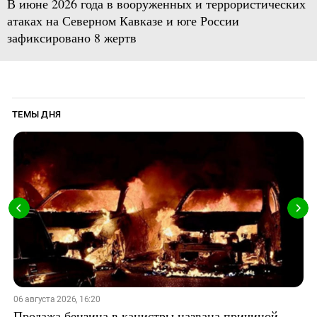
В июне 2026 года в вооруженных и террористических
атаках на Северном Кавказе и юге России
зафиксировано 8 жертв
ТЕМЫ ДНЯ
06 августа 2026, 16:20
Продажа бензина в канистры названа причиной