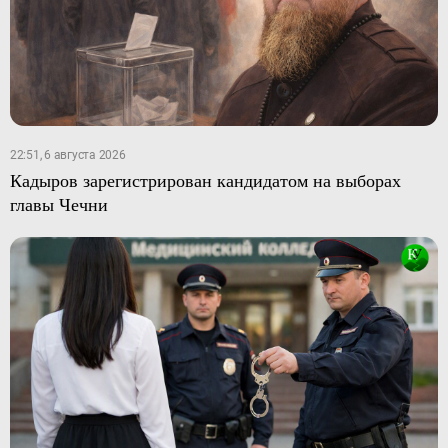
22:51, 6 августа 2026
Кадыров зарегистрирован кандидатом на выборах
главы Чечни