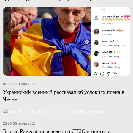
02:57, 31 июля 2026
Украинский военный рассказал об условиях плена в
Чечне
22:36, 28 июля 2026
Блогер Ремесло переведен из СИЗО в институт