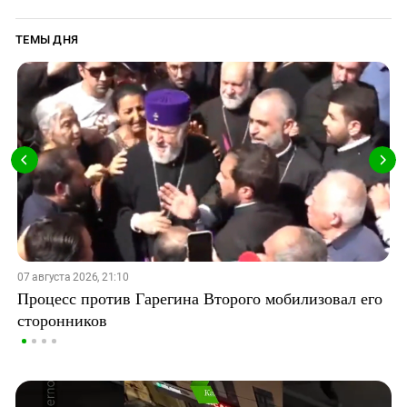
ТЕМЫ ДНЯ
07 августа 2026, 21:10
Процесс против Гарегина Второго мобилизовал его
сторонников