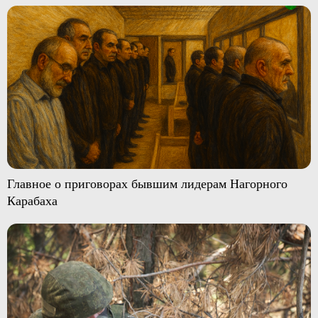
Главное о приговорах бывшим лидерам Нагорного
Карабаха