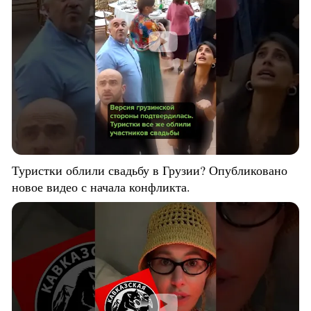
Туристки облили свадьбу в Грузии? Опубликовано
новое видео с начала конфликта.