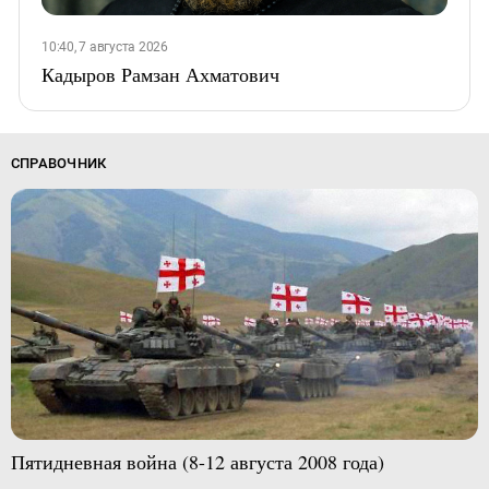
10:40, 7 августа 2026
Кадыров Рамзан Ахматович
СПРАВОЧНИК
Пятидневная война (8-12 августа 2008 года)