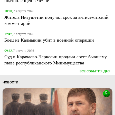
подтопленцев в Чечне
18:38,
7 августа 2026
Житель Ингушетии получил срок за антисемитский
комментарий
12:42,
7 августа 2026
Боец из Калмыкии убит в военной операции
09:42,
7 августа 2026
Суд в Карачаево-Черкесии продлил арест бывшему
главе республиканского Минимущества
ВСЕ СОБЫТИЯ ДНЯ
НОВОСТИ