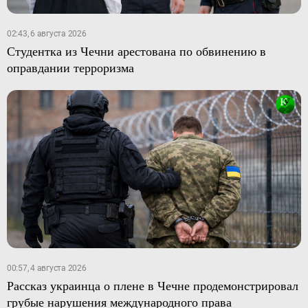
02:43, 6 августа 2026
Студентка из Чечни арестована по обвинению в
оправдании терроризма
00:57, 4 августа 2026
Рассказ украинца о плене в Чечне продемонстрировал
грубые нарушения международного права