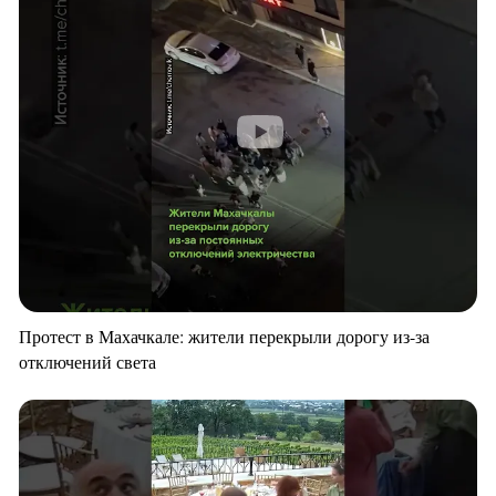
Протест в Махачкале: жители перекрыли дорогу из-за
отключений света