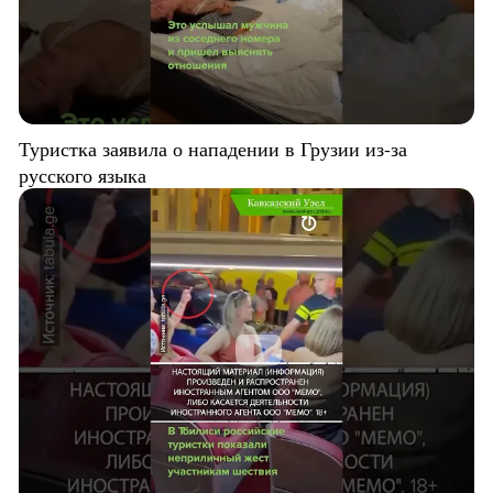
Туристка заявила о нападении в Грузии из-за
русского языка