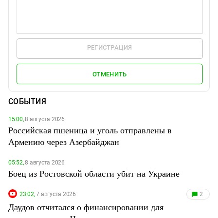
РЕГИСТРАЦИЯ
ОТМЕНИТЬ
СОБЫТИЯ
15:00,
8 августа 2026
Российская пшеница и уголь отправлены в
Армению через Азербайджан
05:52,
8 августа 2026
Боец из Ростовской области убит на Украине
23:02,
7 августа 2026
2
Даудов отчитался о финансировании для