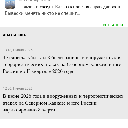
Нальчик и соседи. Кавказ в поисках справедливости
Вывески менять никто не спешит...
ВСЕ БЛОГИ
АНАЛИТИКА
13:13, 1 июля 2026
4 человека убиты и 8 были ранены в вооруженных и
террористических атаках на Северном Кавказе и юге
России во II квартале 2026 года
12:56, 1 июля 2026
В июне 2026 года в вооруженных и террористических
атаках на Северном Кавказе и юге России
зафиксировано 8 жертв