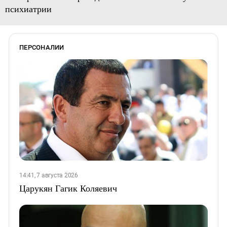
психиатрии
ПЕРСОНАЛИИ
14:41, 7 августа 2026
Царукян Гагик Коляевич