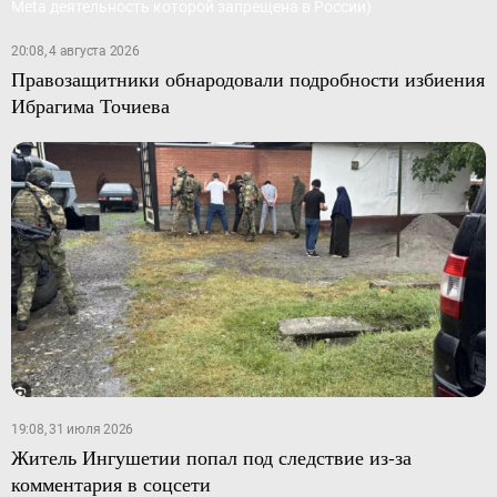
20:08, 4 августа 2026
Правозащитники обнародовали подробности избиения
Ибрагима Точиева
19:08, 31 июля 2026
Житель Ингушетии попал под следствие из-за
комментария в соцсети