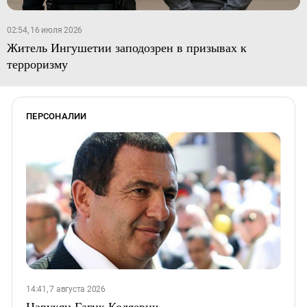
02:54, 16 июля 2026
Житель Ингушетии заподозрен в призывах к
терроризму
ПЕРСОНАЛИИ
14:41, 7 августа 2026
Царукян Гагик Коляевич