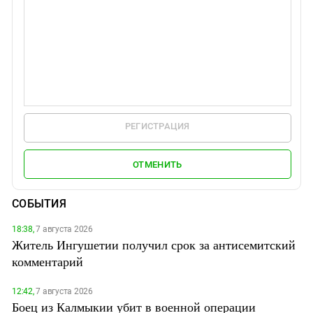
РЕГИСТРАЦИЯ
ОТМЕНИТЬ
СОБЫТИЯ
18:38,
7 августа 2026
Житель Ингушетии получил срок за антисемитский
комментарий
12:42,
7 августа 2026
Боец из Калмыкии убит в военной операции