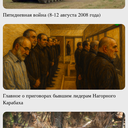
Пятидневная война (8-12 августа 2008 года)
Главное о приговорах бывшим лидерам Нагорного
Карабаха