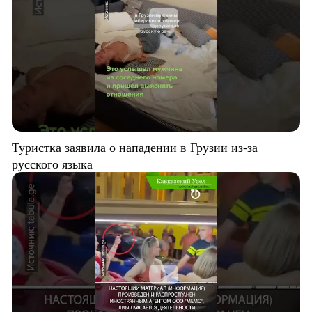
Туристка заявила о нападении в Грузии из-за
русского языка