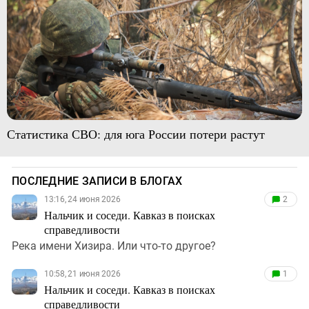
Статистика СВО: для юга России потери растут
ПОСЛЕДНИЕ ЗАПИСИ В БЛОГАХ
13:16, 24 июня 2026
2
Нальчик и соседи. Кавказ в поисках
справедливости
Река имени Хизира. Или что-то другое?
10:58, 21 июня 2026
1
Нальчик и соседи. Кавказ в поисках
справедливости