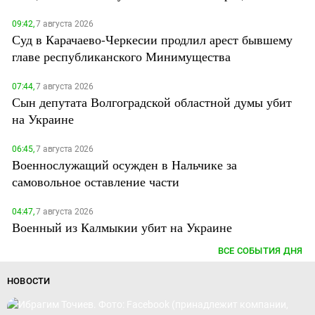
09:42,
7 августа 2026
Суд в Карачаево-Черкесии продлил арест бывшему
главе республиканского Минимущества
07:44,
7 августа 2026
Сын депутата Волгоградской областной думы убит
на Украине
06:45,
7 августа 2026
Военнослужащий осужден в Нальчике за
самовольное оставление части
04:47,
7 августа 2026
Военный из Калмыкии убит на Украине
ВСЕ СОБЫТИЯ ДНЯ
НОВОСТИ