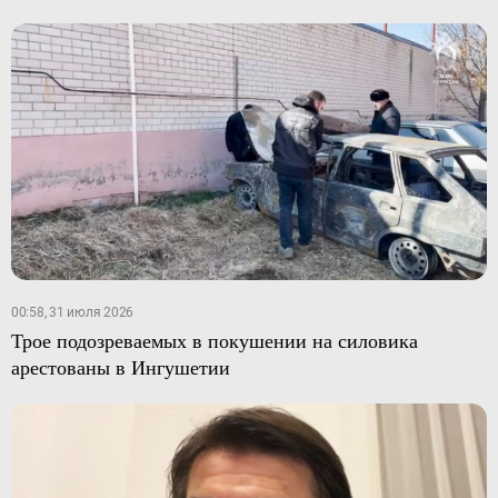
00:58, 31 июля 2026
Трое подозреваемых в покушении на силовика
арестованы в Ингушетии