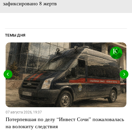
зафиксировано 8 жертв
ТЕМЫ ДНЯ
07 августа 2026, 19:37
Потерпевшая по делу “Инвест Сочи” пожаловалась
на волокиту следствия