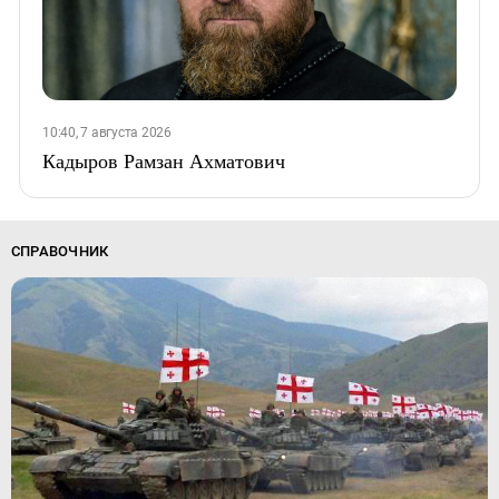
10:40, 7 августа 2026
Кадыров Рамзан Ахматович
СПРАВОЧНИК