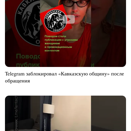
Telegram заблокировал «Кавказскую общину» после
обращения