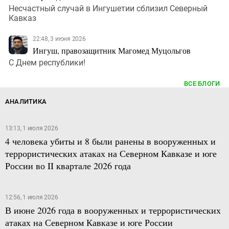
Несчастный случай в Ингушетии сблизил Северный
Кавказ
22:48, 3 июня 2026
Ингуш, правозащитник Магомед Муцольгов
С Днем республики!
ВСЕ БЛОГИ
АНАЛИТИКА
13:13, 1 июля 2026
4 человека убиты и 8 были ранены в вооруженных и
террористических атаках на Северном Кавказе и юге
России во II квартале 2026 года
12:56, 1 июля 2026
В июне 2026 года в вооруженных и террористических
атаках на Северном Кавказе и юге России