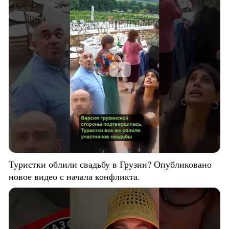
Туристки облили свадьбу в Грузии? Опубликовано
новое видео с начала конфликта.