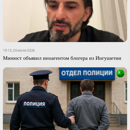
19:13, 24 июля 2026
Минюст объявил иноагентом блогера из Ингушетии