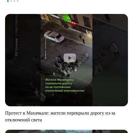
Протест в Махачкале: жители перекрыли дорогу из-за
отключений света