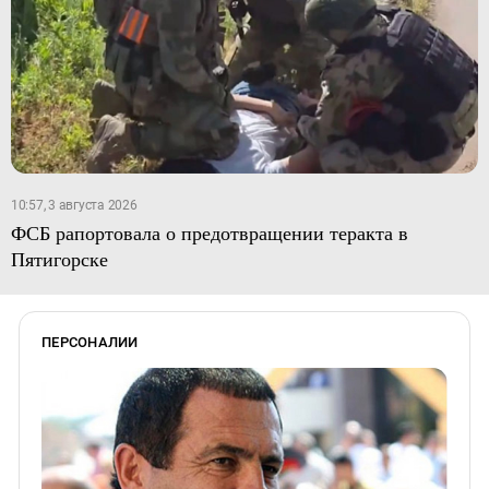
10:57, 3 августа 2026
ФСБ рапортовала о предотвращении теракта в
Пятигорске
ПЕРСОНАЛИИ