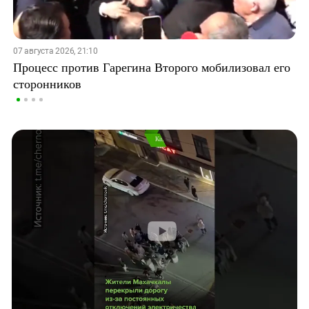
07 августа 2026, 21:10
Процесс против Гарегина Второго мобилизовал его
сторонников