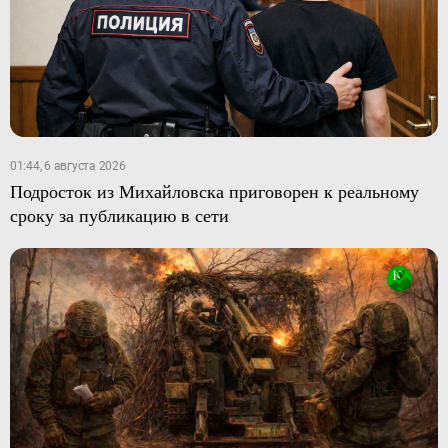
01:44, 6 августа 2026
Подросток из Михайловска приговорен к реальному
сроку за публикацию в сети