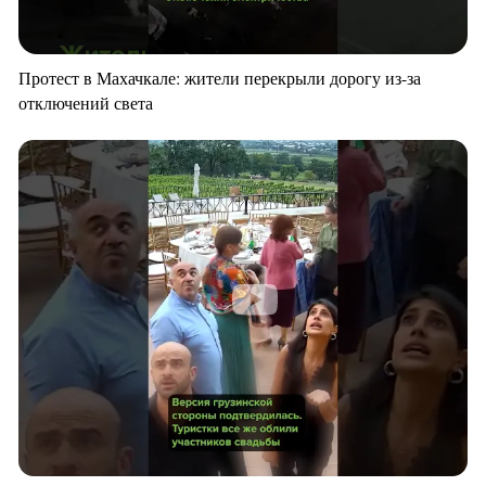
Протест в Махачкале: жители перекрыли дорогу из-за
отключений света