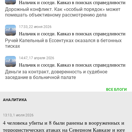
Нальчик и соседи. Кавказ в поисках справедливости
Дорожный конфликт. Как «особый порядок» может
помешать объективному рассмотрению дела
17:33, 22 июня 2026
Нальчик и соседи. Кавказ в поисках справедливости
Ручей Капельный в Ессентуках оказался в бетонных
тисках
14:47, 17 апреля 2026
Нальчик и соседи. Кавказ в поисках справедливости
Деньги за контракт, доверенность и судебное
заседание в больничной палате
ВСЕ БЛОГИ
АНАЛИТИКА
13:13, 1 июля 2026
4 человека убиты и 8 были ранены в вооруженных и
террористических атаках на Северном Кавказе и юге