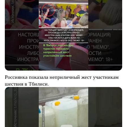
Россиянка показала неприличный жест участникам
шествия в Тбилиси.