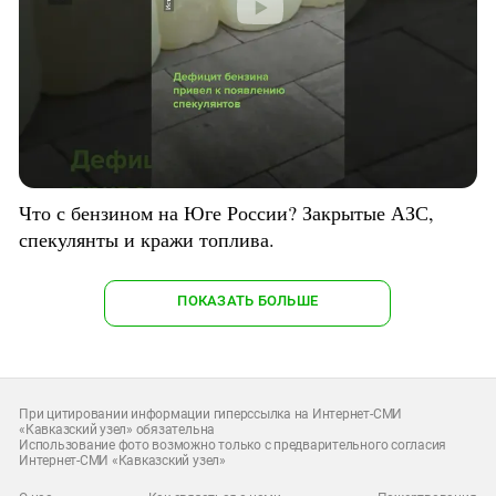
Что с бензином на Юге России? Закрытые АЗС,
спекулянты и кражи топлива.
ПОКАЗАТЬ БОЛЬШЕ
При цитировании информации гиперссылка на Интернет-СМИ
«Кавказский узел» обязательна
Использование фото возможно только с предварительного согласия
Интернет-СМИ «Кавказский узел»