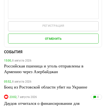
РЕГИСТРАЦИЯ
ОТМЕНИТЬ
СОБЫТИЯ
15:00,
8 августа 2026
Российская пшеница и уголь отправлены в
Армению через Азербайджан
05:52,
8 августа 2026
Боец из Ростовской области убит на Украине
23:02,
7 августа 2026
4
Даудов отчитался о финансировании для