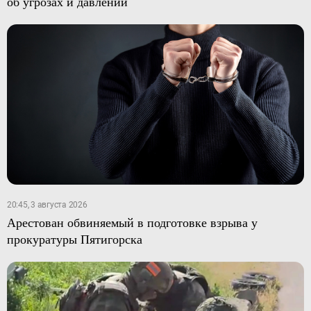
об угрозах и давлении
20:45, 3 августа 2026
Арестован обвиняемый в подготовке взрыва у
прокуратуры Пятигорска