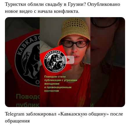
Туристки облили свадьбу в Грузии? Опубликовано
новое видео с начала конфликта.
Telegram заблокировал «Кавказскую общину» после
обращения