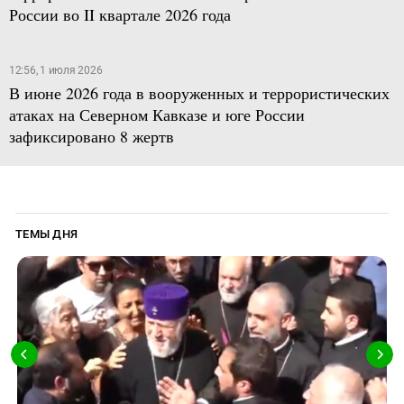
России во II квартале 2026 года
12:56, 1 июля 2026
В июне 2026 года в вооруженных и террористических
атаках на Северном Кавказе и юге России
зафиксировано 8 жертв
ТЕМЫ ДНЯ