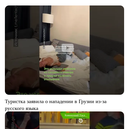
Туристка заявила о нападении в Грузии из-за
русского языка