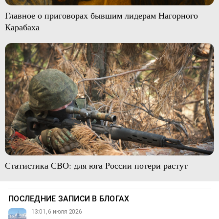
Главное о приговорах бывшим лидерам Нагорного
Карабаха
Статистика СВО: для юга России потери растут
ПОСЛЕДНИЕ ЗАПИСИ В БЛОГАХ
13:01, 6 июля 2026