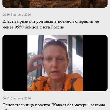
08:49, 5 августа 2026
Власти признали убитыми в военной операции не
менее 9550 бойцов с юга России
06:51, 5 августа 2026
Основательница проекта "Кавказ без матери" заявила