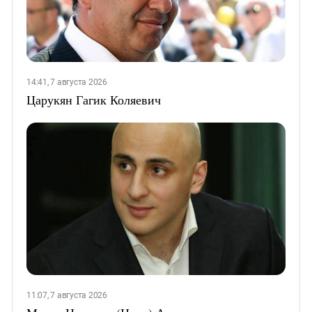
14:41, 7 августа 2026
Царукян Гагик Коляевич
11:07, 7 августа 2026